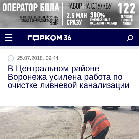
25.07.2018, 09:44
В Центральном районе
Воронежа усилена работа по
очистке ливневой канализации