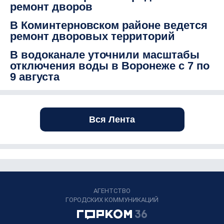
ремонт дворов
В Коминтерновском районе ведется
ремонт дворовых территорий
В водоканале уточнили масштабы
отключения воды в Воронеже с 7 по
9 августа
Вся Лента
АГЕНТСТВО
ГОРОДСКИХ КОММУНИКАЦИЙ