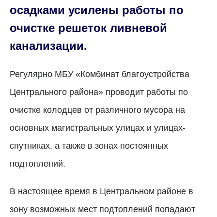
осадками усилены работы по
очистке решеток ливневой
канализации.
Регулярно МБУ «Комбинат благоустройства
Центрального района» проводит работы по
очистке колодцев от различного мусора на
основных магистральных улицах и улицах-
спутниках, а также в зонах постоянных
подтоплений.
В настоящее время в Центральном районе в
зону возможных мест подтоплений попадают