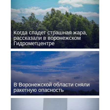
Когда спадет страшная жара,
рассказали в воронежском
Гидрометцентре
В Воронежской области сняли
ракетную опасность