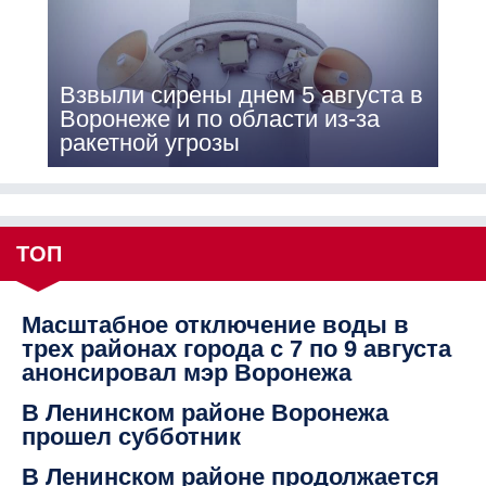
Взвыли сирены днем 5 августа в
Воронеже и по области из-за
ракетной угрозы
ТОП
Масштабное отключение воды в
трех районах города с 7 по 9 августа
анонсировал мэр Воронежа
В Ленинском районе Воронежа
прошел субботник
В Ленинском районе продолжается