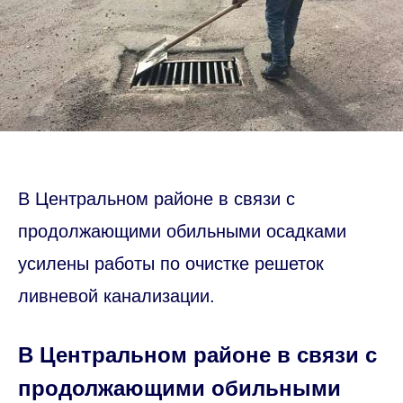
В Центральном районе в связи с
продолжающими обильными осадками
усилены работы по очистке решеток
ливневой канализации.
В Центральном районе в связи с
продолжающими обильными