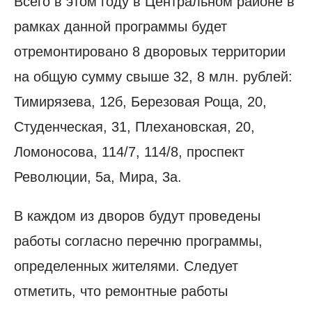
Всего в этом году в Центральном районе в
рамках данной программы будет
отремонтировано 8 дворовых территории
на общую сумму свыше 32, 8 млн. рублей:
Тимирязева, 12б, Березовая Роща, 20,
Студенческая, 31, Плехановская, 20,
Ломоносова, 114/7, 114/8, проспект
Революции, 5а, Мира, 3а.
В каждом из дворов будут проведены
работы согласно перечню программы,
определенных жителями. Следует
отметить, что ремонтные работы