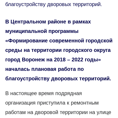
благоустройству дворовых территорий.
В Центральном районе в рамках
муниципальной программы
«Формирование современной городской
среды на территории городского округа
город Воронеж на 2018 – 2022 годы»
началась плановая работа по
благоустройству дворовых территорий.
В настоящее время подрядная
организация приступила к ремонтным
работам на дворовой территории на улице