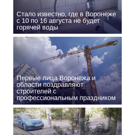
Стало известно, где в Воронеже
с 10 по 16 августа не будет
горячей воды
Первые лица Воронежа и
области поздравляют
строителей с
профессиональным праздником