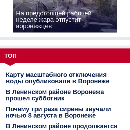
На предстоящей рабочей
неделе жара отпустит
воронежцев
ТОП
Карту масштабного отключения
воды опубликовали в Воронеже
В Ленинском районе Воронежа
прошел субботник
Почему три раза сирены звучали
ночью 8 августа в Воронеже
В Ленинском районе продолжается