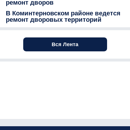
ремонт дворов
В Коминтерновском районе ведется
ремонт дворовых территорий
Вся Лента