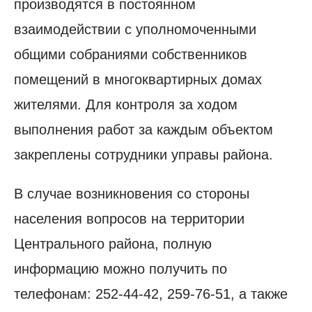
производятся в постоянном
взаимодействии с уполномоченными
общими собраниями собственников
помещений в многоквартирных домах
жителями. Для контроля за ходом
выполнения работ за каждым объектом
закреплены сотрудники управы района.
В случае возникновения со стороны
населения вопросов на территории
Центрального района, полную
информацию можно получить по
телефонам: 252-44-42, 259-76-51, а также