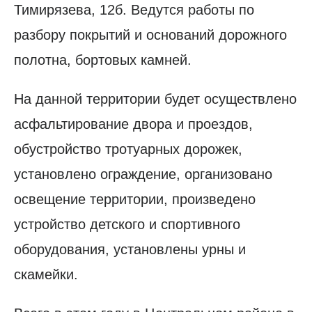
Тимирязева, 12б. Ведутся работы по
разбору покрытий и оснований дорожного
полотна, бортовых камней.
На данной территории будет осуществлено
асфальтирование двора и проездов,
обустройство тротуарных дорожек,
установлено ограждение, организовано
освещение территории, произведено
устройство детского и спортивного
оборудования, установлены урны и
скамейки.