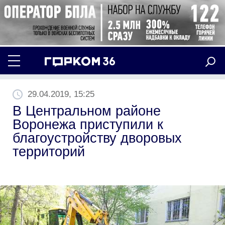
29.04.2019, 15:25
В Центральном районе
Воронежа приступили к
благоустройству дворовых
территорий