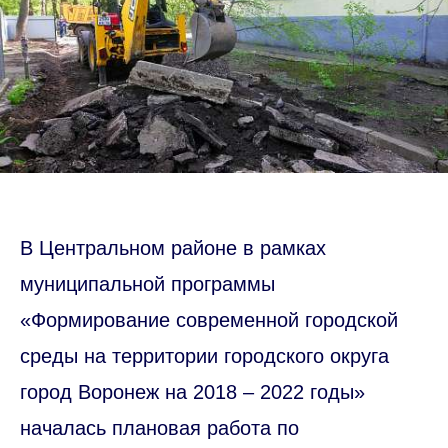
В Центральном районе в рамках
муниципальной программы
«Формирование современной городской
среды на территории городского округа
город Воронеж на 2018 – 2022 годы»
началась плановая работа по