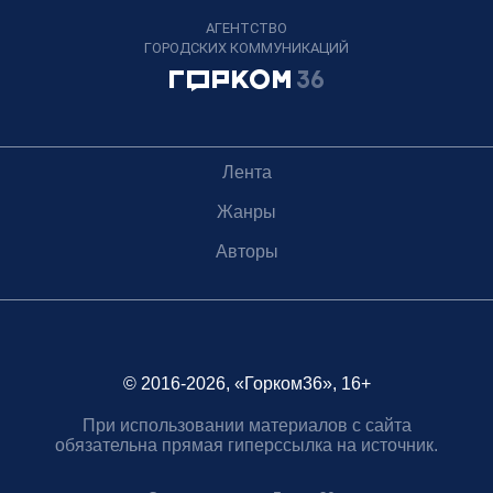
АГЕНТСТВО
ГОРОДСКИХ КОММУНИКАЦИЙ
Лента
Жанры
Авторы
© 2016-2026, «Горком36», 16+
При использовании материалов с сайта
обязательна прямая гиперссылка на источник.