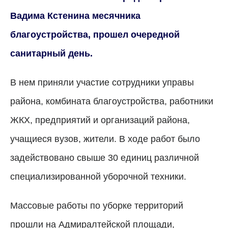
Вадима Кстенина месячника
благоустройства, прошел очередной
санитарный день.
В нем приняли участие сотрудники управы
района, комбината благоустройства, работники
ЖКХ, предприятий и организаций района,
учащиеся вузов, жители. В ходе работ было
задействовано свыше 30 единиц различной
специализированной уборочной техники.
Массовые работы по уборке территорий
прошли на Адмиралтейской площади,