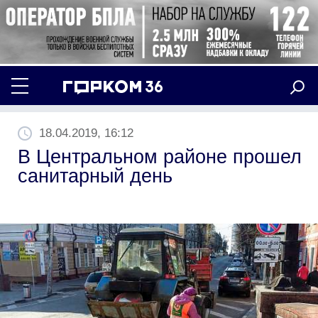
18.04.2019, 16:12
В Центральном районе прошел
санитарный день