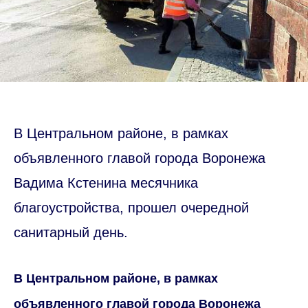
В Центральном районе, в рамках
объявленного главой города Воронежа
Вадима Кстенина месячника
благоустройства, прошел очередной
санитарный день.
В Центральном районе, в рамках
объявленного главой города Воронежа