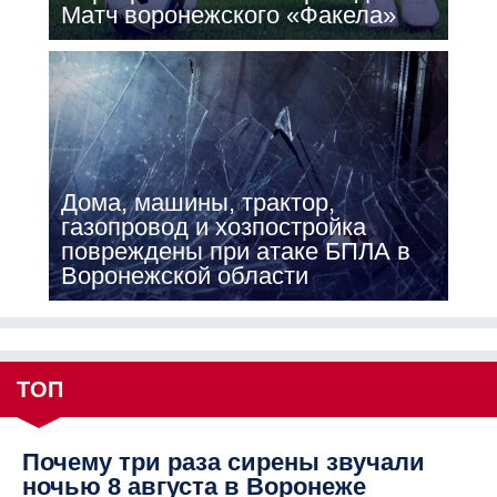
Матч воронежского «Факела»
Дома, машины, трактор,
газопровод и хозпостройка
повреждены при атаке БПЛА в
Воронежской области
ТОП
Почему три раза сирены звучали
ночью 8 августа в Воронеже