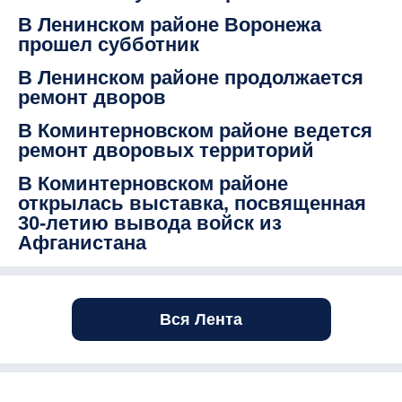
В Ленинском районе Воронежа
прошел субботник
В Ленинском районе продолжается
ремонт дворов
В Коминтерновском районе ведется
ремонт дворовых территорий
В Коминтерновском районе
открылась выставка, посвященная
30-летию вывода войск из
Афганистана
Вся Лента