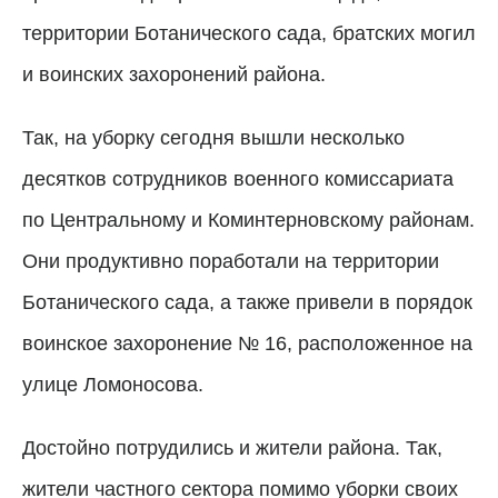
территории Ботанического сада, братских могил
и воинских захоронений района.
Так, на уборку сегодня вышли несколько
десятков сотрудников военного комиссариата
по Центральному и Коминтерновскому районам.
Они продуктивно поработали на территории
Ботанического сада, а также привели в порядок
воинское захоронение № 16, расположенное на
улице Ломоносова.
Достойно потрудились и жители района. Так,
жители частного сектора помимо уборки своих