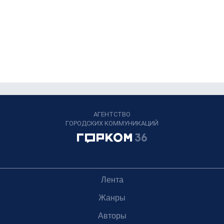
АГЕНТСТВО
ГОРОДСКИХ КОММУНИКАЦИЙ
Лента
Жанры
Авторы