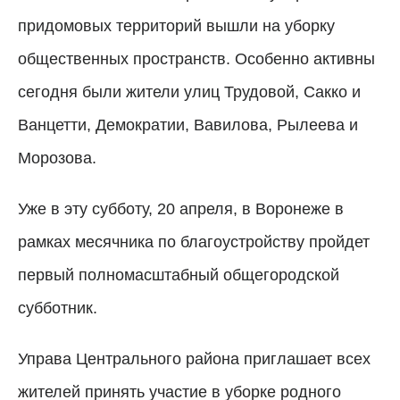
придомовых территорий вышли на уборку
общественных пространств. Особенно активны
сегодня были жители улиц Трудовой, Сакко и
Ванцетти, Демократии, Вавилова, Рылеева и
Морозова.
Уже в эту субботу, 20 апреля, в Воронеже в
рамках месячника по благоустройству пройдет
первый полномасштабный общегородской
субботник.
Управа Центрального района приглашает всех
жителей принять участие в уборке родного