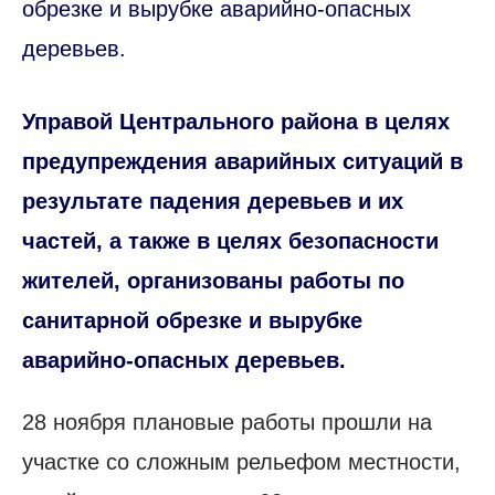
обрезке и вырубке аварийно-опасных
деревьев.
Управой Центрального района в целях
предупреждения аварийных ситуаций в
результате падения деревьев и их
частей, а также в целях безопасности
жителей, организованы работы по
санитарной обрезке и вырубке
аварийно-опасных деревьев.
28 ноября плановые работы прошли на
участке со сложным рельефом местности,