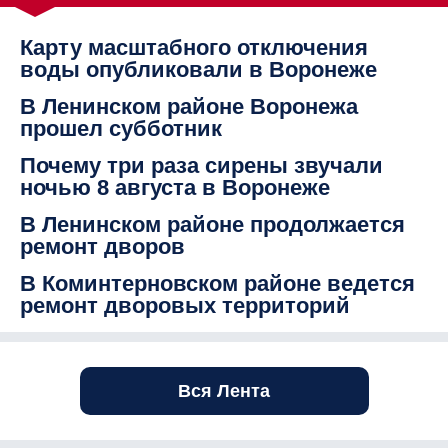
Карту масштабного отключения
воды опубликовали в Воронеже
В Ленинском районе Воронежа
прошел субботник
Почему три раза сирены звучали
ночью 8 августа в Воронеже
В Ленинском районе продолжается
ремонт дворов
В Коминтерновском районе ведется
ремонт дворовых территорий
Вся Лента