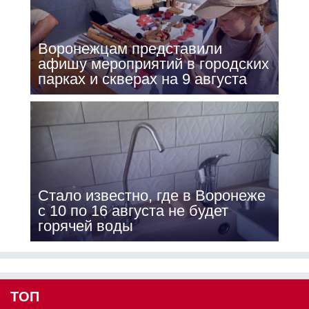
Воронежцам представили
афишу мероприятий в городских
парках и скверах на 9 августа
Стало известно, где в Воронеже
с 10 по 16 августа не будет
горячей воды
ТОП