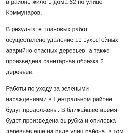
в районе жилого дома 62 по улице
Коммунаров.
В результате плановых работ
осуществлено удаление 19 сухостойных
аварийно-опасных деревьев, а также
произведена санитарная обрезка 2
деревьев.
Работы по уходу за зелеными
насаждениями в Центральном районе
будут продолжены. В ближайшее время
будет произведена вырубка и опиловка
деревьев еще на ряде улиц района, в том