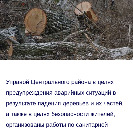
Управой Центрального района в целях
предупреждения аварийных ситуаций в
результате падения деревьев и их частей,
а также в целях безопасности жителей,
организованы работы по санитарной