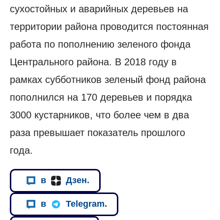
сухостойных и аварийных деревьев на
территории района проводится постоянная
работа по пополнению зеленого фонда
Центрального района. В 2018 году в
рамках субботников зеленый фонд района
пополнился на 170 деревьев и порядка
3000 кустарников, что более чем в два
раза превышает показатель прошлого
года.
в
Дзен.
в
Telegram.