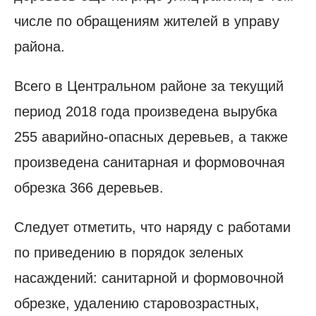
числе по обращениям жителей в управу
района.
Всего в Центральном районе за текущий
период 2018 года произведена вырубка
255 аварийно-опасных деревьев, а также
произведена санитарная и формовочная
обрезка 366 деревьев.
Следует отметить, что наряду с работами
по приведению в порядок зеленых
насаждений: санитарной и формовочной
обрезке, удалению старовозрастных,