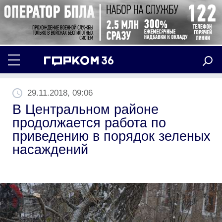
29.11.2018, 09:06
В Центральном районе
продолжается работа по
приведению в порядок зеленых
насаждений