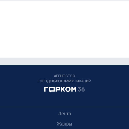
АГЕНТСТВО
ГОРОДСКИХ КОММУНИКАЦИЙ
Лента
Жанры