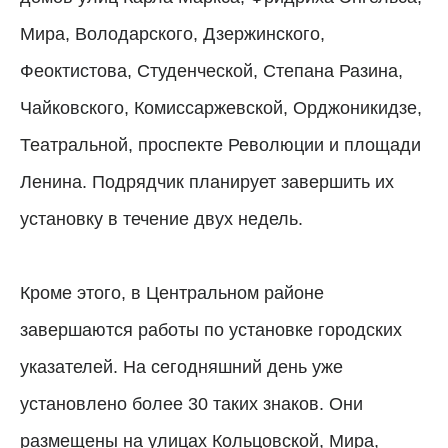
Мира, Володарского, Дзержинского,
Феоктистова, Студенческой, Степана Разина,
Чайковского, Комиссаржевской, Орджоникидзе,
Театральной, проспекте Революции и площади
Ленина. Подрядчик планирует завершить их
установку в течение двух недель.
Кроме этого, в Центральном районе
завершаются работы по установке городских
указателей. На сегодняшний день уже
установлено более 30 таких знаков. Они
размещены на улицах Кольцовской, Мира,