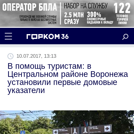
10.07.2017, 13:13
В помощь туристам: в
Центральном районе Воронежа
установили первые домовые
указатели