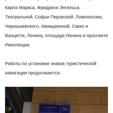
Карла Маркса, Фридриха Энгельса,
Театральной, Софьи Перовской, Ломоносова,
Чернышевского, Авиационной, Сакко и
Ванцетти, Ленина, площади Ленина и проспекте
Революции.
Работы по установке знаков туристической
навигации продолжаются.