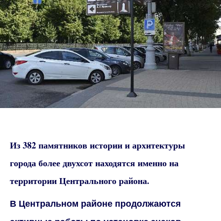
Из 382 памятников истории и архитектуры
города более двухсот находятся именно на
территории Центрального района.
В Центральном районе продолжаются