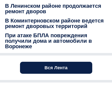
В Ленинском районе продолжается
ремонт дворов
В Коминтерновском районе ведется
ремонт дворовых территорий
При атаке БПЛА повреждения
получили дома и автомобили в
Воронеже
Вся Лента