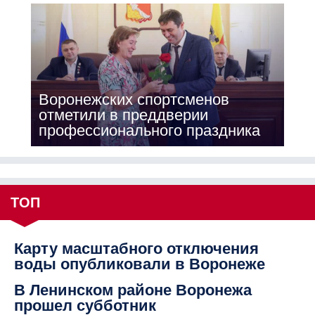
Воронежских спортсменов
отметили в преддверии
профессионального праздника
ТОП
Карту масштабного отключения
воды опубликовали в Воронеже
В Ленинском районе Воронежа
прошел субботник