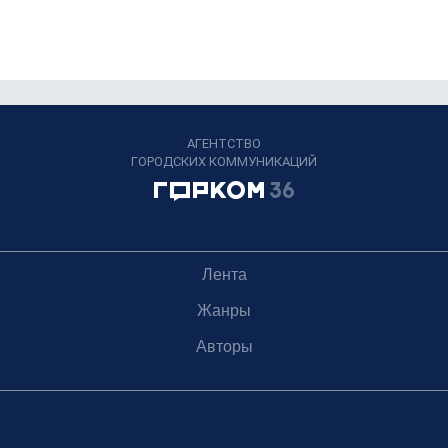
АГЕНТСТВО
ГОРОДСКИХ КОММУНИКАЦИЙ
Лента
Жанры
Авторы