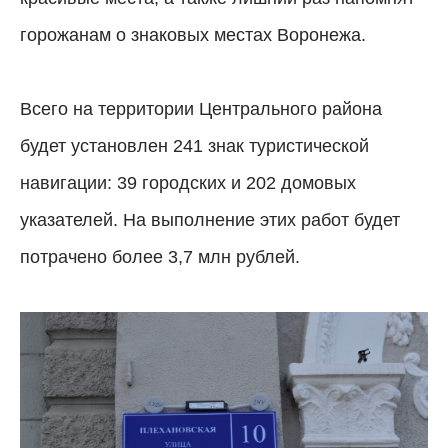
горожанам о знаковых местах Воронежа.
Всего на территории Центрального района
будет установлен 241 знак туристической
навигации: 39 городских и 202 домовых
указателей. На выполнение этих работ будет
потрачено более 3,7 млн рублей.