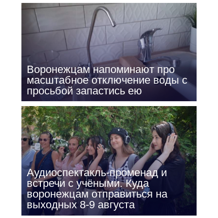
Воронежцам напоминают про
масштабное отключение воды с
просьбой запастись ею
Аудиоспектакль-променад и
встречи с учёными. Куда
воронежцам отправиться на
выходных 8-9 августа