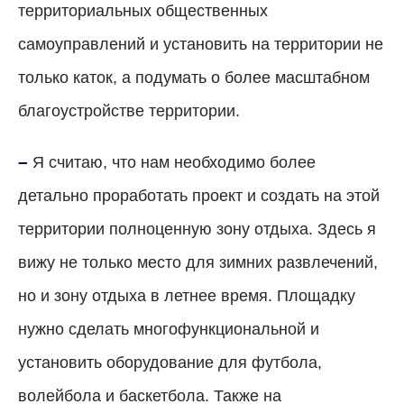
территориальных общественных
самоуправлений и установить на территории не
только каток, а подумать о более масштабном
благоустройстве территории.
–
Я считаю, что нам необходимо более
детально проработать проект и создать на этой
территории полноценную зону отдыха. Здесь я
вижу не только место для зимних развлечений,
но и зону отдыха в летнее время. Площадку
нужно сделать многофункциональной и
установить оборудование для футбола,
волейбола и баскетбола. Также на