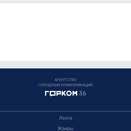
АГЕНТСТВО
ГОРОДСКИХ КОММУНИКАЦИЙ
Лента
Жанры