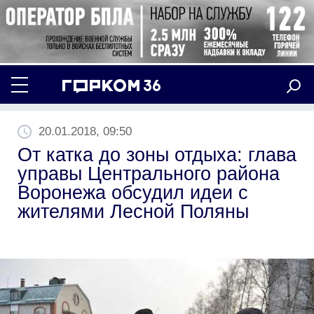
20.01.2018, 09:50
От катка до зоны отдыха: глава
управы Центрального района
Воронежа обсудил идеи с
жителями Лесной Поляны