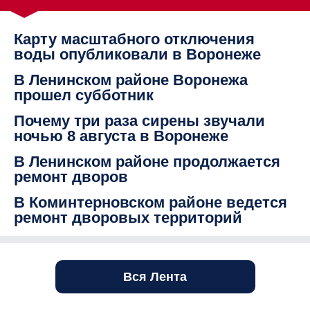
Карту масштабного отключения
воды опубликовали в Воронеже
В Ленинском районе Воронежа
прошел субботник
Почему три раза сирены звучали
ночью 8 августа в Воронеже
В Ленинском районе продолжается
ремонт дворов
В Коминтерновском районе ведется
ремонт дворовых территорий
Вся Лента