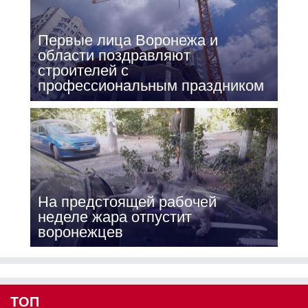
Первые лица Воронежа и
области поздравляют
строителей с
профессиональным праздником
На предстоящей рабочей
неделе жара отпустит
воронежцев
ТОП