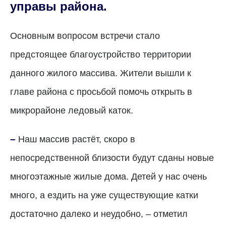
управы района.
Основным вопросом встречи стало
предстоящее благоустройство территории
данного жилого массива. Жители вышли к
главе района с просьбой помочь открыть в
микрорайоне ледовый каток.
–
Наш массив растёт, скоро в
непосредственной близости будут сданы новые
многоэтажные жилые дома. Детей у нас очень
много, а ездить на уже существующие катки
достаточно далеко и неудобно, – отметил