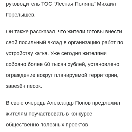
руководитель ТОС "Лесная Поляна" Михаил
Горелышев.
Он также рассказал, что жители готовы внести
свой посильный вклад в организацию работ по
устройству катка. Уже сегодня жителями
собрано более 60 тысяч рублей, установлено
ограждение вокруг планируемой территории,
завезён песок.
В свою очередь Александр Попов предложил
жителям поучаствовать в конкурсе
общественно полезных проектов