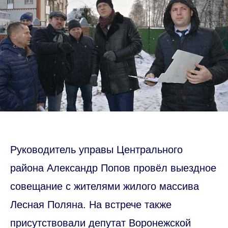
Руководитель управы Центрального
района Александр Попов провёл выездное
совещание с жителями жилого массива
Лесная Поляна. На встрече также
присутствовали депутат Воронежской