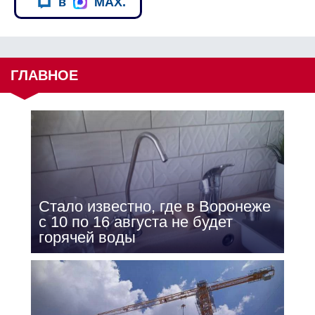
в
MAX.
ГЛАВНОЕ
Стало известно, где в Воронеже
с 10 по 16 августа не будет
горячей воды