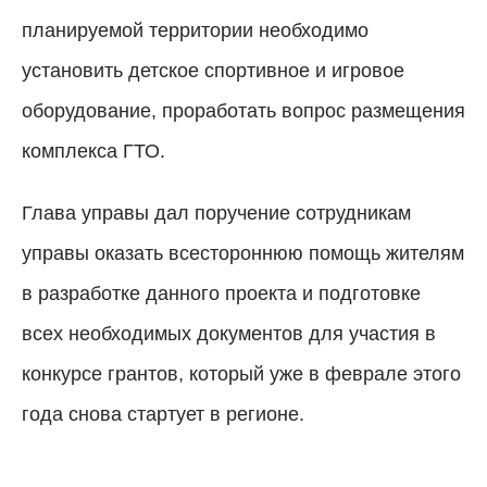
планируемой территории необходимо
установить детское спортивное и игровое
оборудование, проработать вопрос размещения
комплекса ГТО.
Глава управы дал поручение сотрудникам
управы оказать всестороннюю помощь жителям
в разработке данного проекта и подготовке
всех необходимых документов для участия в
конкурсе грантов, который уже в феврале этого
года снова стартует в регионе.