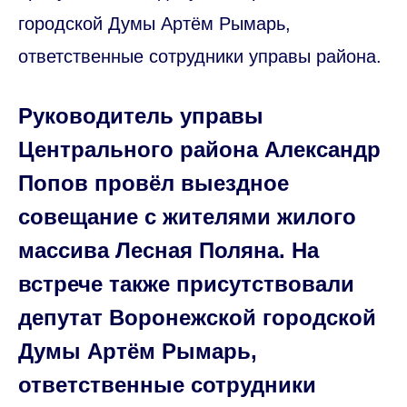
городской Думы Артём Рымарь,
ответственные сотрудники управы района.
Руководитель управы
Центрального района Александр
Попов провёл выездное
совещание с жителями жилого
массива Лесная Поляна. На
встрече также присутствовали
депутат Воронежской городской
Думы Артём Рымарь,
ответственные сотрудники