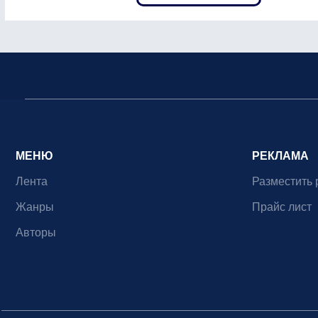
МЕНЮ
РЕКЛАМА
Лента
Разместить 
Жанры
Прайс лист
Авторы