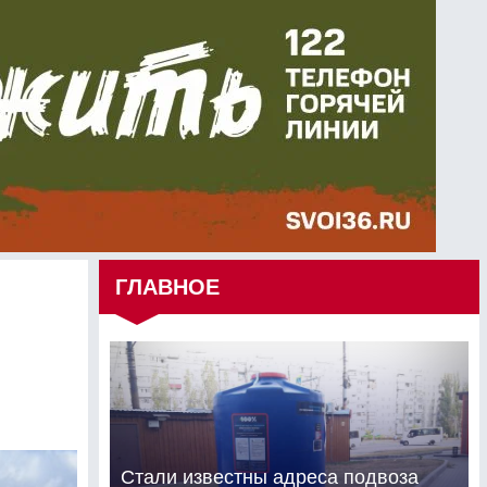
ГЛАВНОЕ
Стали известны адреса подвоза