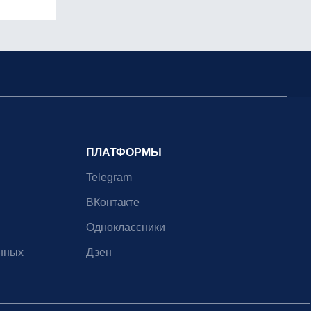
ПЛАТФОРМЫ
Telegram
ВКонтакте
Одноклассники
нных
Дзен