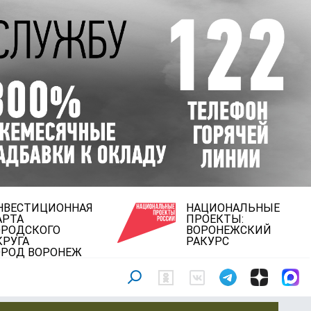
НВЕСТИЦИОННАЯ
НАЦИОНАЛЬНЫЕ
АРТА
ПРОЕКТЫ:
ОРОДСКОГО
ВОРОНЕЖСКИЙ
КРУГА
РАКУРС
ОРОД ВОРОНЕЖ