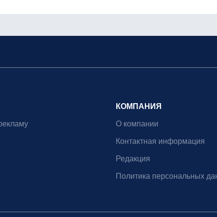
КОМПАНИЯ
рекламу
О компании
Контактная информация
Редакция
Политика персональных да