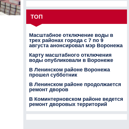
ТОП
Масштабное отключение воды в
трех районах города с 7 по 9
августа анонсировал мэр Воронежа
Карту масштабного отключения
воды опубликовали в Воронеже
В Ленинском районе Воронежа
прошел субботник
В Ленинском районе продолжается
ремонт дворов
В Коминтерновском районе ведется
ремонт дворовых территорий