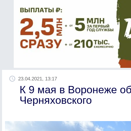
23.04.2021, 13:17
К 9 мая в Воронеже о
Черняховского