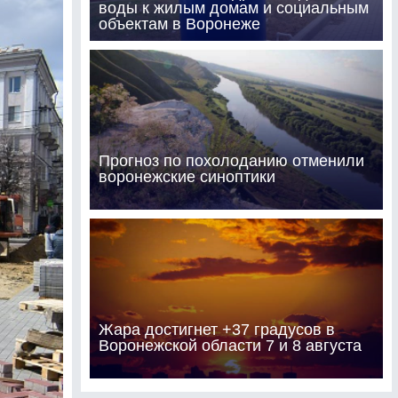
воды к жилым домам и социальным
объектам в Воронеже
Прогноз по похолоданию отменили
воронежские синоптики
Жара достигнет +37 градусов в
Воронежской области 7 и 8 августа