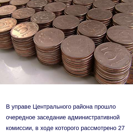
В управе Центрального района прошло
очередное заседание административной
комиссии, в ходе которого рассмотрено 27