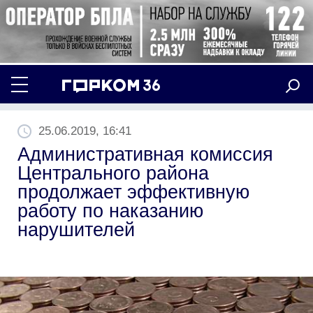
25.06.2019, 16:41
Административная комиссия
Центрального района
продолжает эффективную
работу по наказанию
нарушителей