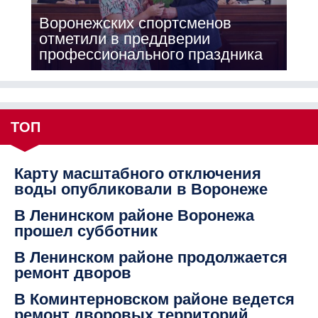
Воронежских спортсменов
отметили в преддверии
профессионального праздника
ТОП
Карту масштабного отключения
воды опубликовали в Воронеже
В Ленинском районе Воронежа
прошел субботник
В Ленинском районе продолжается
ремонт дворов
В Коминтерновском районе ведется
ремонт дворовых территорий