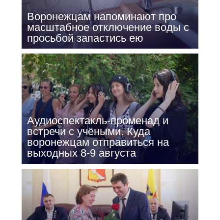
Воронежцам напоминают про
масштабное отключение воды с
просьбой запастись ею
Аудиоспектакль-променад и
встречи с учёными. Куда
воронежцам отправиться на
выходных 8-9 августа