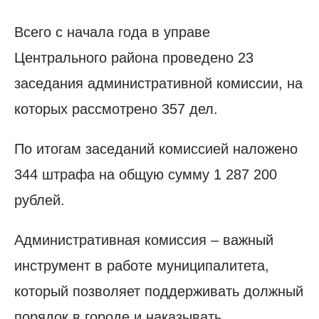
Всего с начала года в управе
Центрального района проведено 23
заседания административной комиссии, на
которых рассмотрено 357 дел.
По итогам заседаний комиссией наложено
344 штрафа на общую сумму 1 287 200
рублей.
Административная комиссия – важный
инструмент в работе муниципалитета,
который позволяет поддерживать должный
порядок в городе и наказывать