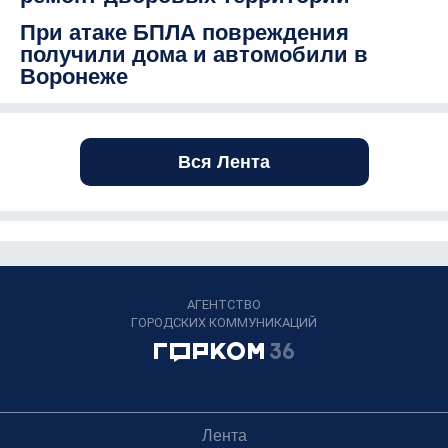
При атаке БПЛА повреждения
получили дома и автомобили в
Воронеже
Вся Лента
АГЕНТСТВО
ГОРОДСКИХ КОММУНИКАЦИЙ
Лента