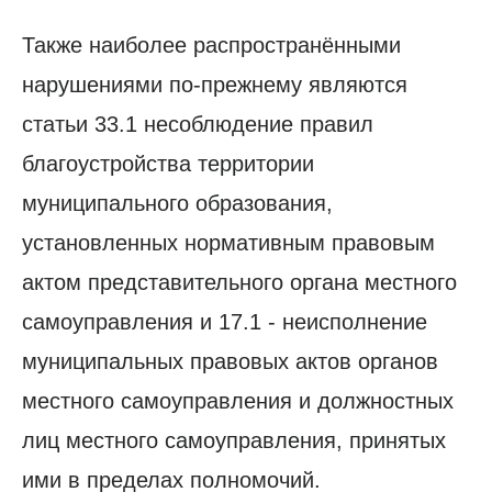
Также наиболее распространёнными
нарушениями по-прежнему являются
статьи 33.1 несоблюдение правил
благоустройства территории
муниципального образования,
установленных нормативным правовым
актом представительного органа местного
самоуправления и 17.1 - неисполнение
муниципальных правовых актов органов
местного самоуправления и должностных
лиц местного самоуправления, принятых
ими в пределах полномочий.