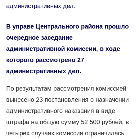
административных дел.
В управе Центрального района прошло
очередное заседание
административной комиссии, в ходе
которого рассмотрено 27
административных дел.
По результатам рассмотрения комиссией
вынесено 23 постановления о назначении
административного наказания в виде
штрафа на общую сумму 52 500 рублей, в
четырех случаях комиссия ограничилась