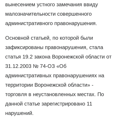
вынесением устного замечания ввиду
малозначительности совершенного
административного правонарушения.
Основной статьей, по которой были
зафиксированы правонарушения, стала
статья 19.2 закона Воронежской области от
31.12.2003 № 74-ОЗ «Об
административных правонарушениях на
территории Воронежской области» -
торговля в неустановленных местах. По
данной статье зарегистрировано 11
нарушений.