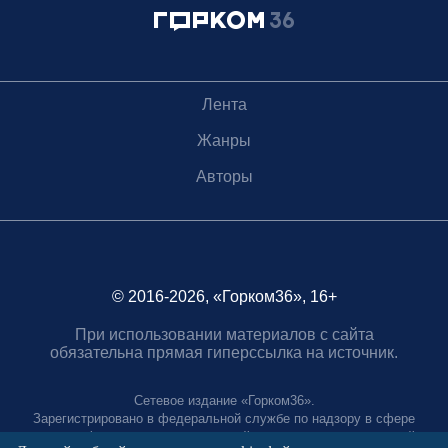
Лента
Жанры
Авторы
© 2016-2026, «Горком36», 16+
При использовании материалов с сайта
обязательна прямая гиперссылка на источник.
Сетевое издание «Горком36».
Зарегистрировано в федеральной службе по надзору в сфере
связи, информационных технологий и массовых коммуникаций.