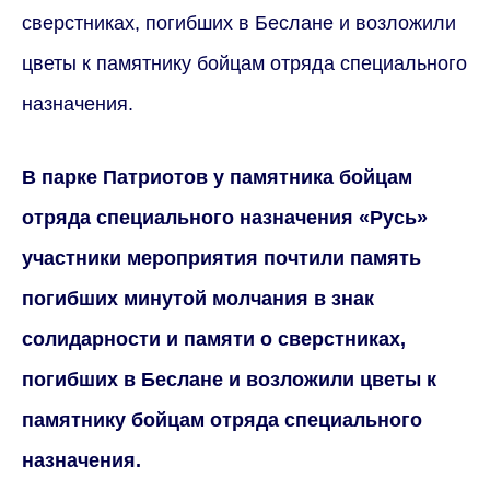
сверстниках, погибших в Беслане и возложили
цветы к памятнику бойцам отряда специального
назначения.
В парке Патриотов у памятника бойцам
отряда специального назначения «Русь»
участники мероприятия почтили память
погибших минутой молчания в знак
солидарности и памяти о сверстниках,
погибших в Беслане и возложили цветы к
памятнику бойцам отряда специального
назначения.