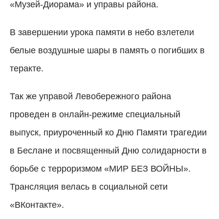
«Музей-Диорама» и управы района.
В завершении урока памяти в небо взлетели
белые воздушные шары в память о погибших в
теракте.
Так же управой Левобережного района
проведен в онлайн-режиме специальный
выпуск, приуроченный ко Дню Памяти трагедии
в Беслане и посвященный Дню солидарности в
борьбе с терроризмом «МИР БЕЗ ВОЙНЫ».
Трансляция велась в социальной сети
«ВКонтакте».