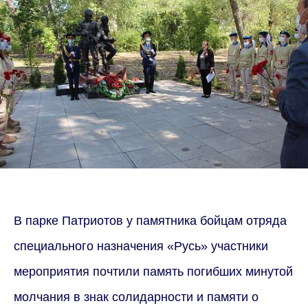
В парке Патриотов у памятника бойцам отряда
специального назначения «Русь» участники
мероприятия почтили память погибших минутой
молчания в знак солидарности и памяти о