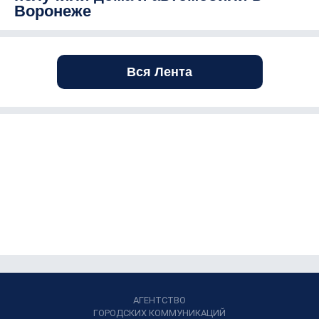
Воронеже
Вся Лента
АГЕНТСТВО
ГОРОДСКИХ КОММУНИКАЦИЙ