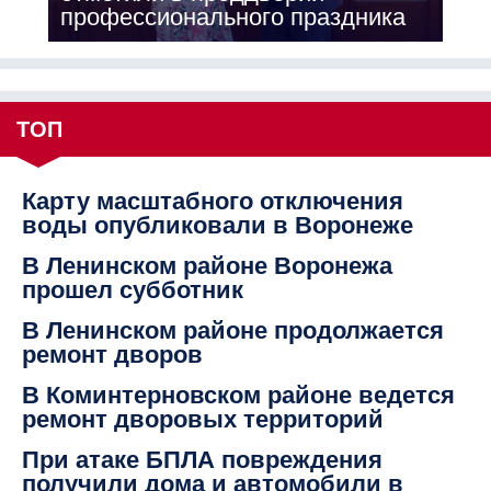
профессионального праздника
ТОП
Карту масштабного отключения
воды опубликовали в Воронеже
В Ленинском районе Воронежа
прошел субботник
В Ленинском районе продолжается
ремонт дворов
В Коминтерновском районе ведется
ремонт дворовых территорий
При атаке БПЛА повреждения
получили дома и автомобили в