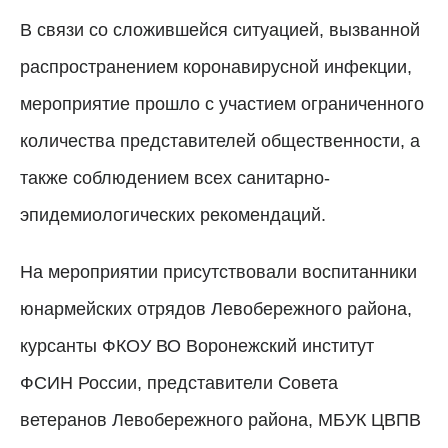
В связи со сложившейся ситуацией, вызванной
распространением коронавирусной инфекции,
мероприятие прошло с участием ограниченного
количества представителей общественности, а
также соблюдением всех санитарно-
эпидемиологических рекомендаций.
На мероприятии присутствовали воспитанники
юнармейских отрядов Левобережного района,
курсанты ФКОУ ВО Воронежский институт
ФСИН России, представители Совета
ветеранов Левобережного района, МБУК ЦВПВ