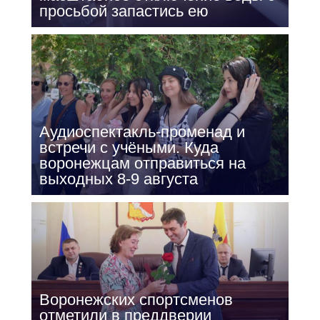
просьбой запастись ею
Аудиоспектакль-променад и
встречи с учёными. Куда
воронежцам отправиться на
выходных 8-9 августа
Воронежских спортсменов
отметили в преддверии