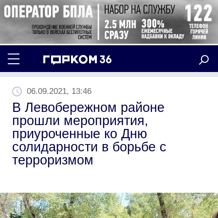
06.09.2021, 13:46
В Левобережном районе
прошли мероприятия,
приуроченные ко Дню
солидарности в борьбе с
терроризмом