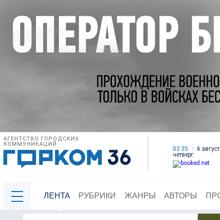
АГЕНТСТВО ГОРОДСКИХ
КОММУНИКАЦИЙ
03:35
6 август
четверг
ЛЕНТА
РУБРИКИ
ЖАНРЫ
АВТОРЫ
ПР