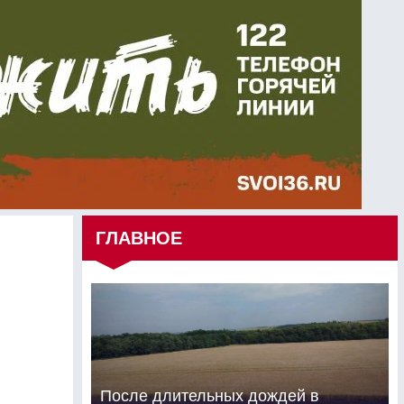
ГЛАВНОЕ
После длительных дождей в