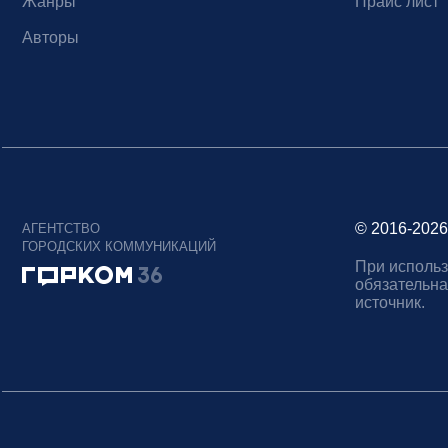
Жанры
Прайс лист
Авторы
© 2016-2026
АГЕНТСТВО
ГОРОДСКИХ КОММУНИКАЦИЙ
При использ
обязательна
источник.