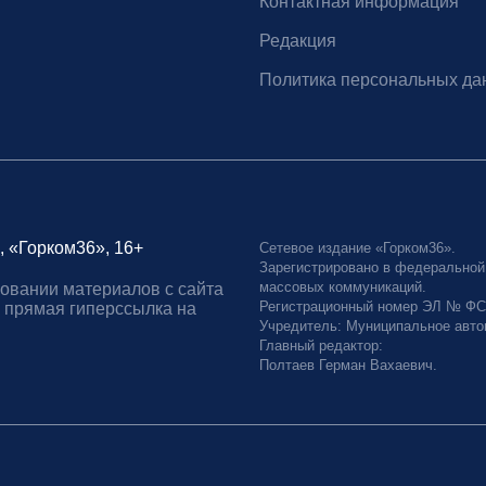
Контактная информация
Редакция
Политика персональных да
, «Горком36», 16+
Сетевое издание «Горком36».
Зарегистрировано в федеральной
массовых коммуникаций.
овании материалов с сайта
Регистрационный номер ЭЛ № ФС77
 прямая гиперссылка на
Учредитель: Муниципальное авто
Главный редактор:
Полтаев Герман Вахаевич.