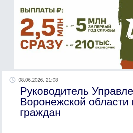
08.06.2026, 21:08
Руководитель Управл
Воронежской области
граждан