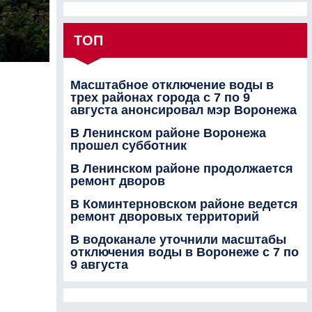
ТОП
Масштабное отключение воды в
трех районах города с 7 по 9
августа анонсировал мэр Воронежа
В Ленинском районе Воронежа
прошел субботник
В Ленинском районе продолжается
ремонт дворов
В Коминтерновском районе ведется
ремонт дворовых территорий
В водоканале уточнили масштабы
отключения воды в Воронеже с 7 по
9 августа