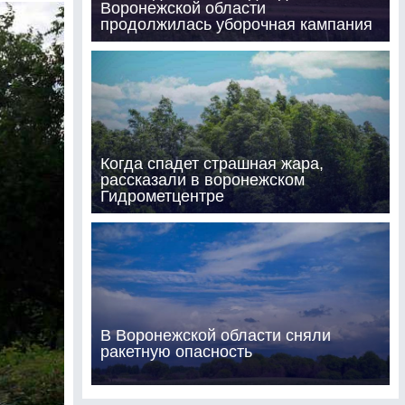
Воронежской области
продолжилась уборочная кампания
Когда спадет страшная жара,
рассказали в воронежском
Гидрометцентре
В Воронежской области сняли
ракетную опасность