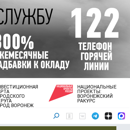
НВЕСТИЦИОННАЯ
НАЦИОНАЛЬНЫЕ
АРТА
ПРОЕКТЫ:
ОРОДСКОГО
ВОРОНЕЖСКИЙ
РУГА
РАКУРС
ОРОД ВОРОНЕЖ