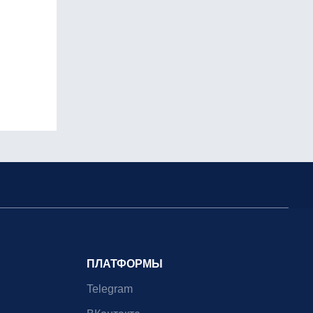
ПЛАТФОРМЫ
Telegram