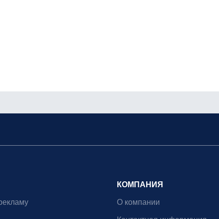
КОМПАНИЯ
рекламу
О компании