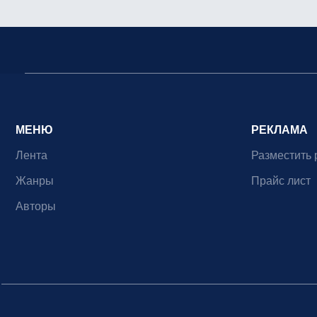
МЕНЮ
РЕКЛАМА
Лента
Разместить 
Жанры
Прайс лист
Авторы