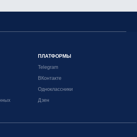
ПЛАТФОРМЫ
Telegram
ВКонтакте
Одноклассники
нных
Дзен