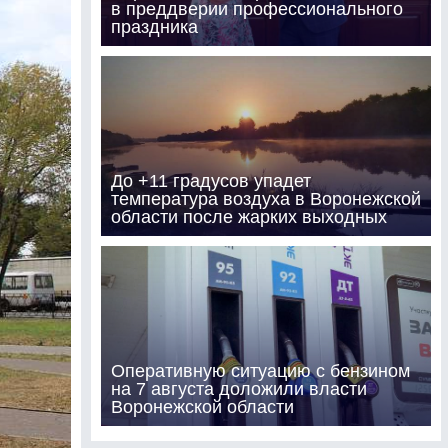
в преддверии профессионального
праздника
До +11 градусов упадет
температура воздуха в Воронежской
области после жарких выходных
Оперативную ситуацию с бензином
на 7 августа доложили власти
Воронежской области