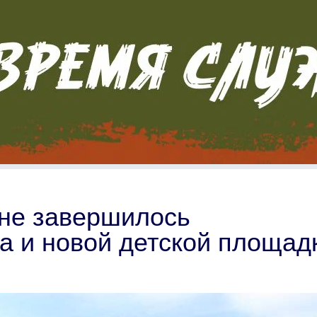
не завершилось
ра и новой детской площад