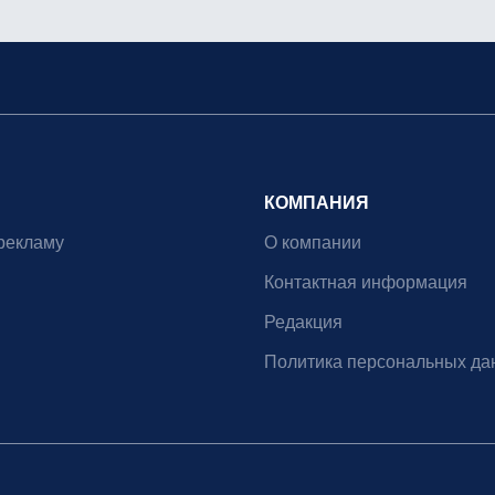
КОМПАНИЯ
рекламу
О компании
Контактная информация
Редакция
Политика персональных да