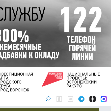
НВЕСТИЦИОННАЯ
НАЦИОНАЛЬНЫЕ
АРТА
ПРОЕКТЫ:
ОРОДСКОГО
ВОРОНЕЖСКИЙ
КРУГА
РАКУРС
ОРОД ВОРОНЕЖ