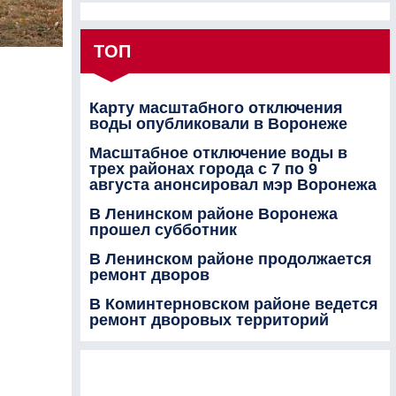
ТОП
Карту масштабного отключения
воды опубликовали в Воронеже
Масштабное отключение воды в
трех районах города с 7 по 9
августа анонсировал мэр Воронежа
В Ленинском районе Воронежа
прошел субботник
В Ленинском районе продолжается
ремонт дворов
В Коминтерновском районе ведется
ремонт дворовых территорий