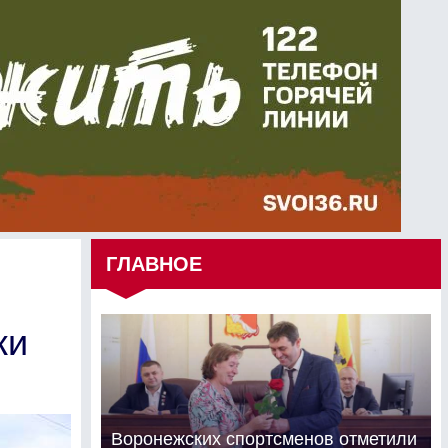
ГЛАВНОЕ
ки
Воронежских спортсменов отметили