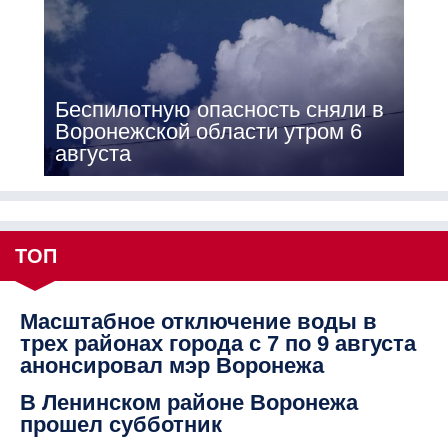
Беспилотную опасность сняли в
Воронежской области утром 6
августа
ТОП
Масштабное отключение воды в
трех районах города с 7 по 9 августа
анонсировал мэр Воронежа
В Ленинском районе Воронежа
прошел субботник