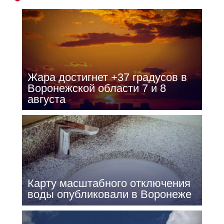
Жара достигнет +37 градусов в
Воронежской области 7 и 8
августа
Карту масштабного отключения
воды опубликовали в Воронеже