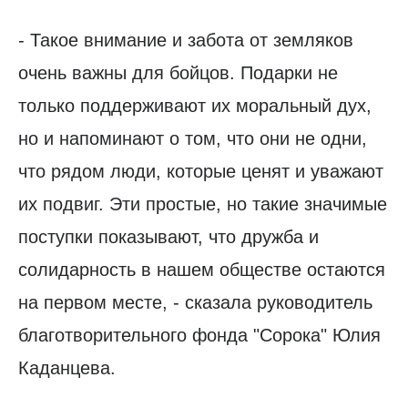
- Такое внимание и забота от земляков
очень важны для бойцов. Подарки не
только поддерживают их моральный дух,
но и напоминают о том, что они не одни,
что рядом люди, которые ценят и уважают
их подвиг. Эти простые, но такие значимые
поступки показывают, что дружба и
солидарность в нашем обществе остаются
на первом месте, - сказала руководитель
благотворительного фонда "Сорока" Юлия
Каданцева.