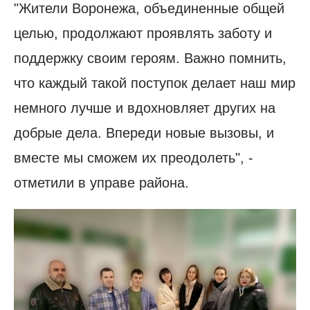
"Жители Воронежа, объединенные общей
целью, продолжают проявлять заботу и
поддержку своим героям. Важно помнить,
что каждый такой поступок делает наш мир
немного лучше и вдохновляет других на
добрые дела. Впереди новые вызовы, и
вместе мы сможем их преодолеть", -
отметили в управе района.