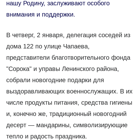
нашу Родину, заслуживают особого
внимания и поддержки.
В четверг, 2 января, делегация соседей из
дома 122 по улице Чапаева,
представители благотворительного фонда
"Сорока" и управы Ленинского района,
собрали новогодние подарки для
выздоравливающих военнослужащих. В их
числе продукты питания, средства гигиены
и, конечно же, традиционный новогодний
десерт — мандарины, символизирующие
тепло и радость праздника.