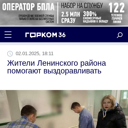
02.01.2025, 18:11
Жители Ленинского района
помогают выздоравливать