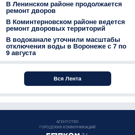
В Ленинском районе продолжается
ремонт дворов
В Коминтерновском районе ведется
ремонт дворовых территорий
В водоканале уточнили масштабы
отключения воды в Воронеже с 7 по
9 августа
Вся Лента
АГЕНТСТВО
ГОРОДСКИХ КОММУНИКАЦИЙ