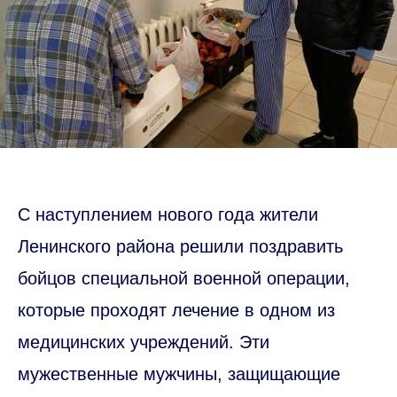
С наступлением нового года жители
Ленинского района решили поздравить
бойцов специальной военной операции,
которые проходят лечение в одном из
медицинских учреждений. Эти
мужественные мужчины, защищающие