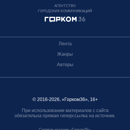
АГЕНТСТВО
ГОРОДСКИХ КОММУНИКАЦИЙ
Лента
Жанры
Авторы
© 2016-2026, «Горком36», 16+
При использовании материалов с сайта
обязательна прямая гиперссылка на источник.
Сетевое издание «Горком36».