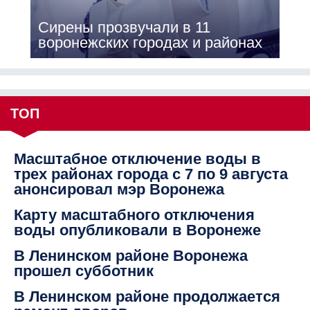
Сирены прозвучали в 11
воронежских городах и районах
ТОП
Масштабное отключение воды в
трех районах города с 7 по 9 августа
анонсировал мэр Воронежа
Карту масштабного отключения
воды опубликовали в Воронеже
В Ленинском районе Воронежа
прошел субботник
В Ленинском районе продолжается