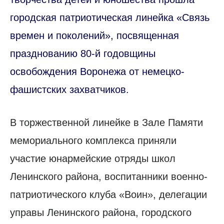
городская патриотическая линейка «Связь
времен и поколений», посвященная
празднованию 80-й годовщины
освобождения Воронежа от немецко-
фашистских захватчиков.
В торжественной линейке в Зале Памяти
мемориального комплекса приняли
участие юнармейские отряды школ
Ленинского района, воспитанники военно-
патриотического клуба «Воин», делегации
управы Ленинского района, городского