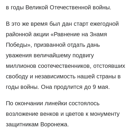
в годы Великой Отечественной войны.
В это же время был дан старт ежегодной
районной акции «Равнение на Знамя
Победы», призванной отдать дань
уважения величайшему подвигу
миллионов соотечественников, отстоявших
свободу и независимость нашей страны в
годы войны. Она продлится до 9 мая.
По окончании линейки состоялось
возложение венков и цветов к монументу
защитникам Воронежа.