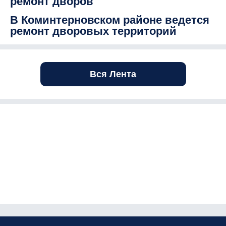
ремонт дворов
В Коминтерновском районе ведется
ремонт дворовых территорий
Вся Лента