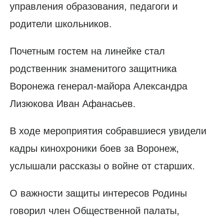
управления образования, педагоги и
родители школьников.
Почетным гостем на линейке стал
родственник знаменитого защитника
Воронежа генерал-майора Александра
Лизюкова Иван Афанасьев.
В ходе мероприятия собравшиеся увидели
кадры кинохроники боев за Воронеж,
услышали рассказы о войне от старших.
О важности защиты интересов Родины
говорил член Общественной палаты,