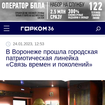
24.01.2023, 12:53
В Воронеже прошла городская
патриотическая линейка
«Связь времен и поколений»