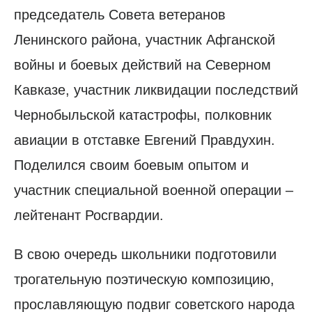
председатель Совета ветеранов
Ленинского района, участник Афганской
войны и боевых действий на Северном
Кавказе, участник ликвидации последствий
Чернобыльской катастрофы, полковник
авиации в отставке Евгений Правдухин.
Поделился своим боевым опытом и
участник специальной военной операции –
лейтенант Росгвардии.
В свою очередь школьники подготовили
трогательную поэтическую композицию,
прославляющую подвиг советского народа