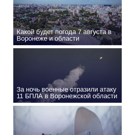
Какой будет погода 7 августа в
Воронеже и области
За ночь военные отразили атаку
11 БПЛА в Воронежской области