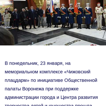
В понедельник, 23 января, на
мемориальном комплексе «Чижовский
плацдарм» по инициативе Общественной
палаты Воронежа при поддержке
администрации города и Центра развития
творчества детей и юношества прошла