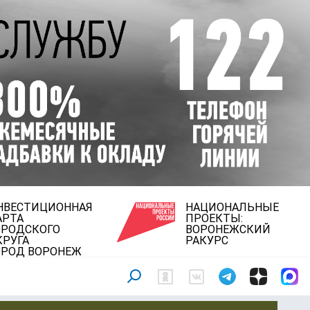
НВЕСТИЦИОННАЯ
НАЦИОНАЛЬНЫЕ
АРТА
ПРОЕКТЫ:
ОРОДСКОГО
ВОРОНЕЖСКИЙ
КРУГА
РАКУРС
ОРОД ВОРОНЕЖ