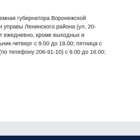
емная губернатора Воронежской
 управы Ленинского района (ул. 20-
ет ежедневно, кроме выходных и
ик-четверг с 9.00 до 18.00; пятница с
(по телефону 206-91-10) с 9.00 до 16.00;