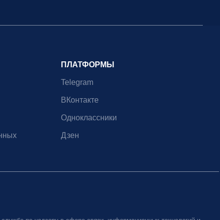
ПЛАТФОРМЫ
Telegram
ВКонтакте
Одноклассники
нных
Дзен