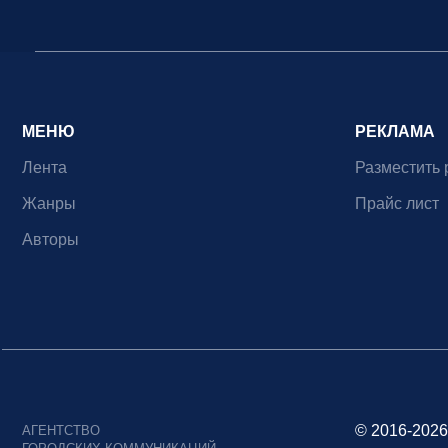
МЕНЮ
РЕКЛАМА
Лента
Разместить 
Жанры
Прайс лист
Авторы
© 2016-2026
АГЕНТСТВО