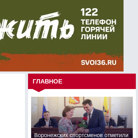
ГЛАВНОЕ
Воронежских спортсменов отметили