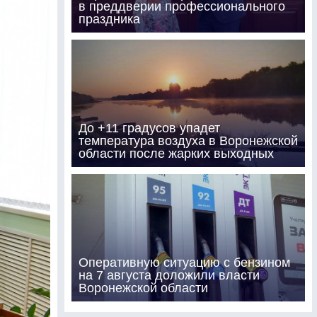
в преддверии профессионального
праздника
До +11 градусов упадет
температура воздуха в Воронежской
области после жарких выходных
Оперативную ситуацию с бензином
на 7 августа доложили власти
Воронежской области