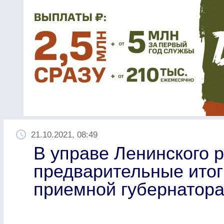
21.10.2021, 08:49
В управе Ленинского 
предварительные ито
приемной губернатор