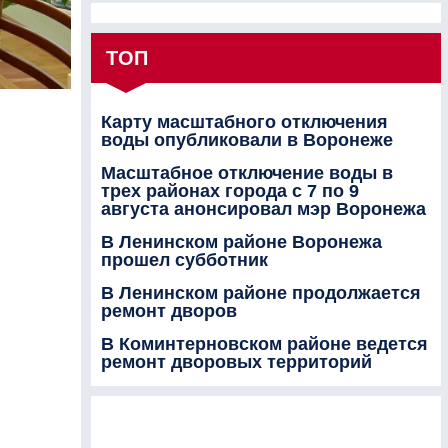
ТОП
Карту масштабного отключения
воды опубликовали в Воронеже
Масштабное отключение воды в
трех районах города с 7 по 9
августа анонсировал мэр Воронежа
В Ленинском районе Воронежа
прошел субботник
В Ленинском районе продолжается
ремонт дворов
В Коминтерновском районе ведется
ремонт дворовых территорий