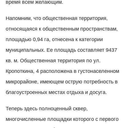
время всем желающим.
Напомним, что общественная территория,
относящаяся к общественным пространствам,
площадью 0,94 га, отнесена к категории
муниципальных. Ее площадь составляет 9437
кв. м. Общественная территория по ул.
Кропоткина, 4 расположена в густонаселенном
микрорайоне, имеющем острую потребность в
благоустроенных местах отдыха и досуга.
Теперь здесь полноценный сквер,
многочисленные площадки которого с первого