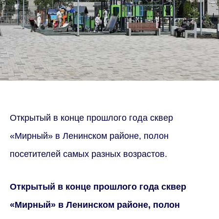
Открытый в конце прошлого года сквер
«Мирный» в Ленинском районе, полон
посетителей самых разных возрастов.
Открытый в конце прошлого года сквер
«Мирный» в Ленинском районе, полон