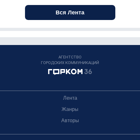
Вся Лента
АГЕНТСТВО
ГОРОДСКИХ КОММУНИКАЦИЙ
Лента
Жанры
Авторы