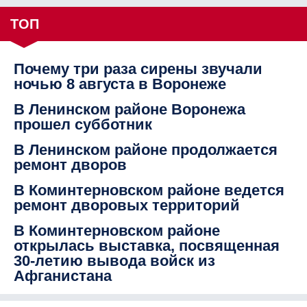
ТОП
Почему три раза сирены звучали
ночью 8 августа в Воронеже
В Ленинском районе Воронежа
прошел субботник
В Ленинском районе продолжается
ремонт дворов
В Коминтерновском районе ведется
ремонт дворовых территорий
В Коминтерновском районе
открылась выставка, посвященная
30-летию вывода войск из
Афганистана