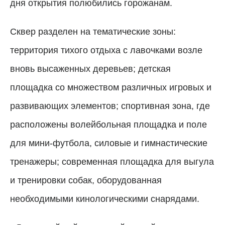
дня открытия полюбились горожанам.
Сквер разделен на тематические зоны:
территория тихого отдыха с лавочками возле
вновь высаженных деревьев; детская
площадка со множеством различных игровых и
развивающих элементов; спортивная зона, где
расположены волейбольная площадка и поле
для мини-футбола, силовые и гимнастические
тренажеры; современная площадка для выгула
и тренировки собак, оборудованная
необходимыми кинологическими снарядами.