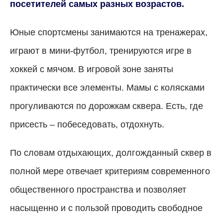
посетителей самых разных возрастов.
Юные спортсмены занимаются на тренажерах,
играют в мини-футбол, тренируются игре в
хоккей с мячом. В игровой зоне заняты
практически все элементы. Мамы с колясками
прогуливаются по дорожкам сквера. Есть, где
присесть – побеседовать, отдохнуть.
По словам отдыхающих, долгожданный сквер в
полной мере отвечает критериям современного
общественного пространства и позволяет
насыщенно и с пользой проводить свободное