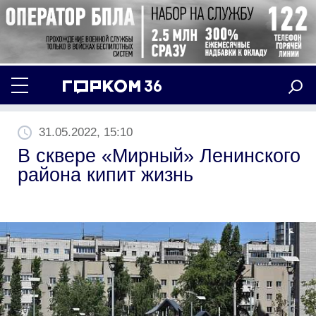
31.05.2022, 15:10
В сквере «Мирный» Ленинского
района кипит жизнь