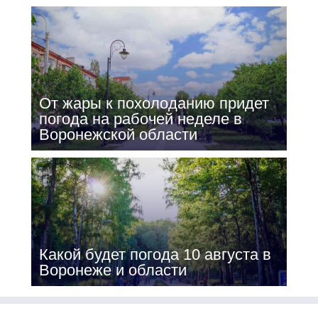
От жары к похолоданию придет
погода на рабочей неделе в
Воронежской области
Какой будет погода 10 августа в
Воронеже и области