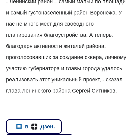
- Ленинский район – самый малый по площади
и самый густонаселенный район Воронежа. У
нас не много мест для свободного
планирования благоустройства. А теперь,
благодаря активности жителей района,
проголосовавших за создание сквера, личному
участию губернатора и главы города удалось
реализовать этот уникальный проект, - сказал
глава Ленинского района Сергей Ситников.
в
Дзен.