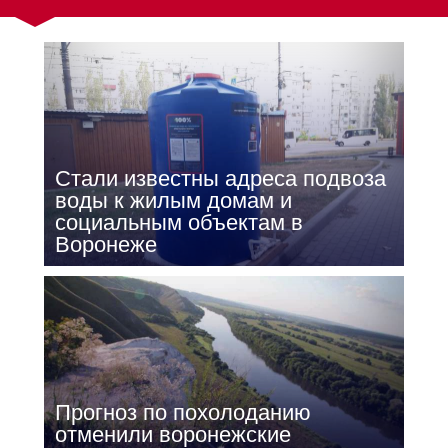
Стали известны адреса подвоза
воды к жилым домам и
социальным объектам в
Воронеже
Прогноз по похолоданию
отменили воронежские