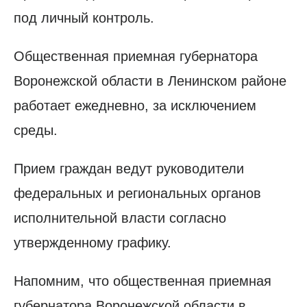
под личный контроль.
Общественная приемная губернатора
Воронежской области в Ленинском районе
работает ежедневно, за исключением
среды.
Прием граждан ведут руководители
федеральных и региональных органов
исполнительной власти согласно
утвержденному графику.
Напомним, что общественная приемная
губернатора Воронежской области в