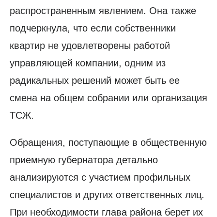
распространенным явлением. Она также
подчеркнула, что если собственники
квартир не удовлетворены работой
управляющей компании, одним из
радикальных решений может быть ее
смена на общем собрании или организация
ТСЖ.
Обращения, поступающие в общественную
приемную губернатора детально
анализируются с участием профильных
специалистов и других ответственных лиц.
При необходимости глава района берет их