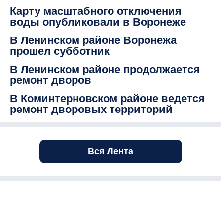
Карту масштабного отключения
воды опубликовали в Воронеже
В Ленинском районе Воронежа
прошел субботник
В Ленинском районе продолжается
ремонт дворов
В Коминтерновском районе ведется
ремонт дворовых территорий
Вся Лента