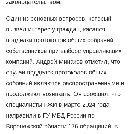
законодательством.
Один из основных вопросов, который
вызвал интерес у граждан, касался
подделки протоколов общих собраний
собственников при выборе управляющих
компаний. Андрей Минаков отметил, что
случаи подделок протоколов общих
собраний являются распространенными и
продолжают возникать. Он сообщил, что
специалисты ГЖИ в марте 2024 года
направили в ГУ МВД России по
Воронежской области 176 обращений, в