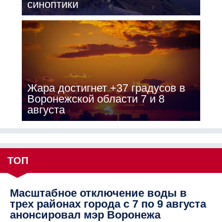
синоптики
Жара достигнет +37 градусов в
Воронежской области 7 и 8
августа
ТОП
Масштабное отключение воды в
трех районах города с 7 по 9 августа
анонсировал мэр Воронежа