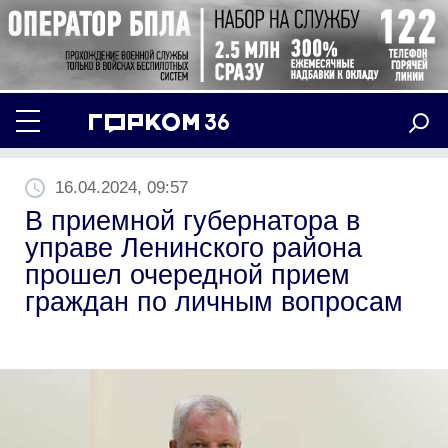
16.04.2024, 09:57
В приемной губернатора в
управе Ленинского района
прошел очередной прием
граждан по личным вопросам