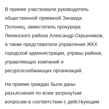
В приеме участвовали руководитель
общественной приемной Зинаида
Полонец, заместитель прокурора
Ленинского района Александр Скрынников,
а также представители управления ЖКХ
городской администрации, управы района,
управляющих компаний и
ресурсоснабжающих организаций.
На приеме граждан были даны
разъяснения по всем затронутым
вопросам в соответствии с действующим