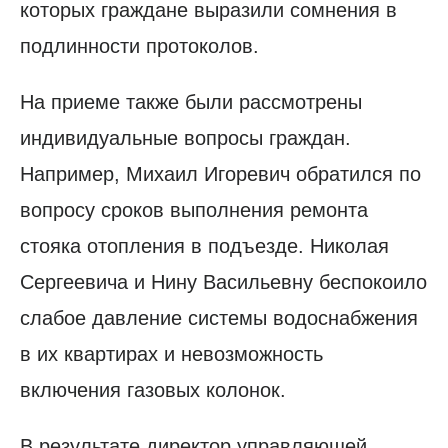
которых граждане выразили сомнения в
подлинности протоколов.
На приеме также были рассмотрены
индивидуальные вопросы граждан.
Например, Михаил Игоревич обратился по
вопросу сроков выполнения ремонта
стояка отопления в подъезде. Николая
Сергеевича и Нину Васильевну беспокоило
слабое давление системы водоснабжения
в их квартирах и невозможность
включения газовых колонок.
В результате директор управляющей