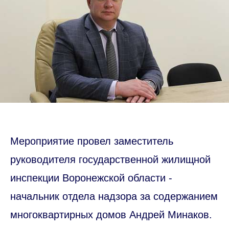
Мероприятие провел заместитель
руководителя государственной жилищной
инспекции Воронежской области -
начальник отдела надзора за содержанием
многоквартирных домов Андрей Минаков.