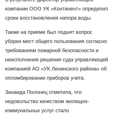
компании ООО УК «Континент» определил
сроки восстановления напора воды.
Также на приеме был поднят вопрос
уборки мест общего пользования согласно
требованиям пожарной безопасности и
неисполнения решения суда управляющей
компанией АО «УК Ленинского района» об
опломбировании приборов учета.
Зинаида Полонец отметила, что
недовольство качеством жилищно-
коммунальных услуг стало