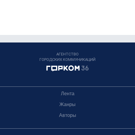
АГЕНТСТВО
ГОРОДСКИХ КОММУНИКАЦИЙ
Лента
Жанры
Авторы