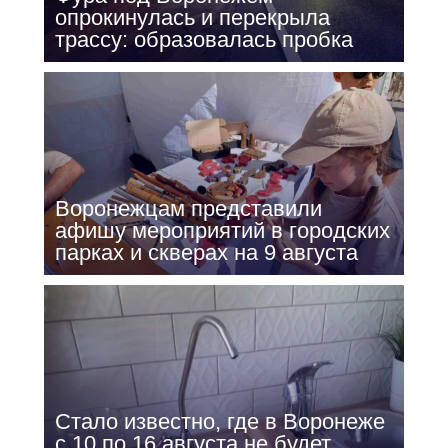
опрокинулась и перекрыла
трассу: образовалась пробка
Воронежцам представили
афишу мероприятий в городских
парках и скверах на 9 августа
Стало известно, где в Воронеже
с 10 по 16 августа не будет