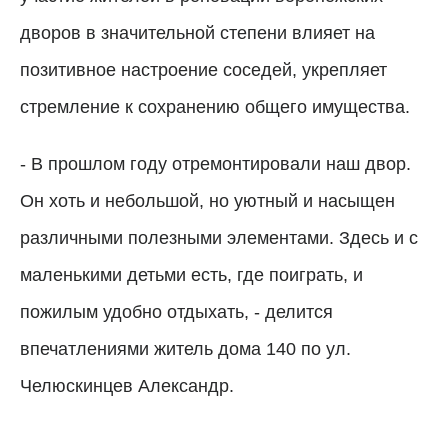
дворов в значительной степени влияет на
позитивное настроение соседей, укрепляет
стремление к сохранению общего имущества.
- В прошлом году отремонтировали наш двор.
Он хоть и небольшой, но уютный и насыщен
различными полезными элементами. Здесь и с
маленькими детьми есть, где поиграть, и
пожилым удобно отдыхать, - делится
впечатлениями житель дома 140 по ул.
Челюскинцев Александр.