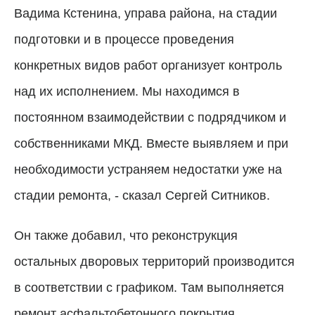
Вадима Кстенина, управа района, на стадии
подготовки и в процессе проведения
конкретных видов работ организует контроль
над их исполнением. Мы находимся в
постоянном взаимодействии с подрядчиком и
собственниками МКД. Вместе выявляем и при
необходимости устраняем недостатки уже на
стадии ремонта, - сказал Сергей Ситников.
Он также добавил, что реконструкция
остальных дворовых территорий производится
в соответствии с графиком. Там выполняется
ремонт асфальтобетонного покрытия,