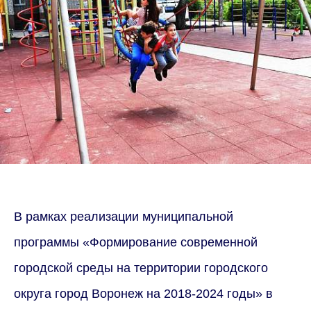
В рамках реализации муниципальной
программы «Формирование современной
городской среды на территории городского
округа город Воронеж на 2018-2024 годы» в