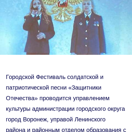
Городской Фестиваль солдатской и
патриотической песни «Защитники
Отечества» проводится управлением
культуры администрации городского округа
город Воронеж, управой Ленинского
района и районным отделом образования с