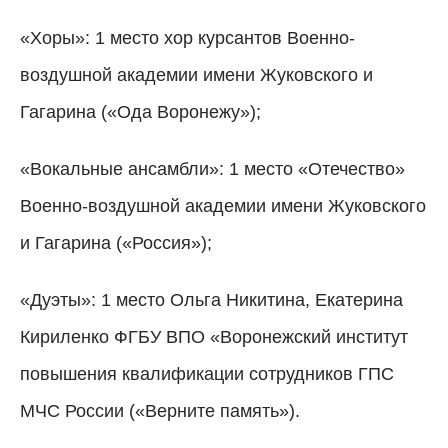
«Хоры»: 1 место хор курсантов Военно-
воздушной академии имени Жуковского и
Гагарина («Ода Воронежу»);
«Вокальные ансамбли»: 1 место «Отечество»
Военно-воздушной академии имени Жуковского
и Гагарина («Россия»);
«Дуэты»: 1 место Ольга Никитина, Екатерина
Кириленко ФГБУ ВПО «Воронежский институт
повышения квалификации сотрудников ГПС
МЧС России («Верните память»).