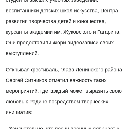
воспитанники детских школ искусства, Центра
развития творчества детей и юношества,
курсанты академии им. Жуковского и Гагарина.
Они предоставили жюри видеозаписи своих
выступлений.
Открывая фестиваль, глава Ленинского района
Сергей Ситников отметил важность таких
мероприятий, где каждый может выразить свою
любовь к Родине посредством творческих
инициатив:
- Замечательно, что песни военных лет знает и