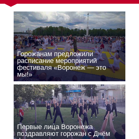
Горожанам предложили
расписание мероприятий
фестиваля «Воронеж — это
мы!»
Первые лица Воронежа
поздравляют горожан с Днём