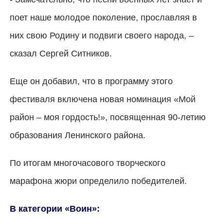
поет наше молодое поколение, прославляя в
них свою Родину и подвиги своего народа, –
сказал Сергей Ситников.
Еще он добавил, что в программу этого
фестиваля включена новая номинация «Мой
район – моя гордость!», посвященная 90-летию
образования Ленинского района.
По итогам многочасового творческого
марафона жюри определило победителей.
В категории «Воин»: