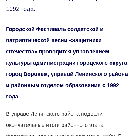
1992 года.
Городской Фестиваль солдатской и
патриотической песни «Защитники
Отечества» проводится управлением
культуры администрации городского округа
город Воронеж, управой Ленинского района
и районным отделом образования с 1992
года.
В управе Ленинского района подвели
окончательные итоги районного этапа