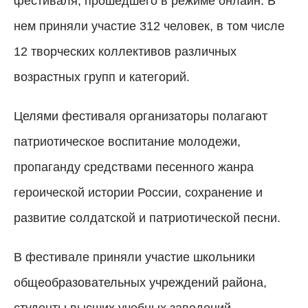
фестиваля, прошедшего в режиме онлайн. В
нем приняли участие 312 человек, в том числе
12 творческих коллективов различных
возрастных групп и категорий.
Целями фестиваля организаторы полагают
патриотическое воспитание молодежи,
пропаганду средствами песенного жанра
героической истории России, сохранение и
развитие солдатской и патриотической песни.
В фестивале приняли участие школьники
общеобразовательных учреждений района,
студенты высших учебных заведений,