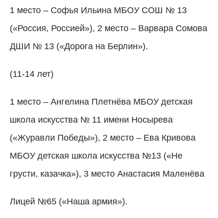
1 место – Софья Ильина МБОУ СОШ № 13
(«Россия, Россией»), 2 место – Варвара Сомова
ДШИ № 13 («Дорога на Берлин»).
(11-14 лет)
1 место – Ангелина Плетнёва МБОУ детская
школа искусства № 11 имени Носырева
(«Журавли Победы»), 2 место – Ева Кривова
МБОУ детская школа искусства №13 («Не
грусти, казачка»), 3 место Анастасия Маленёва
Лицей №65 («Наша армия»).