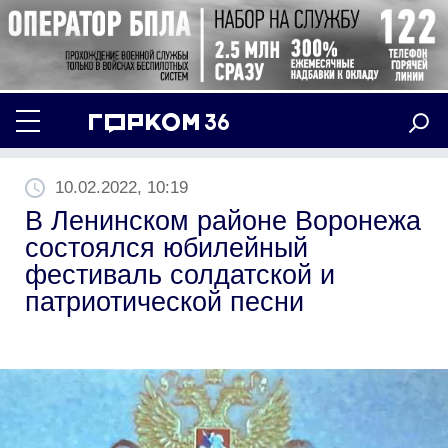
10.02.2022, 10:19
В Ленинском районе Воронежа
состоялся юбилейный
фестиваль солдатской и
патриотической песни