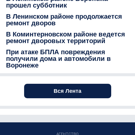
прошел субботник
В Ленинском районе продолжается
ремонт дворов
В Коминтерновском районе ведется
ремонт дворовых территорий
При атаке БПЛА повреждения
получили дома и автомобили в
Воронеже
Вся Лента
АГЕНТСТВО