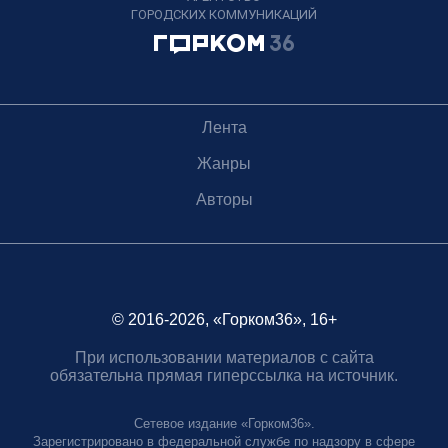
ГОРОДСКИХ КОММУНИКАЦИЙ
Лента
Жанры
Авторы
© 2016-2026, «Горком36», 16+
При использовании материалов с сайта
обязательна прямая гиперссылка на источник.
Сетевое издание «Горком36».
Зарегистрировано в федеральной службе по надзору в сфере