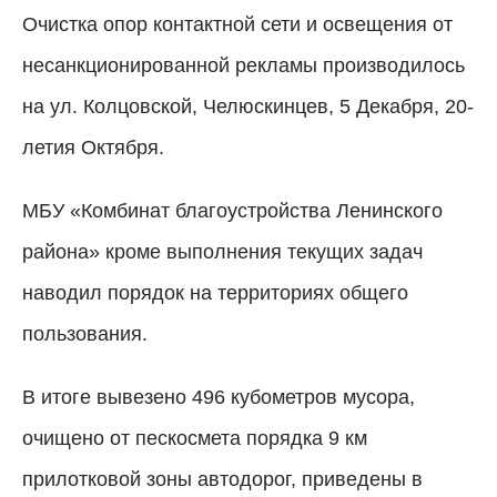
Очистка опор контактной сети и освещения от
несанкционированной рекламы производилось
на ул. Колцовской, Челюскинцев, 5 Декабря, 20-
летия Октября.
МБУ «Комбинат благоустройства Ленинского
района» кроме выполнения текущих задач
наводил порядок на территориях общего
пользования.
В итоге вывезено 496 кубометров мусора,
очищено от пескосмета порядка 9 км
прилотковой зоны автодорог, приведены в