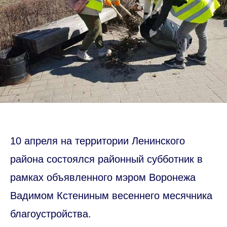
10 апреля на территории Ленинского
района состоялся районный субботник в
рамках объявленного мэром Воронежа
Вадимом Кстениным весеннего месячника
благоустройства.