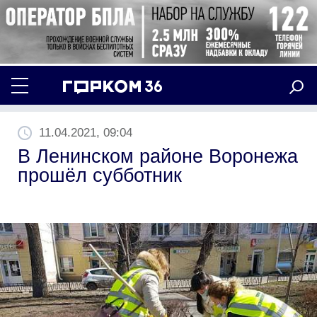
11.04.2021, 09:04
В Ленинском районе Воронежа
прошёл субботник