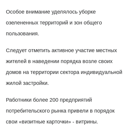
Особое внимание уделялось уборке
озелененных территорий и зон общего
пользования.
Следует отметить активное участие местных
жителей в наведении порядка возле своих
домов на территории сектора индивидуальной
жилой застройки.
Работники более 200 предприятий
потребительского рынка привели в порядок
свои «визитные карточки» - витрины.