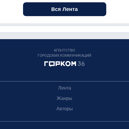
Вся Лента
АГЕНТСТВО
ГОРОДСКИХ КОММУНИКАЦИЙ
Лента
Жанры
Авторы