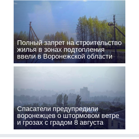
Полный запрет на строительство
жилья в зонах подтопления
ввели в Воронежской области
Спасатели предупредили
воронежцев о штормовом ветре
и грозах с градом 8 августа