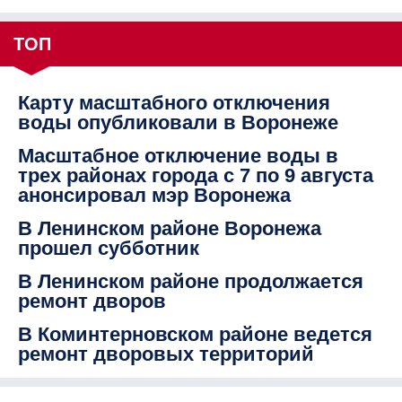
ТОП
Карту масштабного отключения
воды опубликовали в Воронеже
Масштабное отключение воды в
трех районах города с 7 по 9 августа
анонсировал мэр Воронежа
В Ленинском районе Воронежа
прошел субботник
В Ленинском районе продолжается
ремонт дворов
В Коминтерновском районе ведется
ремонт дворовых территорий