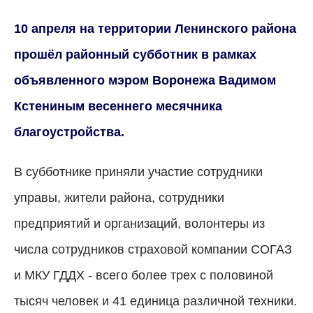
10 апреля на территории Ленинского района
прошёл районный субботник в рамках
объявленного мэром Воронежа Вадимом
Кстениным весеннего месячника
благоустройства.
В субботнике приняли участие сотрудники
управы, жители района, сотрудники
предприятий и организаций, волонтеры из
числа сотрудников страховой компании СОГАЗ
и МКУ ГДДХ - всего более трех с половиной
тысяч человек и 41 единица различной техники.