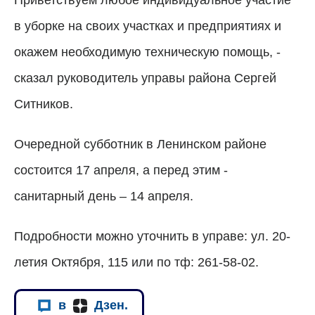
в уборке на своих участках и предприятиях и
окажем необходимую техническую помощь, -
сказал руководитель управы района Сергей
Ситников.
Очередной субботник в Ленинском районе
состоится 17 апреля, а перед этим -
санитарный день – 14 апреля.
Подробности можно уточнить в управе: ул. 20-
летия Октября, 115 или по
тф: 261-58-02.
в
Дзен.