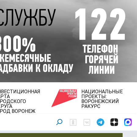
НВЕСТИЦИОННАЯ
НАЦИОНАЛЬНЫЕ
АРТА
ПРОЕКТЫ:
ОРОДСКОГО
ВОРОНЕЖСКИЙ
РУГА
РАКУРС
ОРОД ВОРОНЕЖ