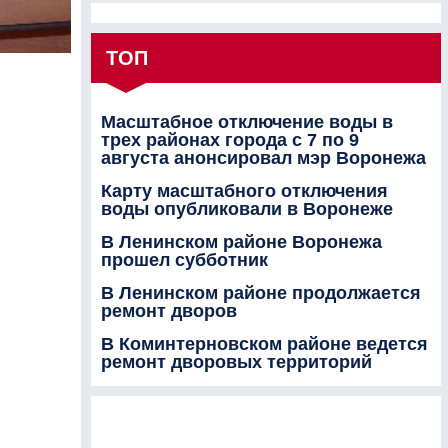
ТОП
Масштабное отключение воды в
трех районах города с 7 по 9
августа анонсировал мэр Воронежа
Карту масштабного отключения
воды опубликовали в Воронеже
В Ленинском районе Воронежа
прошел субботник
В Ленинском районе продолжается
ремонт дворов
В Коминтерновском районе ведется
ремонт дворовых территорий