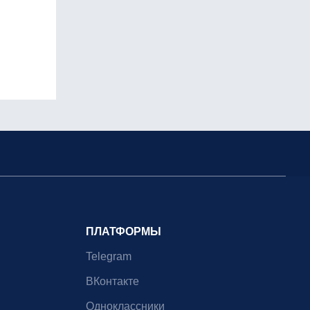
ПЛАТФОРМЫ
Telegram
ВКонтакте
Одноклассники