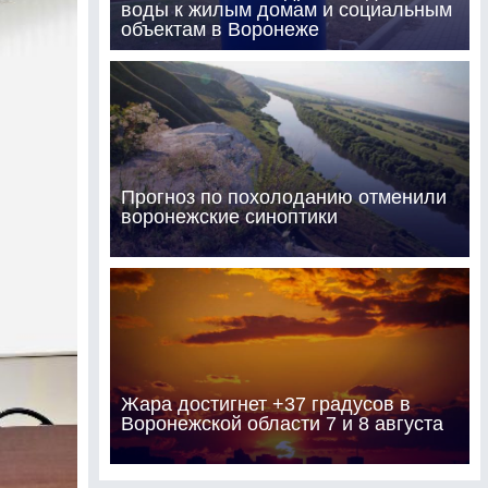
воды к жилым домам и социальным
объектам в Воронеже
Прогноз по похолоданию отменили
воронежские синоптики
Жара достигнет +37 градусов в
Воронежской области 7 и 8 августа