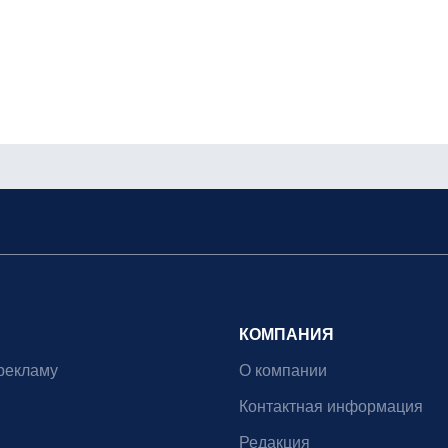
КОМПАНИЯ
рекламу
О компании
Контактная информация
Редакция