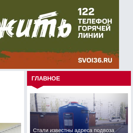
ГЛАВНОЕ
Стали известны адреса подвоза