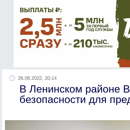
26.08.2022, 20:14
В Ленинском районе 
безопасности для пре