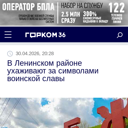
30.04.2026, 20:28
В Ленинском районе
ухаживают за символами
воинской славы