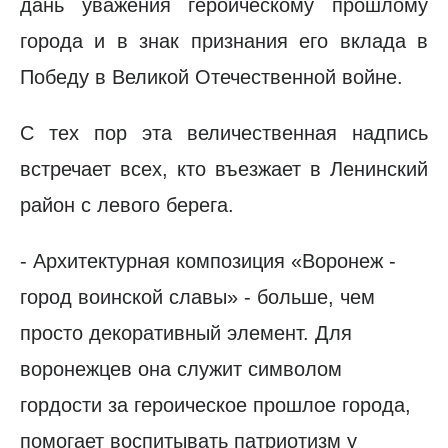
дань уважения героическому прошлому
города и в знак признания его вклада в
Победу в Великой Отечественной войне.
С тех пор эта величественная надпись
встречает всех, кто въезжает в Ленинский
район с левого берега.
- Архитектурная композиция «Воронеж -
город воинской славы» - больше, чем
просто декоративный элемент. Для
воронежцев она служит символом
гордости за героическое прошлое города,
помогает воспитывать патриотизм у