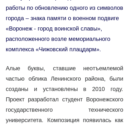
работы по обновлению одного из символов
города – знака памяти о военном подвиге
«Воронеж - город воинской славы»,
расположенного возле мемориального
комплекса «Чижовский плацдарм».
Алые буквы, ставшие неотъемлемой
частью облика Ленинского района, были
созданы и установлены в 2010 году.
Проект разработал студент Воронежского
государственного технического
университета. Композиция появилась как