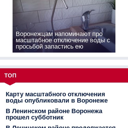
Воронежцам напоминают про
масштабное отключение воды с
просьбой запастись ею
ТОП
Карту масштабного отключения
воды опубликовали в Воронеже
В Ленинском районе Воронежа
прошел субботник
В Ленинском районе продолжается