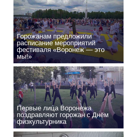
Горожанам предложили
расписание мероприятий
фестиваля «Воронеж — это
мы!»
Первые лица Воронежа
поздравляют горожан с Днём
физкультурника