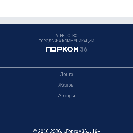
АГЕНТСТВО
ГОРОДСКИХ КОММУНИКАЦИЙ
Лента
Жанры
Авторы
© 2016-2026, «Горком36», 16+