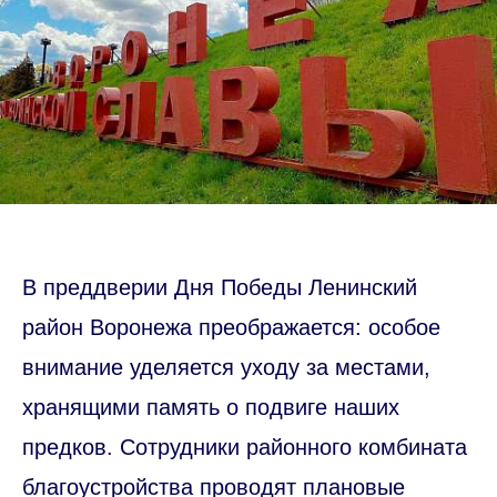
В преддверии Дня Победы Ленинский
район Воронежа преображается: особое
внимание уделяется уходу за местами,
хранящими память о подвиге наших
предков. Сотрудники районного комбината
благоустройства проводят плановые