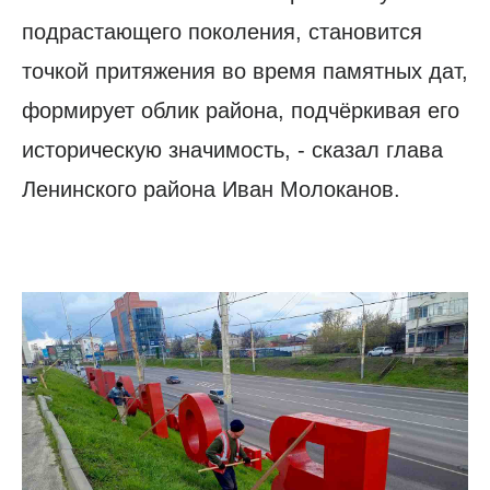
подрастающего поколения, становится
точкой притяжения во время памятных дат,
формирует облик района, подчёркивая его
историческую значимость, - сказал глава
Ленинского района Иван Молоканов.