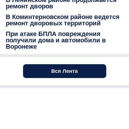
ремонт дворов
В Коминтерновском районе ведется
ремонт дворовых территорий
При атаке БПЛА повреждения
получили дома и автомобили в
Воронеже
Вся Лента