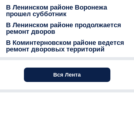
В Ленинском районе Воронежа
прошел субботник
В Ленинском районе продолжается
ремонт дворов
В Коминтерновском районе ведется
ремонт дворовых территорий
Вся Лента