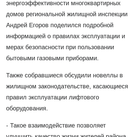
энергоэффективности многоквартирных
домов региональной жилищной инспекции
Андрей Егоров поделился подробной
информацией о правилах эксплуатации и
мерах безопасности при пользовании
бытовыми газовыми приборами.
Также собравшиеся обсудили новеллы в
жилищном законодательстве, касающиеся
правил эксплуатации лифтового
оборудования.
- Такое взаимодействие позволяет
улучшить качество жизни жителей района