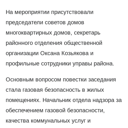
На мероприятии присутствовали
председатели советов домов
многоквартирных домов, секретарь
районного отделения общественной
организации Оксана Козьякова и
профильные сотрудники управы района.
Основным вопросом повестки заседания
стала газовая безопасность в жилых
помещениях.
Начальник отдела надзора за
обеспечением газовой безопасности,
качества коммунальных услуг и