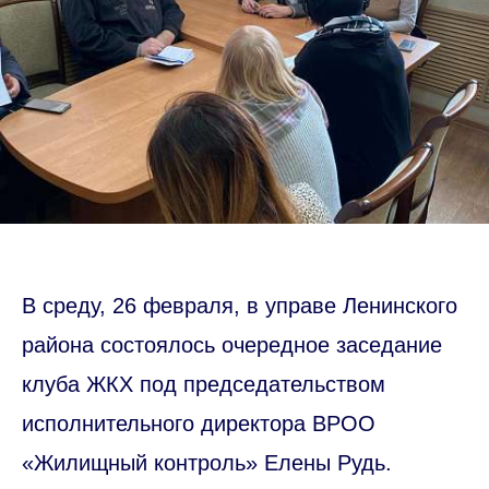
В среду, 26 февраля, в управе Ленинского
района состоялось очередное заседание
клуба ЖКХ под председательством
исполнительного директора ВРОО
«Жилищный контроль» Елены Рудь.