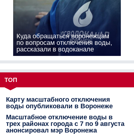
Куда обращаться воронежцам
по вопросам отключения воды,
рассказали в водоканале
ТОП
Карту масштабного отключения
воды опубликовали в Воронеже
Масштабное отключение воды в
трех районах города с 7 по 9 августа
анонсировал мэр Воронежа