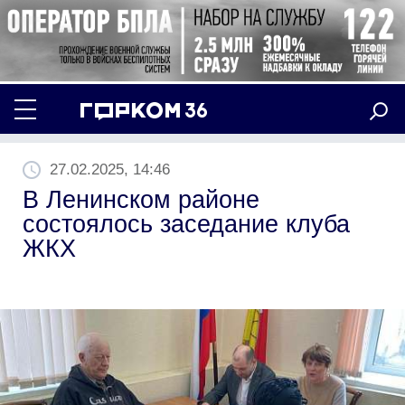
27.02.2025, 14:46
В Ленинском районе
состоялось заседание клуба
ЖКХ