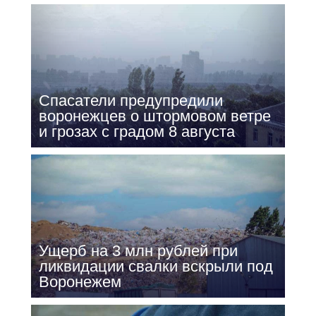
Спасатели предупредили
воронежцев о штормовом ветре
и грозах с градом 8 августа
Ущерб на 3 млн рублей при
ликвидации свалки вскрыли под
Воронежем