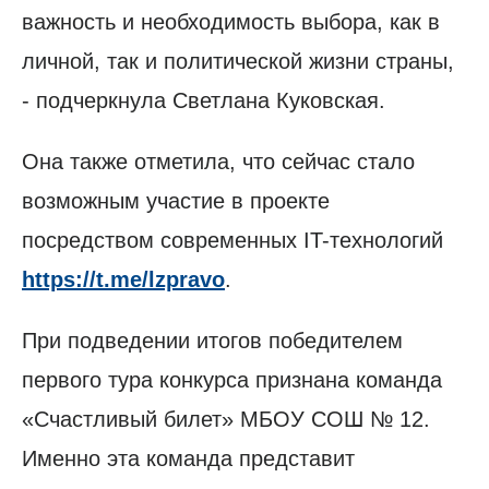
важность и необходимость выбора, как в
личной, так и политической жизни страны,
- подчеркнула Светлана Куковская.
Она также отметила, что сейчас стало
возможным участие в проекте
посредством современных IT-технологий
https://t.me/lzpravo
.
При подведении итогов победителем
первого тура конкурса признана команда
«Счастливый билет» МБОУ СОШ № 12.
Именно эта команда представит