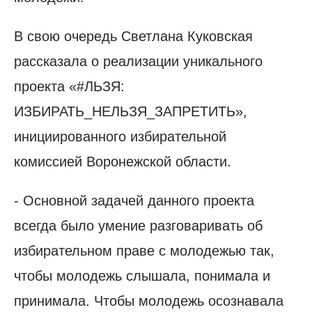
В свою очередь Светлана Куковская
рассказала о реализации уникального
проекта «#ЛЬЗЯ:
ИЗБИРАТЬ_НЕЛЬЗЯ_ЗАПРЕТИТЬ»,
инициированного избирательной
комиссией Воронежской области.
- Основной задачей данного проекта
всегда было умение разговаривать об
избирательном праве с молодежью так,
чтобы молодежь слышала, понимала и
принимала. Чтобы молодежь осознавала