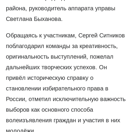
района, руководитель аппарата управы
Светлана Быханова.
Обращаясь к участникам, Сергей Ситников
поблагодарил команды за креативность,
оригинальность выступлений, пожелал
дальнейших творческих успехов. Он
привёл историческую справку о
становлении избирательного права в
России, отметил исключительную важность
выборов как основного способа
волеизъявления граждан и участия в них
молодёжи.