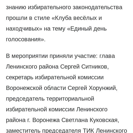
знанию избирательного законодательства
прошли в стиле «Клуба весёлых и
находчивых» на тему «Единый день
голосования».
В мероприятии приняли участие: глава
Ленинского района Сергей Ситников,
секретарь избирательной комиссии
Воронежской области Сергей Хорунжий,
председатель территориальной
избирательной комиссии Ленинского
района г. Воронежа Светлана Куковская,
заместитель председателя ТИК Ленинского