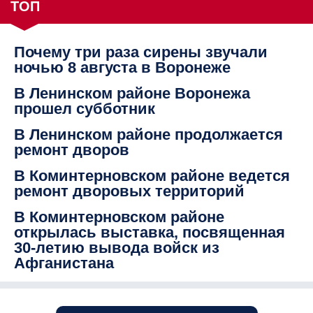
ТОП
Почему три раза сирены звучали
ночью 8 августа в Воронеже
В Ленинском районе Воронежа
прошел субботник
В Ленинском районе продолжается
ремонт дворов
В Коминтерновском районе ведется
ремонт дворовых территорий
В Коминтерновском районе
открылась выставка, посвященная
30-летию вывода войск из
Афганистана