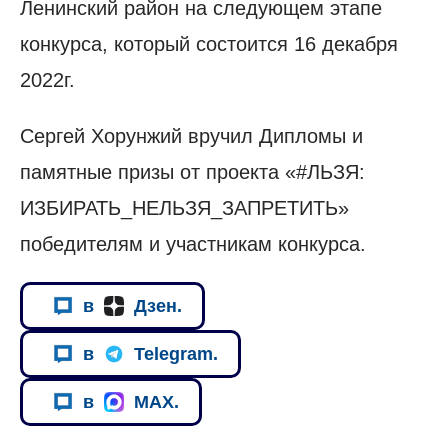
Ленинский район на следующем этапе
конкурса, который состоится 16 декабря
2022г.
Сергей Хорунжий вручил Дипломы и
памятные призы от проекта «#ЛЬЗЯ:
ИЗБИРАТЬ_НЕЛЬЗЯ_ЗАПРЕТИТЬ»
победителям и участникам конкурса.
в
Дзен.
в
Telegram.
в
MAX.