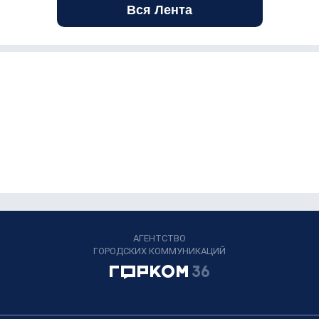
Вся Лента
АГЕНТСТВО
ГОРОДСКИХ КОММУНИКАЦИЙ