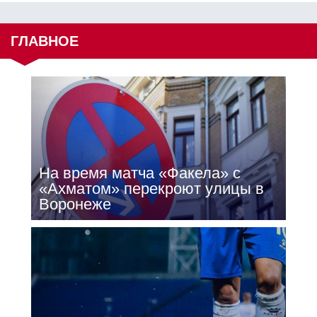
ГЛАВНОЕ
На время матча «Факела» с
«Ахматом» перекроют улицы в
Воронеже