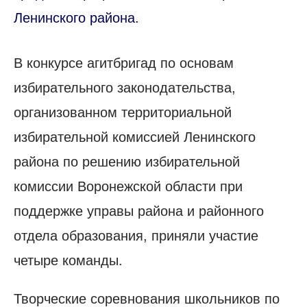
Ленинского района.
В конкурсе агитбригад по основам
избирательного законодательства,
организованном территориальной
избирательной комиссией Ленинского
района по решению избирательной
комиссии Воронежской области при
поддержке управы района и районного
отдела образования, приняли участие
четыре команды.
Творческие соревнования школьников по