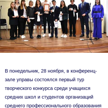
В понедельник, 28 ноября, в конференц-
зале управы состоялся первый тур
творческого конкурса среди учащихся
средних школ и студентов организаций
среднего профессионального образования