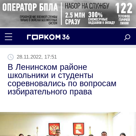
28.11.2022, 17:51
В Ленинском районе
школьники и студенты
соревновались по вопросам
избирательного права