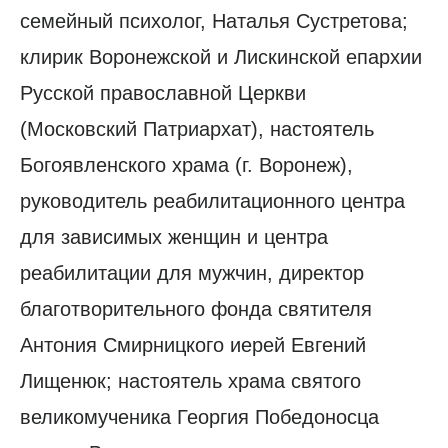
семейный психолог, Наталья Сустретова;
клирик Воронежской и Лискинской епархии
Русской православной Церкви
(Московский Патриархат), настоятель
Богоявленского храма (г. Воронеж),
руководитель реабилитационного центра
для зависимых женщин и центра
реабилитации для мужчин, директор
благотворительного фонда святителя
Антония Смирницкого иерей Евгений
Лищенюк; настоятель храма святого
великомученика Георгия Победоносца