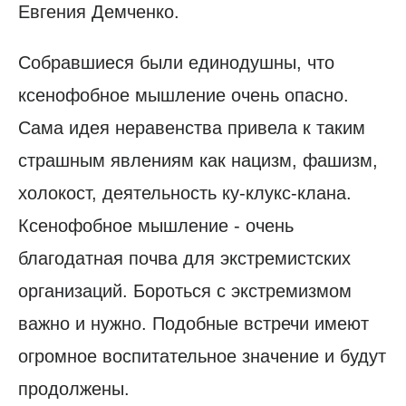
Евгения Демченко.
Собравшиеся были единодушны, что
ксенофобное мышление очень опасно.
Сама идея неравенства привела к таким
страшным явлениям как нацизм, фашизм,
холокост, деятельность ку-клукс-клана.
Ксенофобное мышление - очень
благодатная почва для экстремистских
организаций. Бороться с экстремизмом
важно и нужно. Подобные встречи имеют
огромное воспитательное значение и будут
продолжены.