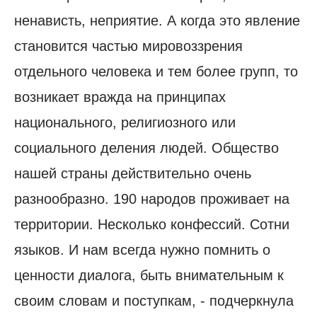
ненависть, неприятие. А когда это явление
становится частью мировоззрения
отдельного человека и тем более групп, то
возникает вражда на принципах
национального, религиозного или
социального деления людей. Общество
нашей страны действительно очень
разнообразно. 190 народов проживает на
территории. Несколько конфессий. Сотни
языков. И нам всегда нужно помнить о
ценности диалога, быть внимательным к
своим словам и поступкам, - подчеркнула