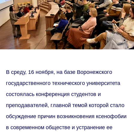
В среду, 16 ноября, на базе Воронежского
государственного технического университета
состоялась конференция студентов и
преподавателей, главной темой которой стало
обсуждение причин возникновения ксенофобии
в современном обществе и устранение ее