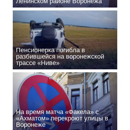
Ленинском районе Воронежа
Пенсионерка погибла в
разбившейся на воронежской
трассе «Ниве»
На время матча «Факела» с
«Ахматом» перекроют улицы в
Воронеже