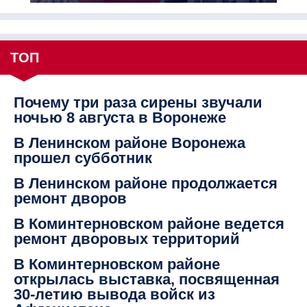
ТОП
Почему три раза сирены звучали
ночью 8 августа в Воронеже
В Ленинском районе Воронежа
прошел субботник
В Ленинском районе продолжается
ремонт дворов
В Коминтерновском районе ведется
ремонт дворовых территорий
В Коминтерновском районе
открылась выставка, посвященная
30-летию вывода войск из