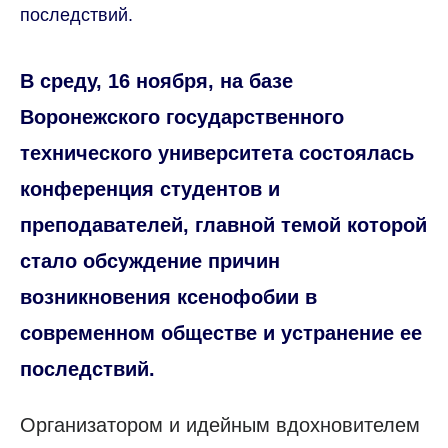
последствий.
В среду, 16 ноября, на базе
Воронежского государственного
технического университета состоялась
конференция студентов и
преподавателей, главной темой которой
стало обсуждение причин
возникновения ксенофобии в
современном обществе и устранение ее
последствий.
Организатором и идейным вдохновителем