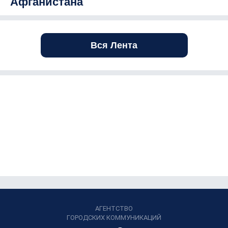
Афганистана
Вся Лента
АГЕНТСТВО
ГОРОДСКИХ КОММУНИКАЦИЙ