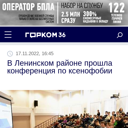
17.11.2022, 16:45
В Ленинском районе прошла
конференция по ксенофобии