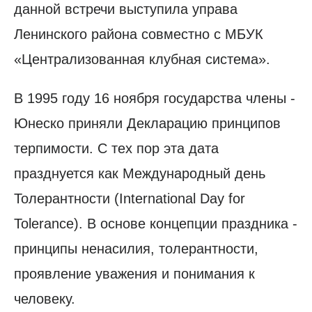
данной встречи выступила управа
Ленинского района совместно с МБУК
«Централизованная клубная система».
В 1995 году 16 ноября государства члены -
Юнеско приняли Декларацию принципов
терпимости. С тех пор эта дата
празднуется как Международный день
Толерантности (International Day for
Tolerance). В основе концепции праздника -
принципы ненасилия, толерантности,
проявление уважения и понимания к
человеку.