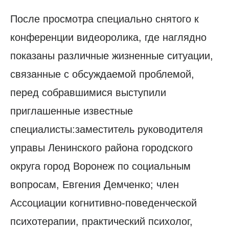
После просмотра специально снятого к
конференции видеоролика, где наглядно
показаны различные жизненные ситуации,
связанные с обсуждаемой проблемой,
перед собравшимися выступили
приглашенные известные
специалисты:заместитель руководителя
управы Ленинского района городского
округа город Воронеж по социальным
вопросам, Евгения Демченко; член
Ассоциации когнитивно-поведенческой
психотерапии, практический психолог,