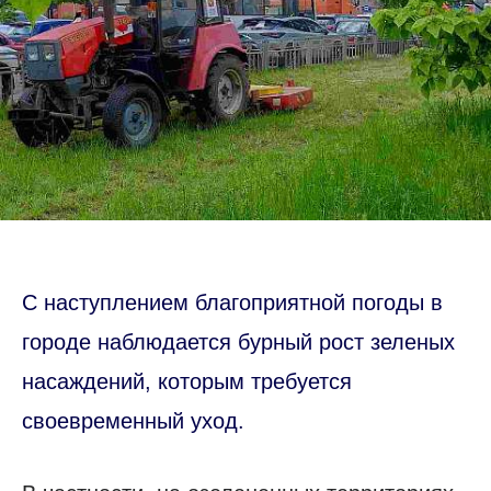
С наступлением благоприятной погоды в
городе наблюдается бурный рост зеленых
насаждений, которым требуется
своевременный уход.