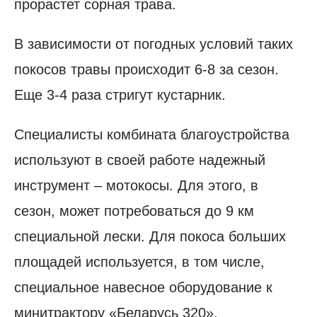
прорастет сорная трава.
В зависимости от погодных условий таких
покосов травы происходит 6-8 за сезон.
Еще 3-4 раза стригут кустарник.
Специалисты комбината благоустройства
используют в своей работе надежный
инструмент – мотокосы. Для этого, в
сезон, может потребоваться до 9 км
специальной лески. Для покоса больших
площадей используется, в том числе,
специальное навесное оборудование к
минитрактору «Беларусь 320».