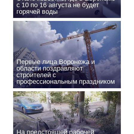
с 10 по 16 августа не будет
горячей воды
Первые лица Воронежа и
области поздравляют
строителей с
профессиональным праздником
На предстоящей рабочей