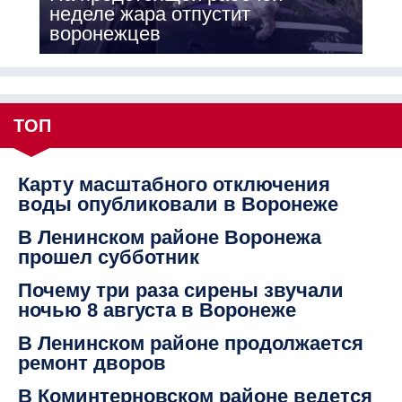
неделе жара отпустит
воронежцев
ТОП
Карту масштабного отключения
воды опубликовали в Воронеже
В Ленинском районе Воронежа
прошел субботник
Почему три раза сирены звучали
ночью 8 августа в Воронеже
В Ленинском районе продолжается
ремонт дворов
В Коминтерновском районе ведется