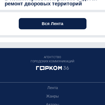
ремонт дворовых территорий
Вся Лента
АГЕНТСТВО
ГОРОДСКИХ КОММУНИКАЦИЙ
Лента
Жанры
Авторы