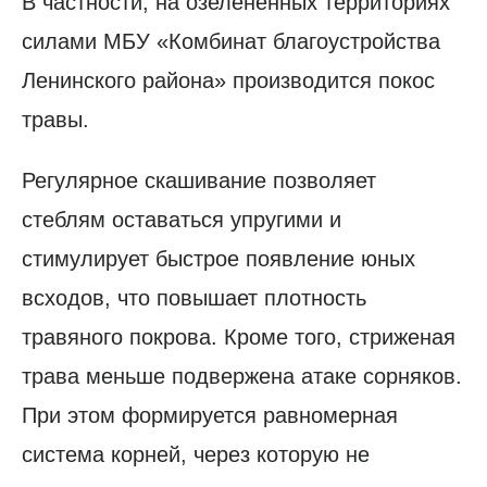
В частности, на озелененных территориях
силами МБУ «Комбинат благоустройства
Ленинского района» производится покос
травы.
Регулярное скашивание позволяет
стеблям оставаться упругими и
стимулирует быстрое появление юных
всходов, что повышает плотность
травяного покрова. Кроме того, стриженая
трава меньше подвержена атаке сорняков.
При этом формируется равномерная
система корней, через которую не