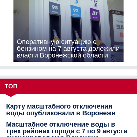
Оперативную ситуацию с
бензином на 7 августа доложили
власти Воронежской области
ТОП
Карту масштабного отключения
воды опубликовали в Воронеже
Масштабное отключение воды в
трех районах города с 7 по 9 августа