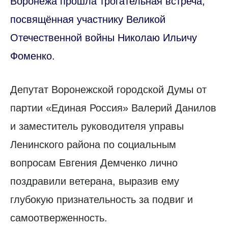
Воронежа прошла трогательная встреча,
посвящённая участнику Великой
Отечественной войны Николаю Ильичу
Фоменко.
Депутат Воронежской городской Думы от
партии «Единая Россия» Валерий Данилов
и заместитель руководителя управы
Ленинского района по социальным
вопросам Евгения Демченко лично
поздравили ветерана, выразив ему
глубокую признательность за подвиг и
самоотверженность.