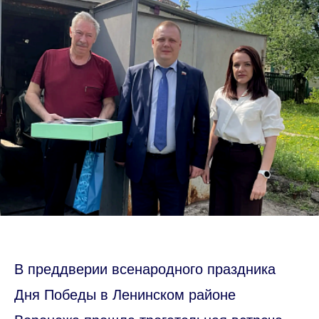
В преддверии всенародного праздника
Дня Победы в Ленинском районе