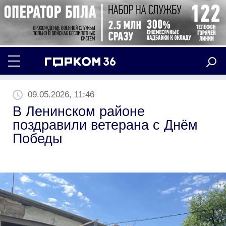
09.05.2026, 11:46
В Ленинском районе
поздравили ветерана с Днём
Победы