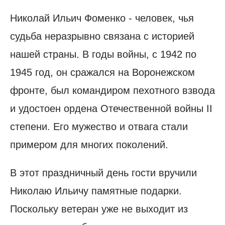
Николай Ильич Фоменко - человек, чья
судьба неразрывно связана с историей
нашей страны. В годы войны, с 1942 по
1945 год, он сражался на Воронежском
фронте, был командиром пехотного взвода
и удостоен ордена Отечественной войны II
степени. Его мужество и отвага стали
примером для многих поколений.
В этот праздничный день гости вручили
Николаю Ильичу памятные подарки.
Поскольку ветеран уже не выходит из