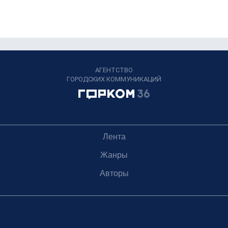
АГЕНТСТВО
ГОРОДСКИХ КОММУНИКАЦИЙ
Лента
Жанры
Авторы