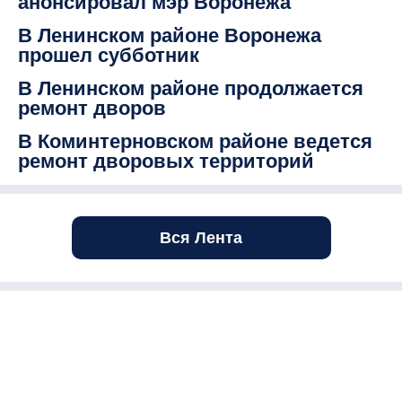
анонсировал мэр Воронежа
В Ленинском районе Воронежа
прошел субботник
В Ленинском районе продолжается
ремонт дворов
В Коминтерновском районе ведется
ремонт дворовых территорий
Вся Лента