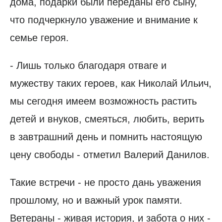
дома, подарки были переданы его сыну,
что подчеркнуло уважение и внимание к
семье героя.
- Лишь только благодаря отваге и
мужеству таких героев, как Николай Ильич,
мы сегодня имеем возможность растить
детей и внуков, смеяться, любить, верить
в завтрашний день и помнить настоящую
цену свободы - отметил Валерий Данилов.
Такие встречи - не просто дань уважения
прошлому, но и важный урок памяти.
Ветераны - живая история, и забота о них -