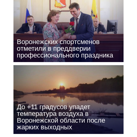
Воронежских спортсменов
отметили в преддверии
профессионального праздника
До +11 градусов упадет
температура воздуха в
Воронежской области после
жарких выходных