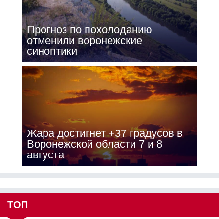
Прогноз по похолоданию
отменили воронежские
синоптики
Жара достигнет +37 градусов в
Воронежской области 7 и 8
августа
ТОП