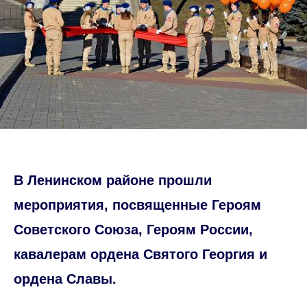
В Ленинском районе прошли
мероприятия, посвященные Героям
Советского Союза, Героям России,
кавалерам ордена Святого Георгия и
ордена Славы.