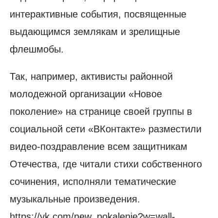
интерактивные события, посвященные
выдающимся землякам и зрелищные
флешмобы.
Так, например, активисты районной
молодежной организации «Новое
поколение» на странице своей группы в
социальной сети «ВКонтакте» разместили
видео-поздравление всем защитникам
Отечества, где читали стихи собственного
сочинения, исполняли тематические
музыкальные произведения.
https://vk.com/new_pokalenie?w=wall-