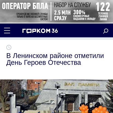
В Ленинском районе отметили
День Героев Отечества