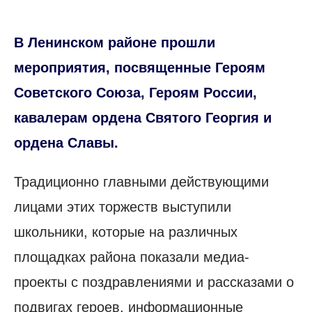
В Ленинском районе прошли
мероприятия, посвященные Героям
Советского Союза, Героям России,
кавалерам ордена Святого Георгия и
ордена Славы.
Традиционно главными действующими
лицами этих торжеств выступили
школьники, которые на различных
площадках района показали медиа-
проекты с поздравлениями и рассказами о
подвигах героев, информационные