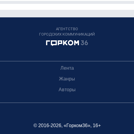
АГЕНТСТВО
ГОРОДСКИХ КОММУНИКАЦИЙ
Лента
Жанры
Авторы
© 2016-2026, «Горком36», 16+