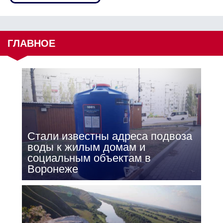
ГЛАВНОЕ
Стали известны адреса подвоза
воды к жилым домам и
социальным объектам в
Воронеже