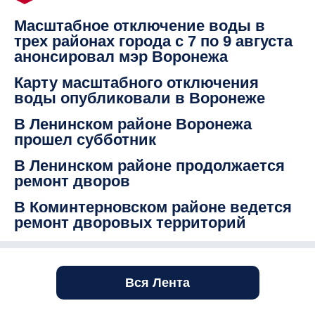
Масштабное отключение воды в
трех районах города с 7 по 9 августа
анонсировал мэр Воронежа
Карту масштабного отключения
воды опубликовали в Воронеже
В Ленинском районе Воронежа
прошел субботник
В Ленинском районе продолжается
ремонт дворов
В Коминтерновском районе ведется
ремонт дворовых территорий
Вся Лента