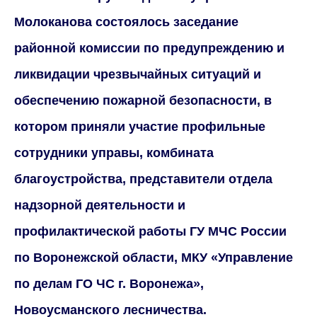
Молоканова состоялось заседание
районной комиссии по предупреждению и
ликвидации чрезвычайных ситуаций и
обеспечению пожарной безопасности, в
котором приняли участие профильные
сотрудники управы, комбината
благоустройства, представители отдела
надзорной деятельности и
профилактической работы ГУ МЧС России
по Воронежской области, МКУ «Управление
по делам ГО ЧС г. Воронежа»,
Новоусманского лесничества.