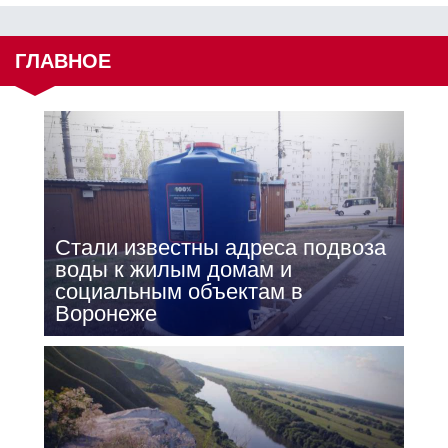
ГЛАВНОЕ
Стали известны адреса подвоза
воды к жилым домам и
социальным объектам в
Воронеже