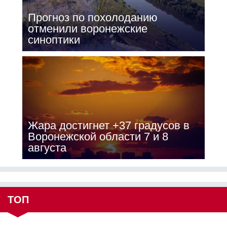
Прогноз по похолоданию
отменили воронежские
синоптики
Жара достигнет +37 градусов в
Воронежской области 7 и 8
августа
ТОП