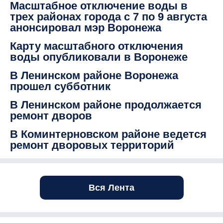
Масштабное отключение воды в
трех районах города с 7 по 9 августа
анонсировал мэр Воронежа
Карту масштабного отключения
воды опубликовали в Воронеже
В Ленинском районе Воронежа
прошел субботник
В Ленинском районе продолжается
ремонт дворов
В Коминтерновском районе ведется
ремонт дворовых территорий
Вся Лента