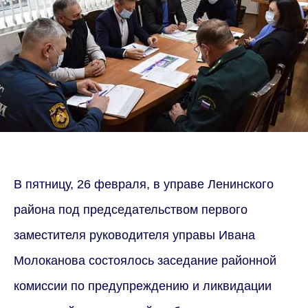
В пятницу, 26 февраля, в управе Ленинского
района под председательством первого
заместителя руководителя управы Ивана
Молоканова состоялось заседание районной
комиссии по предупреждению и ликвидации