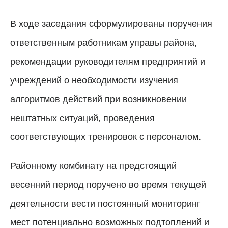
В ходе заседания сформулированы поручения
ответственным работникам управы района,
рекомендации руководителям предприятий и
учреждений о необходимости изучения
алгоритмов действий при возникновении
нештатных ситуаций, проведения
соответствующих тренировок с персоналом.
Районному комбинату на предстоящий
весенний период поручено во время текущей
деятельности вести постоянный мониторинг
мест потенциально возможных подтоплений и