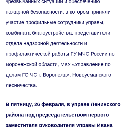
чрезвычайных ситуаций и обеспечению
пожарной безопасности, в котором приняли
участие профильные сотрудники управы,
комбината благоустройства, представители
отдела надзорной деятельности и
профилактической работы ГУ МЧС России по
Воронежской области, МКУ «Управление по
делам ГО ЧС г. Воронежа», Новоусманского
лесничества.
В пятницу, 26 февраля, в управе Ленинского
района под председательством первого
заместителя руководителя управы Ивана