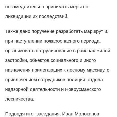
незамедлительно принимать меры по
ликвидации их последствий.
Также дано поручение разработать маршрут и,
при наступлении пожароопасного периода,
организовать патрулирование в районах жилой
застройки, объектов социального и иного
назначения прилегающих к лесному массиву, с
привлечением сотрудников полиции, отдела
надзорной деятельности и Новоусманского
лесничества.
Подводя итог заседания, Иван Молоканов