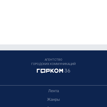
АГЕНТСТВО
ГОРОДСКИХ КОММУНИКАЦИЙ
Лента
Жанры