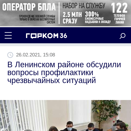
26.02.2021, 15:08
В Ленинском районе обсудили
вопросы профилактики
чрезвычайных ситуаций