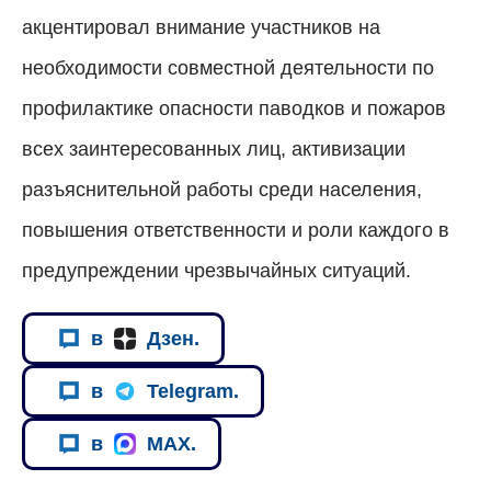
акцентировал внимание участников на
необходимости совместной деятельности по
профилактике опасности паводков и пожаров
всех заинтересованных лиц, активизации
разъяснительной работы среди населения,
повышения ответственности и роли каждого в
предупреждении чрезвычайных ситуаций.
в
Дзен.
в
Telegram.
в
MAX.