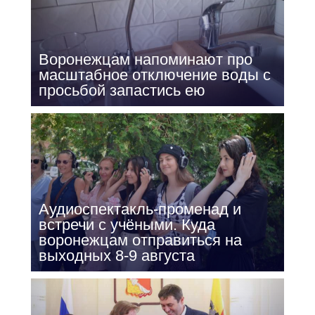
Воронежцам напоминают про
масштабное отключение воды с
просьбой запастись ею
Аудиоспектакль-променад и
встречи с учёными. Куда
воронежцам отправиться на
выходных 8-9 августа