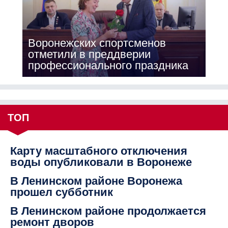
Воронежских спортсменов
отметили в преддверии
профессионального праздника
ТОП
Карту масштабного отключения
воды опубликовали в Воронеже
В Ленинском районе Воронежа
прошел субботник
В Ленинском районе продолжается
ремонт дворов