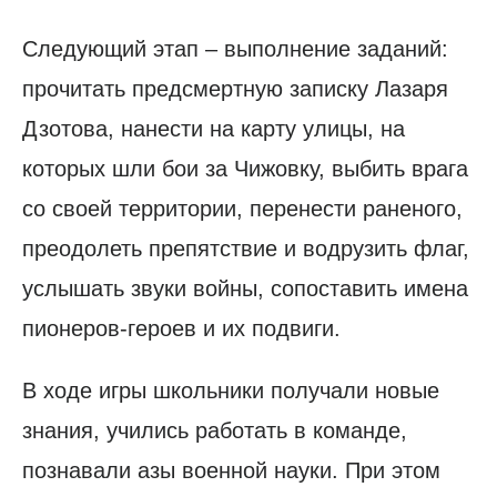
Следующий этап – выполнение заданий:
прочитать предсмертную записку Лазаря
Дзотова, нанести на карту улицы, на
которых шли бои за Чижовку, выбить врага
со своей территории, перенести раненого,
преодолеть препятствие и водрузить флаг,
услышать звуки войны, сопоставить имена
пионеров-героев и их подвиги.
В ходе игры школьники получали новые
знания, учились работать в команде,
познавали азы военной науки. При этом