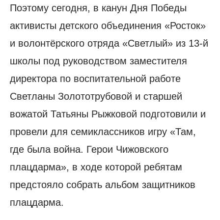
Поэтому сегодня, в канун Дня Победы
активисты детского объединения «Росток»
и волонтёрского отряда «Светлый» из 13-й
школы под руководством заместителя
директора по воспитательной работе
Светланы Золототрубовой и старшей
вожатой Татьяны Рыжковой подготовили и
провели для семиклассников игру «Там,
где была война. Герои Чижовского
плацдарма», в ходе которой ребятам
предстояло собрать альбом защитников
плацдарма.