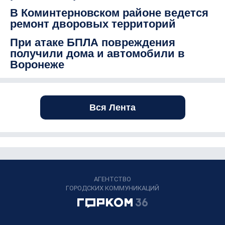
В Коминтерновском районе ведется
ремонт дворовых территорий
При атаке БПЛА повреждения
получили дома и автомобили в
Воронеже
Вся Лента
АГЕНТСТВО
ГОРОДСКИХ КОММУНИКАЦИЙ