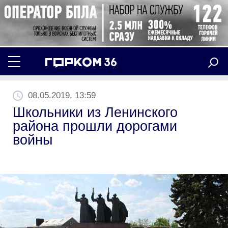
08.05.2019, 13:59
Школьники из Ленинского
района прошли дорогами
войны