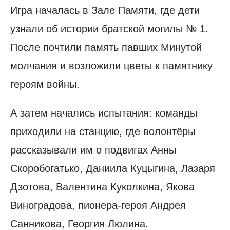
Игра началась в Зале Памяти, где дети
узнали об истории братской могилы № 1.
После почтили память павших Минутой
молчания и возложили цветы к памятнику
героям войны.
А затем начались испытания: команды
приходили на станцию, где волонтёры
рассказывали им о подвигах Анны
Скоробогатько, Даниила Куцыгина, Лазаря
Дзотова, Валентина Куколкина, Якова
Виноградова, пионера-героя Андрея
Санникова, Георгия Люлина.