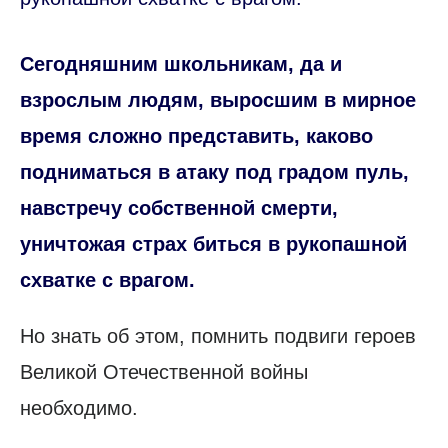
Сегодняшним школьникам, да и
взрослым людям, выросшим в мирное
время сложно представить, каково
подниматься в атаку под градом пуль,
навстречу собственной смерти,
уничтожая страх биться в рукопашной
схватке с врагом.
Но знать об этом, помнить подвиги героев
Великой Отечественной войны
необходимо.