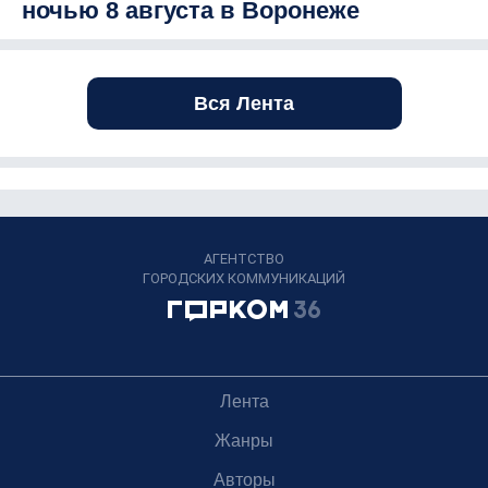
ночью 8 августа в Воронеже
Вся Лента
АГЕНТСТВО
ГОРОДСКИХ КОММУНИКАЦИЙ
Лента
Жанры
Авторы