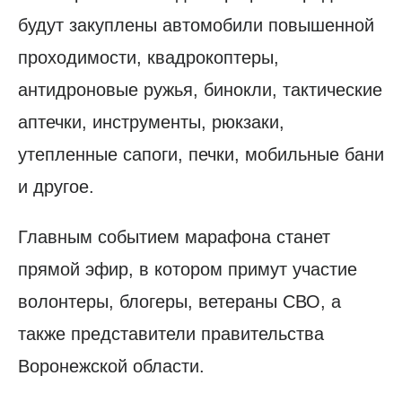
будут закуплены автомобили повышенной
проходимости, квадрокоптеры,
антидроновые ружья, бинокли, тактические
аптечки, инструменты, рюкзаки,
утепленные сапоги, печки, мобильные бани
и другое.
Главным событием марафона станет
прямой эфир, в котором примут участие
волонтеры, блогеры, ветераны СВО, а
также представители правительства
Воронежской области.