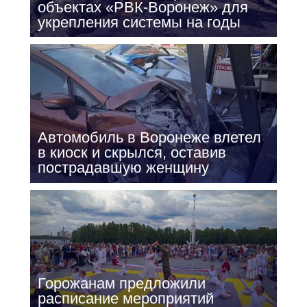
объектах «РВК-Воронеж» для
укрепления системы на годы
Автомобиль в Воронеже влетел
в киоск и скрылся, оставив
пострадавшую женщину
Горожанам предложили
расписание мероприятий