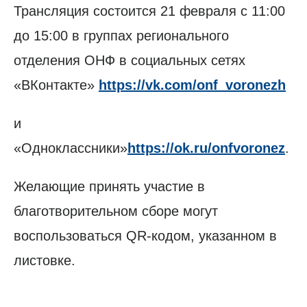
Трансляция состоится 21 февраля с 11:00
до 15:00 в группах регионального
отделения ОНФ в социальных сетях
«ВКонтакте»
https://vk.com/onf_voronezh
и
«Одноклассники»
https://ok.ru/onfvoronez
.
Желающие принять участие в
благотворительном сборе могут
воспользоваться QR-кодом, указанном в
листовке.