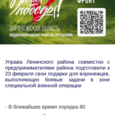
Управа Ленинского района совместно с
предпринимателями района подготовили к
23 февраля свои подарки для воронежцев,
выполняющих боевые задачи в зоне
специальной военной операции
- В ближайшее время порядка 80