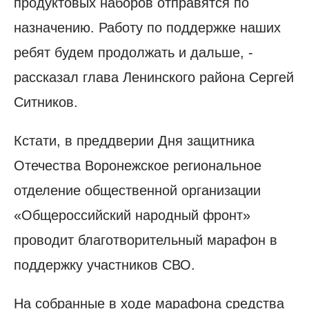
продуктовых наборов отправятся по
назначению. Работу по поддержке наших
ребят будем продолжать и дальше, -
рассказал глава Ленинского района Сергей
Ситников.
Кстати, в преддверии Дня защитника
Отечества Воронежское региональное
отделение общественной организации
«Общероссийский народный фронт»
проводит благотворительный марафон в
поддержку участников СВО.
На собранные в ходе марафона средства