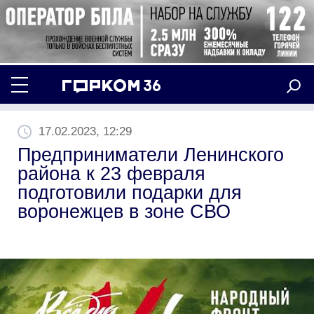
17.02.2023, 12:29
Предприниматели Ленинского
района к 23 февраля
подготовили подарки для
воронежцев в зоне СВО