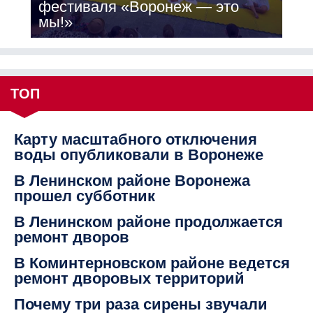
фестиваля «Воронеж — это
мы!»
ТОП
Карту масштабного отключения
воды опубликовали в Воронеже
В Ленинском районе Воронежа
прошел субботник
В Ленинском районе продолжается
ремонт дворов
В Коминтерновском районе ведется
ремонт дворовых территорий
Почему три раза сирены звучали