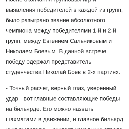
выявления победителей в каждой из групп,
было разыграно звание абсолютного
чемпиона между победителями 1-й и 2-й
групп, между Евгением Сальниковым и
Николаем Боевым. В данной встрече
победу одержал представитель
студенчества Николай Боев в 2-х партиях.
- Точный расчет, верный глаз, уверенный
удар - вот главные составляющие победы
на бильярде. Его можно назвать
шахматами в движении, и главное бильярд