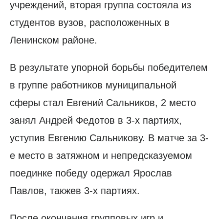
учреждений, вторая группа состояла из
студентов вузов, расположенных в
Ленинском районе.
В результате упорной борьбы победителем
в группе работников муниципальной
сферы стал Евгений Сальников, 2 место
занял Андрей Федотов в 3-х партиях,
уступив Евгению Сальникову. В матче за 3-
е место в затяжном и непредсказуемом
поединке победу одержал Ярослав
Павлов, такжев 3-х партиях.
После окончания групповых игр и