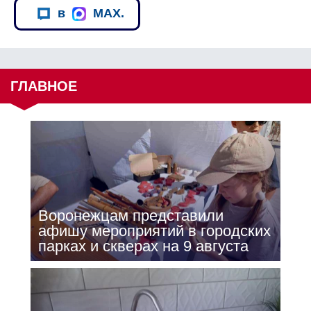
в
MAX.
ГЛАВНОЕ
Воронежцам представили
афишу мероприятий в городских
парках и скверах на 9 августа