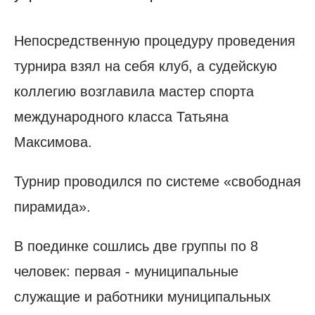
Непосредственную процедуру проведения
турнира взял на себя клуб, а судейскую
коллегию возглавила мастер спорта
международного класса Татьяна
Максимова.
Турнир проводился по системе «свободная
пирамида».
В поединке сошлись две группы по 8
человек: первая - муниципальные
служащие и работники муниципальных