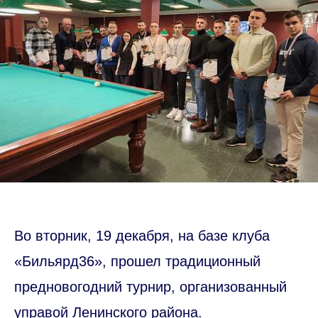
Во вторник, 19 декабря, на базе клуба
«Бильярд36», прошел традиционный
предновогодний турнир, организованный
управой Ленинского района.