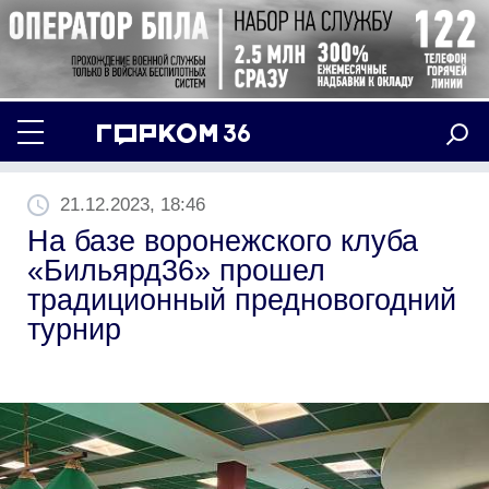
21.12.2023, 18:46
На базе воронежского клуба
«Бильярд36» прошел
традиционный предновогодний
турнир