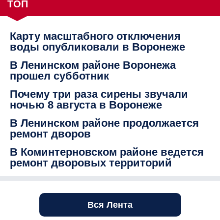
ТОП
Карту масштабного отключения
воды опубликовали в Воронеже
В Ленинском районе Воронежа
прошел субботник
Почему три раза сирены звучали
ночью 8 августа в Воронеже
В Ленинском районе продолжается
ремонт дворов
В Коминтерновском районе ведется
ремонт дворовых территорий
Вся Лента