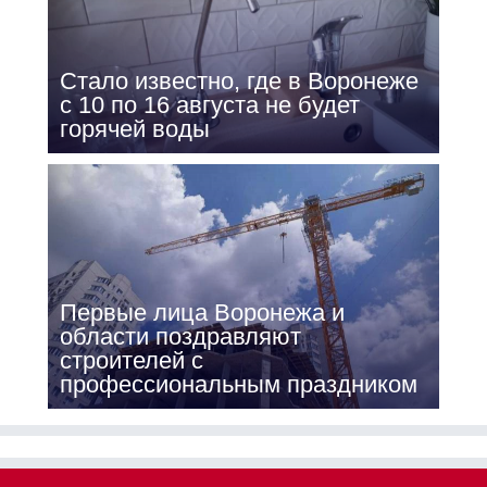
Стало известно, где в Воронеже
с 10 по 16 августа не будет
горячей воды
Первые лица Воронежа и
области поздравляют
строителей с
профессиональным праздником