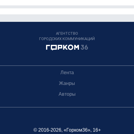
АГЕНТСТВО
ГОРОДСКИХ КОММУНИКАЦИЙ
Лента
Жанры
Авторы
© 2016-2026, «Горком36», 16+