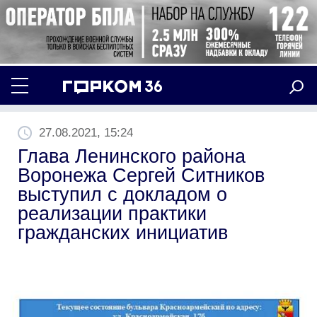
27.08.2021, 15:24
Глава Ленинского района
Воронежа Сергей Ситников
выступил с докладом о
реализации практики
гражданских инициатив