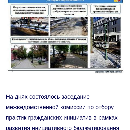
На днях состоялось заседание
межведомственной комиссии по отбору
практик гражданских инициатив в рамках
развития инициативного бюджетирования