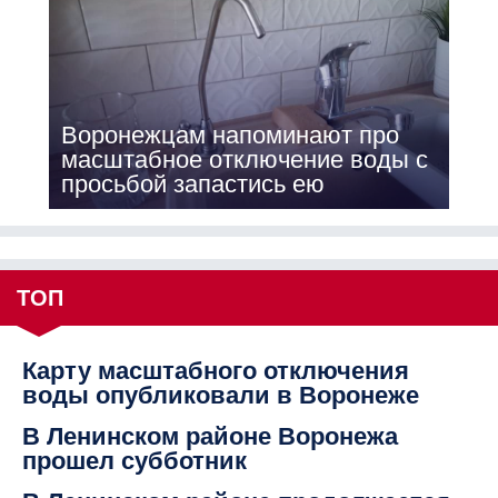
Воронежцам напоминают про
масштабное отключение воды с
просьбой запастись ею
ТОП
Карту масштабного отключения
воды опубликовали в Воронеже
В Ленинском районе Воронежа
прошел субботник