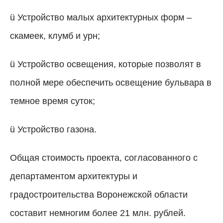
ü Устройство малых архитектурных форм –
скамеек, клумб и урн;
ü Устройство освещения, которые позволят в
полной мере обеспечить освещение бульвара в
темное время суток;
ü Устройство газона.
Общая стоимость проекта, согласованного с
департаментом архитектуры и
градостроительства Воронежской области
составит немногим более 21 млн. рублей.