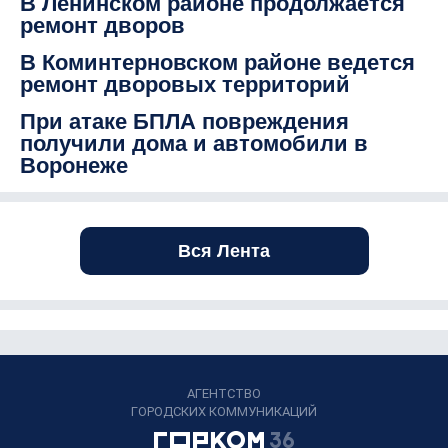
В Ленинском районе продолжается
ремонт дворов
В Коминтерновском районе ведется
ремонт дворовых территорий
При атаке БПЛА повреждения
получили дома и автомобили в
Воронеже
Вся Лента
АГЕНТСТВО
ГОРОДСКИХ КОММУНИКАЦИЙ