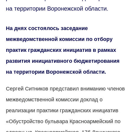
на территории Воронежской области.
На днях состоялось заседание
межведомственной комиссии по отбору
практик гражданских инициатив в рамках
развития инициативного бюджетирования
на территории Воронежской области.
Сергей Ситников представил вниманию членов
межведомственной комиссии доклад о
реализации практики гражданских инициатив
«Обустройство бульвара Красноармейский по