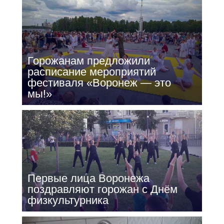
Горожанам предложили
расписание мероприятий
фестиваля «Воронеж — это
мы!»
Первые лица Воронежа
поздравляют горожан с Днём
физкультурника