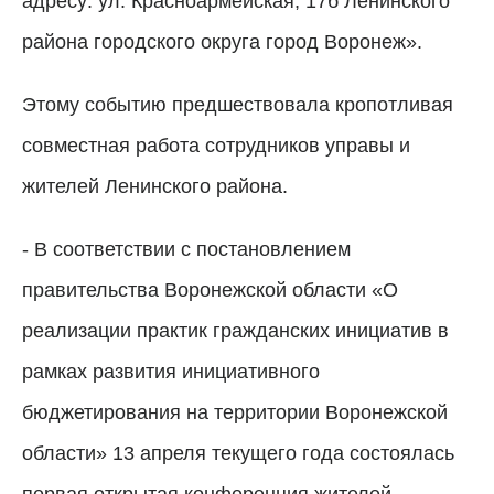
адресу: ул. Красноармейская, 17б Ленинского
района городского округа город Воронеж».
Этому событию предшествовала кропотливая
совместная работа сотрудников управы и
жителей Ленинского района.
- В соответствии с постановлением
правительства Воронежской области «О
реализации практик гражданских инициатив в
рамках развития инициативного
бюджетирования на территории Воронежской
области» 13 апреля текущего года состоялась