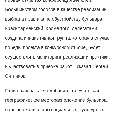
первая открытая конференция жителей.
Большинством голосов в качестве реализации
выбрана практика по обустройству бульвара
Красноармейский. Кроме того, делегатами
создана инициативная группа, которая в случае
победы проекта в конкурсном отборе, будет
осуществлять мониторинг реализации практики,
и участвовать в приемке работ, - сказал Сергей
Ситников.
Глава района также добавил, что учитывая
географическое месторасположение бульвара,
большое количество социальных, культурных