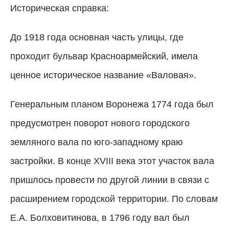
Историческая справка:
До 1918 года основная часть улицы, где
проходит бульвар Красноармейский, имела
ценное историческое название «Валовая».
Генеральным планом Воронежа 1774 года был
предусмотрен поворот нового городского
земляного вала по юго-западному краю
застройки. В конце XVIII века этот участок вала
пришлось провести по другой линии в связи с
расширением городской территории. По словам
Е.А. Болховитинова, в 1796 году вал был