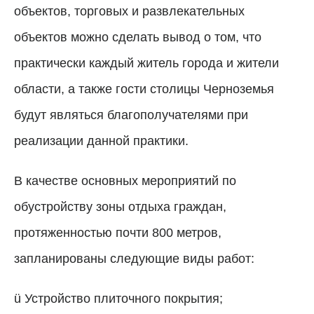
объектов, торговых и развлекательных
объектов можно сделать вывод о том, что
практически каждый житель города и жители
области, а также гости столицы Черноземья
будут являться благополучателями при
реализации данной практики.
В качестве основных мероприятий по
обустройству зоны отдыха граждан,
протяженностью почти 800 метров,
запланированы следующие виды работ:
ü Устройство плиточного покрытия;