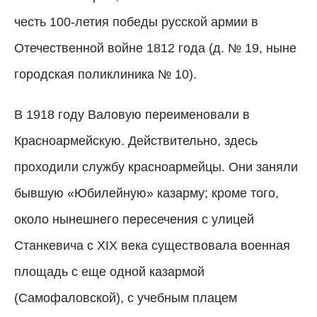
честь 100-летия победы русской армии в
Отечественной войне 1812 года (д. № 19, ныне
городская поликлиника № 10).
В 1918 году Валовую переименовали в
Красноармейскую. Действительно, здесь
проходили службу красноармейцы. Они заняли
бывшую «Юбилейную» казарму; кроме того,
около нынешнего пересечения с улицей
Станкевича с XIX века существовала военная
площадь с еще одной казармой
(Самофаловской), с учебным плацем