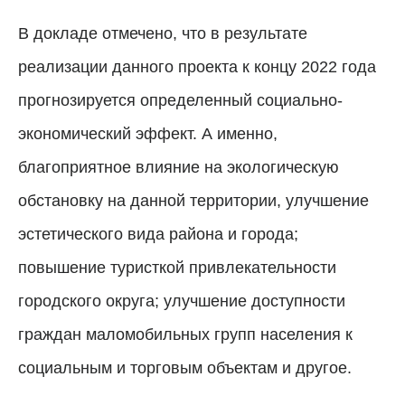
В докладе отмечено, что в результате
реализации данного проекта к концу 2022 года
прогнозируется определенный социально-
экономический эффект. А именно,
благоприятное влияние на экологическую
обстановку на данной территории, улучшение
эстетического вида района и города;
повышение туристкой привлекательности
городского округа; улучшение доступности
граждан маломобильных групп населения к
социальным и торговым объектам и другое.