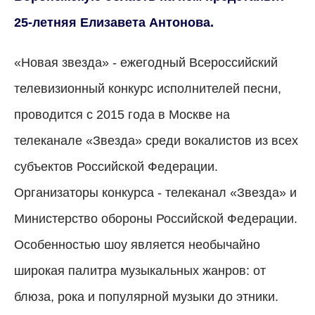
25-летняя Елизавета Антонова.
«Новая звезда» - ежегодный Всероссийский
телевизионный конкурс исполнителей песни,
проводится с 2015 года в Москве на
телеканале «Звезда» среди вокалистов из всех
субъектов Российской Федерации.
Организаторы конкурса - телеканал «Звезда» и
Министерство обороны Российской Федерации.
Особенностью шоу является необычайно
широкая палитра музыкальных жанров: от
блюза, рока и популярной музыки до этники.