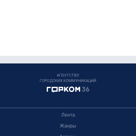
АГЕНТСТВО
ГОРОДСКИХ КОММУНИКАЦИЙ
Лента
Жанры