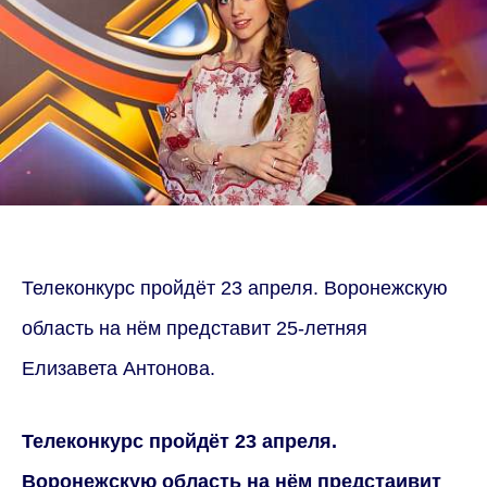
Телеконкурс пройдёт 23 апреля. Воронежскую
область на нём представит 25-летняя
Елизавета Антонова.
Телеконкурс пройдёт 23 апреля.
Воронежскую область на нём предстаивит