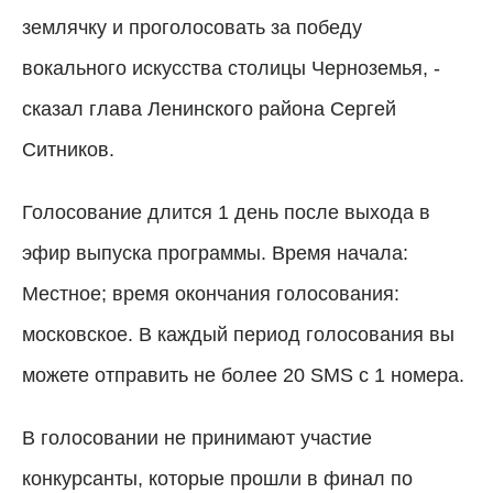
землячку и проголосовать за победу
вокального искусства столицы Черноземья, -
сказал глава Ленинского района Сергей
Ситников.
Голосование длится 1 день после выхода в
эфир выпуска программы. Время начала:
Местное; время окончания голосования:
московское. В каждый период голосования вы
можете отправить не более 20 SMS с 1 номера.
В голосовании не принимают участие
конкурсанты, которые прошли в финал по