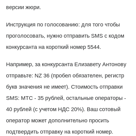
версии жюри.
Инструкция по голосованию: для того чтобы
проголосовать, нужно отправить SMS с кодом
конкурсанта на короткий номер 5544.
Например, за конкурсанта Елизавету Антонову
отправьте: NZ 36 (пробел обязателен, регистр
букв значения не имеет). Стоимость отправки
SMS: МТС - 35 рублей, остальные операторы -
40 рублей (с учетом НДС 20%). Ваш сотовый
оператор может дополнительно просить
подтвердить отправку на короткий номер.