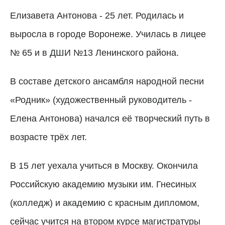
Елизавета Антонова - 25 лет. Родилась и
выросла в городе Воронеже. Училась в лицее
№ 65 и в ДШИ №13 Ленинского района.
В составе детского ансамбля народной песни
«Родник» (художественный руководитель -
Елена Антонова) начался её творческий путь в
возрасте трёх лет.
В 15 лет уехала учиться в Москву. Окончила
Российскую академию музыки им. Гнесиных
(колледж) и академию с красным дипломом,
сейчас учится на втором курсе магистратуры