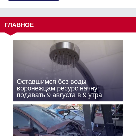
ГЛАВНОЕ
Оставшимся без воды
воронежцам ресурс начнут
подавать 9 августа в 9 утра