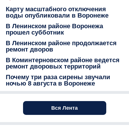
Карту масштабного отключения
воды опубликовали в Воронеже
В Ленинском районе Воронежа
прошел субботник
В Ленинском районе продолжается
ремонт дворов
В Коминтерновском районе ведется
ремонт дворовых территорий
Почему три раза сирены звучали
ночью 8 августа в Воронеже
Вся Лента