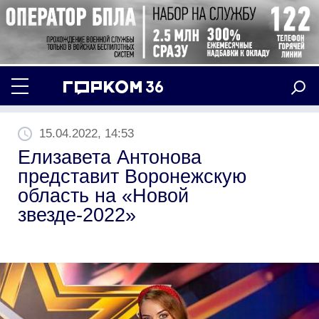
15.04.2022, 14:53
Елизавета Антонова
представит Воронежскую
область на «Новой
звезде-2022»