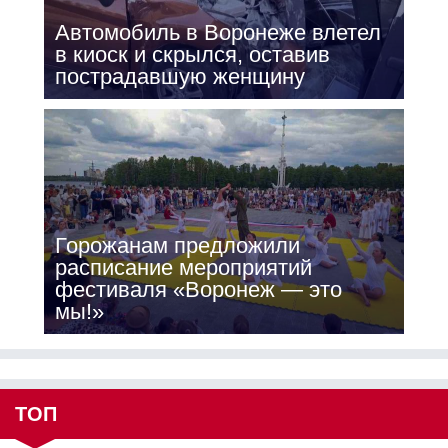
Автомобиль в Воронеже влетел
в киоск и скрылся, оставив
пострадавшую женщину
Горожанам предложили
расписание мероприятий
фестиваля «Воронеж — это
мы!»
ТОП