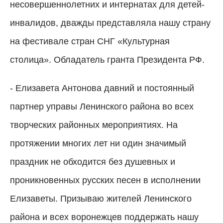
несовершеннолетних и интернатах для детей-
инвалидов, дважды представляла нашу страну
на фестивале стран СНГ «Культурная
столица». Обладатель гранта Президента РФ.
- Елизавета Антонова давний и постоянный
партнер управы Ленинского района во всех
творческих районных мероприятиях. На
протяжении многих лет ни один значимый
праздник не обходится без душевных и
проникновенных русских песен в исполнении
Елизаветы. Призываю жителей Ленинского
района и всех воронежцев поддержать нашу