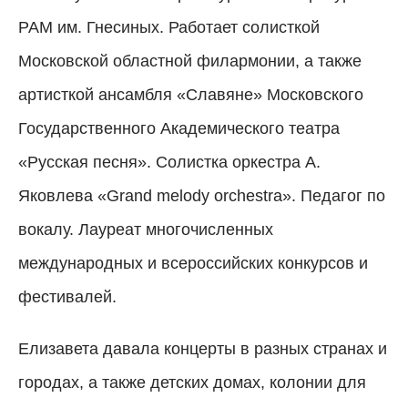
РАМ им. Гнесиных. Работает солисткой
Московской областной филармонии, а также
артисткой ансамбля «Славяне» Московского
Государственного Академического театра
«Русская песня». Солистка оркестра А.
Яковлева «Grand melody orchestra». Педагог по
вокалу. Лауреат многочисленных
международных и всероссийских конкурсов и
фестивалей.
Елизавета давала концерты в разных странах и
городах, а также детских домах, колонии для