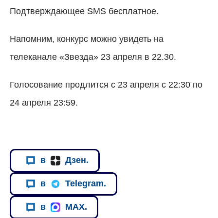
Подтверждающее SMS бесплатное.
Напомним, конкурс можно увидеть на
телеканале «Звезда» 23 апреля в 22.30.
Голосование продлится с 23 апреля с 22:30 по
24 апреля 23:59.
в
Дзен.
в
Telegram.
в
MAX.