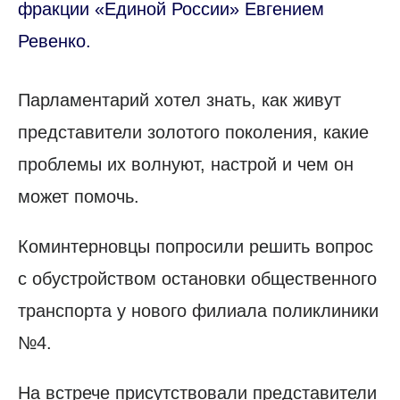
фракции «Единой России» Евгением
Ревенко.
Парламентарий хотел знать, как живут
представители золотого поколения, какие
проблемы их волнуют, настрой и чем он
может помочь.
Коминтерновцы попросили решить вопрос
с обустройством остановки общественного
транспорта у нового филиала поликлиники
№4.
На встрече присутствовали представители