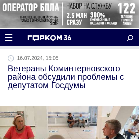
16.07.2024, 15:05
Ветераны Коминтерновского
района обсудили проблемы с
депутатом Госдумы