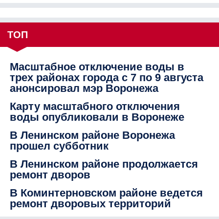
ТОП
Масштабное отключение воды в
трех районах города с 7 по 9 августа
анонсировал мэр Воронежа
Карту масштабного отключения
воды опубликовали в Воронеже
В Ленинском районе Воронежа
прошел субботник
В Ленинском районе продолжается
ремонт дворов
В Коминтерновском районе ведется
ремонт дворовых территорий