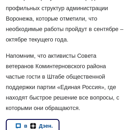
профильных структур администрации
Воронежа, которые отметили, что
необходимые работы пройдут в сентябре –
октябре текущего года.
Напомним, что активисты Совета
ветеранов Коминтерновского района
частые гости в Штабе общественной
поддержки партии «Единая Россия», где
находят быстрое решение все вопросы, с
которыми они обращаются.
в
Дзен.