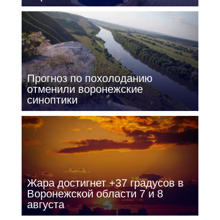
Прогноз по похолоданию
отменили воронежские
синоптики
Жара достигнет +37 градусов в
Воронежской области 7 и 8
августа