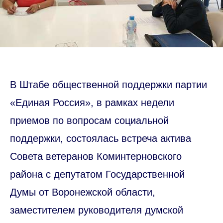
В Штабе общественной поддержки партии
«Единая Россия», в рамках недели
приемов по вопросам социальной
поддержки, состоялась встреча актива
Совета ветеранов Коминтерновского
района с депутатом Государственной
Думы от Воронежской области,
заместителем руководителя думской