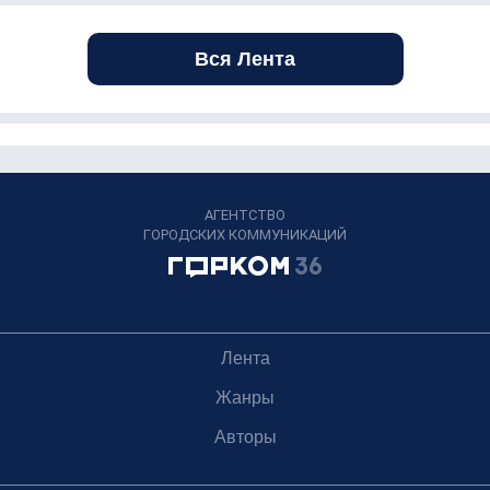
Вся Лента
АГЕНТСТВО
ГОРОДСКИХ КОММУНИКАЦИЙ
Лента
Жанры
Авторы