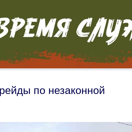
рейды по незаконной