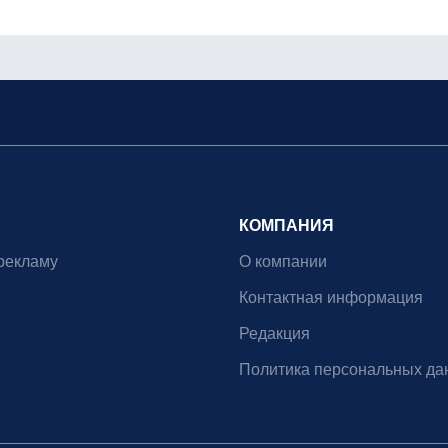
КОМПАНИЯ
рекламу
О компании
Контактная информация
Редакция
Политика персональных да