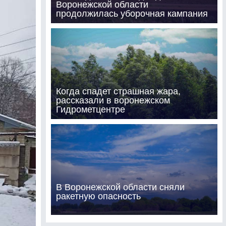
Воронежской области
продолжилась уборочная кампания
Когда спадет страшная жара,
рассказали в воронежском
Гидрометцентре
В Воронежской области сняли
ракетную опасность