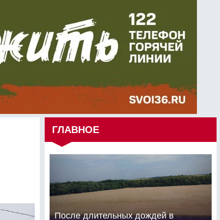
ГЛАВНОЕ
После длительных дождей в