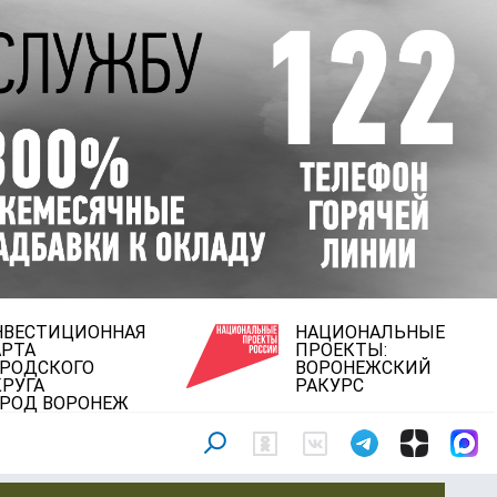
НВЕСТИЦИОННАЯ
НАЦИОНАЛЬНЫЕ
АРТА
ПРОЕКТЫ:
ОРОДСКОГО
ВОРОНЕЖСКИЙ
РУГА
РАКУРС
ОРОД ВОРОНЕЖ