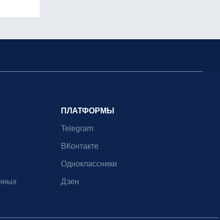
ПЛАТФОРМЫ
Telegram
ВКонтакте
Одноклассники
нных
Дзен