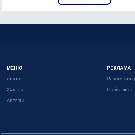
МЕНЮ
РЕКЛАМА
Лента
Разместить 
Жанры
Прайс лист
Авторы