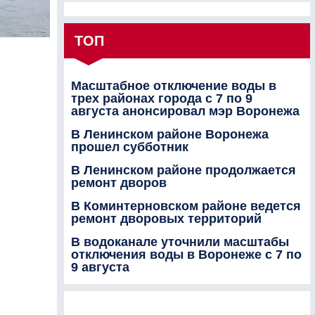
ТОП
Масштабное отключение воды в
трех районах города с 7 по 9
августа анонсировал мэр Воронежа
В Ленинском районе Воронежа
прошел субботник
В Ленинском районе продолжается
ремонт дворов
В Коминтерновском районе ведется
ремонт дворовых территорий
В водоканале уточнили масштабы
отключения воды в Воронеже с 7 по
9 августа