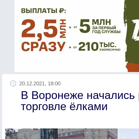
20.12.2021, 18:00
В Воронеже начались 
торговле ёлками