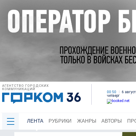
АГЕНТСТВО ГОРОДСКИХ
КОММУНИКАЦИЙ
00:50
6 август
четверг
ЛЕНТА
РУБРИКИ
ЖАНРЫ
АВТОРЫ
ПР