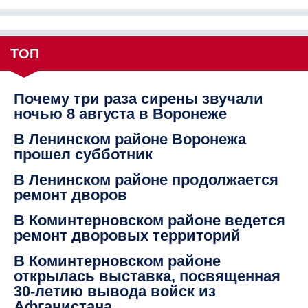
ТОП
Почему три раза сирены звучали
ночью 8 августа в Воронеже
В Ленинском районе Воронежа
прошел субботник
В Ленинском районе продолжается
ремонт дворов
В Коминтерновском районе ведется
ремонт дворовых территорий
В Коминтерновском районе
открылась выставка, посвященная
30-летию вывода войск из
Афганистана