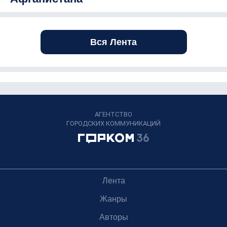
Вся Лента
АГЕНТСТВО
ГОРОДСКИХ КОММУНИКАЦИЙ
Лента
Жанры
Авторы