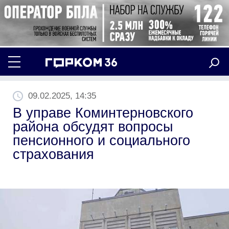
09.02.2025, 14:35
В управе Коминтерновского
района обсудят вопросы
пенсионного и социального
страхования