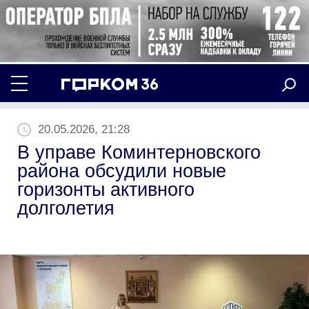
20.05.2026, 21:28
В управе Коминтерновского
района обсудили новые
горизонты активного
долголетия