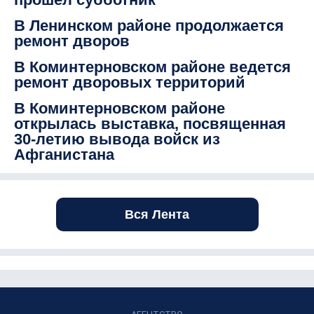
В Ленинском районе продолжается
ремонт дворов
В Коминтерновском районе ведется
ремонт дворовых территорий
В Коминтерновском районе
открылась выставка, посвященная
30-летию вывода войск из
Афганистана
Вся Лента