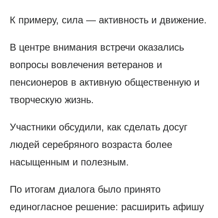
К примеру, сила — активность и движение.
В центре внимания встречи оказались
вопросы вовлечения ветеранов и
пенсионеров в активную общественную и
творческую жизнь.
Участники обсудили, как сделать досуг
людей серебряного возраста более
насыщенным и полезным.
По итогам диалога было принято
единогласное решение: расширить афишу