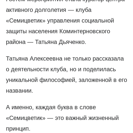
активного долголетия — клуба
«Семицветик» управления социальной
защиты населения Коминтерновского
района — Татьяна Дьяченко.
Татьяна Алексеевна не только рассказала
о деятельности клуба, но и поделилась
уникальной философией, заложенной в его
названии.
А именно, каждая буква в слове
«Семицветик» — это важный жизненный
принцип.