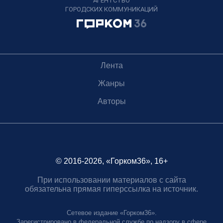
АГЕНТСТВО
ГОРОДСКИХ КОММУНИКАЦИЙ
Лента
Жанры
Авторы
© 2016-2026, «Горком36», 16+
При использовании материалов с сайта
обязательна прямая гиперссылка на источник.
Сетевое издание «Горком36».
Зарегистрировано в федеральной службе по надзору в сфере