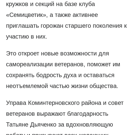
кружков и секций на базе клуба
«Семицветик», а также активнее
приглашать горожан старшего поколения к
участию в них.
Это откроет новые возможности для
самореализации ветеранов, поможет им
сохранять бодрость духа и оставаться
неотъемлемой частью жизни общества.
Управа Коминтерновского района и совет
ветеранов выражают благодарность
Татьяне Дьяченко за вдохновляющую