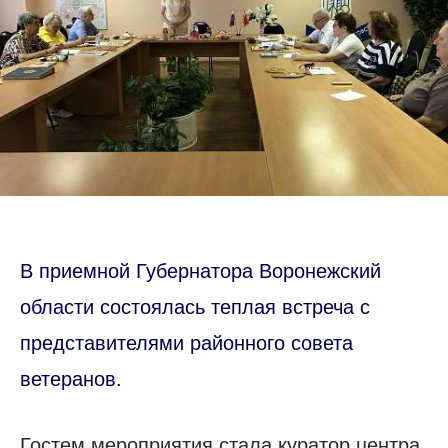
В приемной Губернатора Воронежский
области состоялась теплая встреча с
представителями районного совета
ветеранов.
Гостем мероприятия стала куратор центра