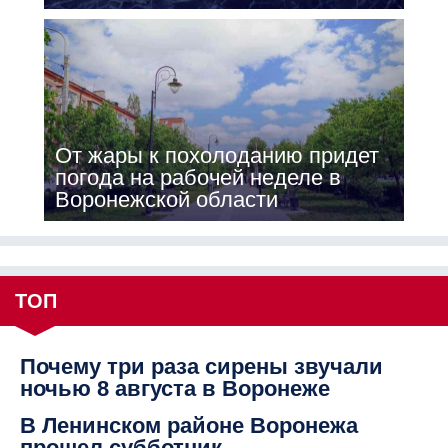
От жары к похолоданию придет
погода на рабочей неделе в
Воронежской области
ТОП
Почему три раза сирены звучали
ночью 8 августа в Воронеже
В Ленинском районе Воронежа
прошел субботник