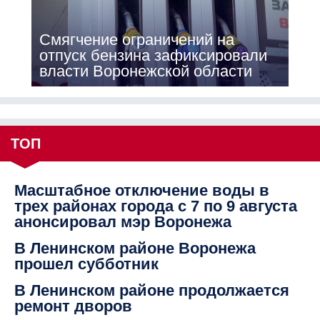
Смягчение ограничений на
отпуск бензина зафиксировали
власти Воронежской области
ТОП
Масштабное отключение воды в
трех районах города с 7 по 9 августа
анонсировал мэр Воронежа
В Ленинском районе Воронежа
прошел субботник
В Ленинском районе продолжается
ремонт дворов