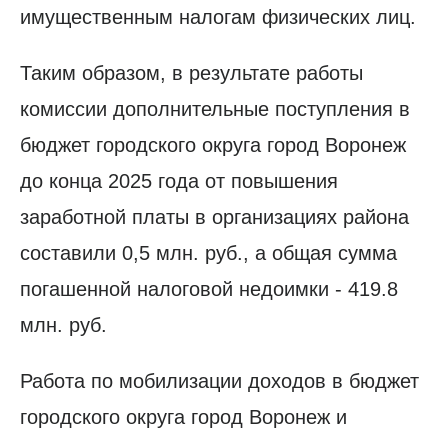
имущественным налогам физических лиц.
Таким образом, в результате работы
комиссии дополнительные поступления в
бюджет городского округа город Воронеж
до конца 2025 года от повышения
заработной платы в организациях района
составили 0,5 млн. руб., а общая сумма
погашенной налоговой недоимки - 419.8
млн. руб.
Работа по мобилизации доходов в бюджет
городского округа город Воронеж и