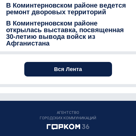
В Коминтерновском районе ведется
ремонт дворовых территорий
В Коминтерновском районе
открылась выставка, посвященная
30-летию вывода войск из
Афганистана
Вся Лента
АГЕНТСТВО
ГОРОДСКИХ КОММУНИКАЦИЙ