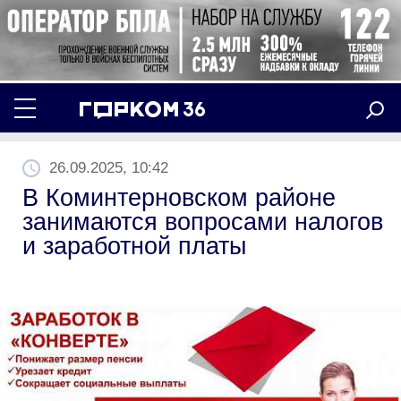
26.09.2025, 10:42
В Коминтерновском районе
занимаются вопросами налогов
и заработной платы