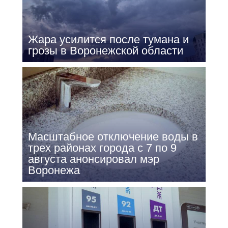
Жара усилится после тумана и
грозы в Воронежской области
Масштабное отключение воды в
трех районах города с 7 по 9
августа анонсировал мэр
Воронежа