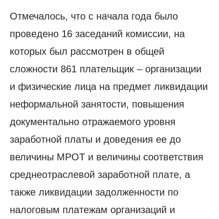
Отмечалось, что с начала года было
проведено 16 заседаний комиссии, на
которых был рассмотрен в общей
сложности 861 плательщик – организации
и физические лица на предмет ликвидации
неформальной занятости, повышения
документально отражаемого уровня
заработной платы и доведения ее до
величины МРОТ и величины соответствия
среднеотраслевой заработной плате, а
также ликвидации задолженности по
налоговым платежам организаций и