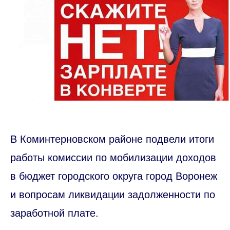
В Коминтерновском районе подвели итоги
работы комиссии по мобилизации доходов
в бюджет городского округа город Воронеж
и вопросам ликвидации задолженности по
заработной плате.