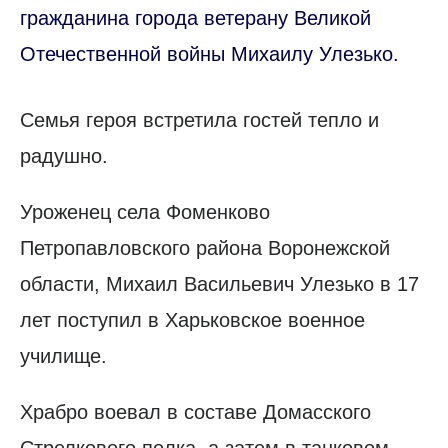
гражданина города ветерану Великой
Отечественной войны Михаилу Улезько.
Семья героя встретила гостей тепло и
радушно.
Уроженец села Фоменково
Петропавловского района Воронежской
области, Михаил Васильевич Улезько в 17
лет поступил в Харьковское военное
училище.
Храбро воевал в составе Домасского