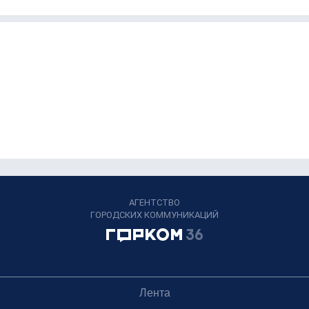
АГЕНТСТВО
ГОРОДСКИХ КОММУНИКАЦИЙ
Лента