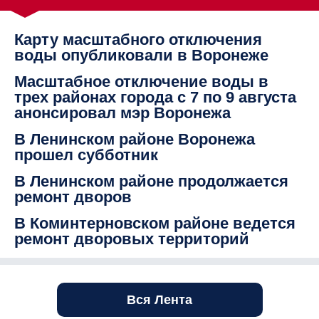
Карту масштабного отключения
воды опубликовали в Воронеже
Масштабное отключение воды в
трех районах города с 7 по 9 августа
анонсировал мэр Воронежа
В Ленинском районе Воронежа
прошел субботник
В Ленинском районе продолжается
ремонт дворов
В Коминтерновском районе ведется
ремонт дворовых территорий
Вся Лента