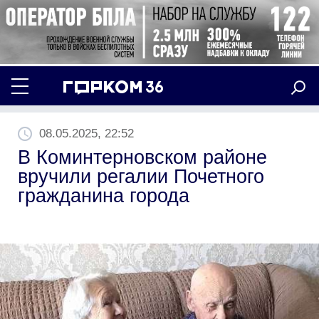
08.05.2025, 22:52
В Коминтерновском районе
вручили регалии Почетного
гражданина города