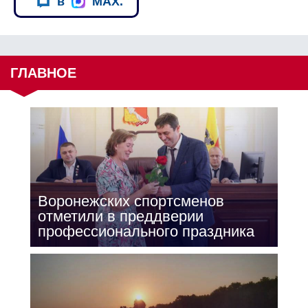
в
MAX.
ГЛАВНОЕ
Воронежских спортсменов
отметили в преддверии
профессионального праздника