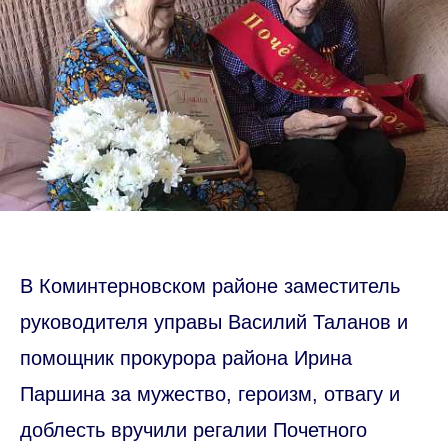
В Коминтерновском районе заместитель
руководителя управы Василий Таланов и
помощник прокурора района Ирина
Паршина за мужество, героизм, отвагу и
доблесть вручили регалии Почетного