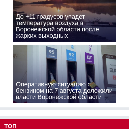
До +11 градусов упадет
температура воздуха в
Воронежской области после
жарких выходных
Оперативную ситуацию с
бензином на 7 августа доложили
власти Воронежской области
ТОП