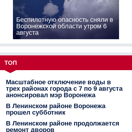
Беспилотную опасность сняли в
Воронежской области утром 6
августа
ТОП
Масштабное отключение воды в
трех районах города с 7 по 9 августа
анонсировал мэр Воронежа
В Ленинском районе Воронежа
прошел субботник
В Ленинском районе продолжается
ремонт дворов