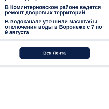
В Коминтерновском районе ведется
ремонт дворовых территорий
В водоканале уточнили масштабы
отключения воды в Воронеже с 7 по
9 августа
Вся Лента