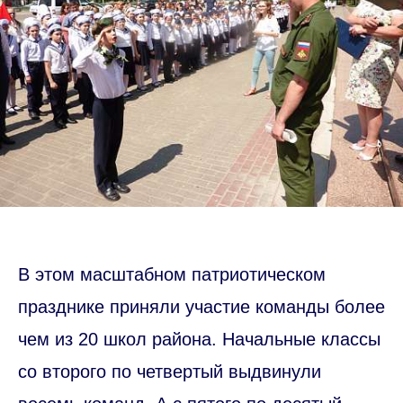
В этом масштабном патриотическом
празднике приняли участие команды более
чем из 20 школ района. Начальные классы
со второго по четвертый выдвинули