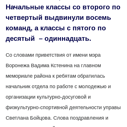
Начальные классы со второго по
четвертый выдвинули восемь
команд, а
классы
с пятого по
десятый – одиннадцать.
Со словами приветствия от имени мэра
Воронежа Вадима Кстенина на главном
мемориале района к ребятам обратилась
начальник отдела по работе с молодежью и
организации культурно-досуговой и
физкультурно-спортивной деятельности управы
Светлана Бойцова. Слова поздравления и