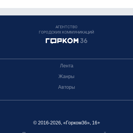
АГЕНТСТВО
ГОРОДСКИХ КОММУНИКАЦИЙ
Лента
Жанры
Авторы
© 2016-2026, «Горком36», 16+