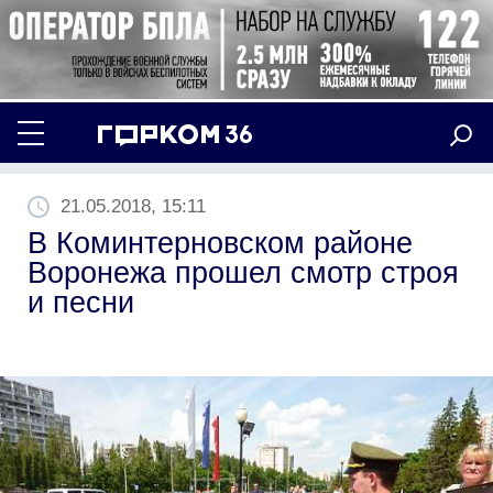
21.05.2018, 15:11
В Коминтерновском районе
Воронежа прошел смотр строя
и песни