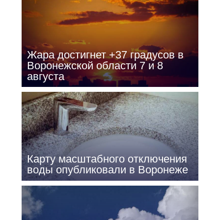
Жара достигнет +37 градусов в
Воронежской области 7 и 8
августа
Карту масштабного отключения
воды опубликовали в Воронеже