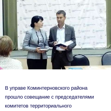
В управе Коминтерновского района
прошло совещание с председателями
комитетов территориального