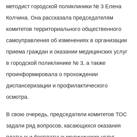
методист городской поликлиники № 3 Елена
Колчина. Она рассказала председателям
комитетов территориального общественного
самоуправления об изменениях в организации
приема граждан и оказании медицинских услуг
в городской поликлинике № 3, а также
проинформировала о прохождении
диспансеризации и профилактического
осмотра.
В свою очередь, председатели комитетов ТОС
задали ряд вопросов, касающихся оказания
платных и бесплатных медицинских услуг.