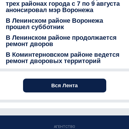
трех районах города с 7 по 9 августа
анонсировал мэр Воронежа
В Ленинском районе Воронежа
прошел субботник
В Ленинском районе продолжается
ремонт дворов
В Коминтерновском районе ведется
ремонт дворовых территорий
Вся Лента
АГЕНТСТВО