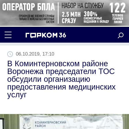
06.10.2019, 17:10
В Коминтерновском районе
Воронежа председатели ТОС
обсудили организацию
предоставления медицинских
услуг