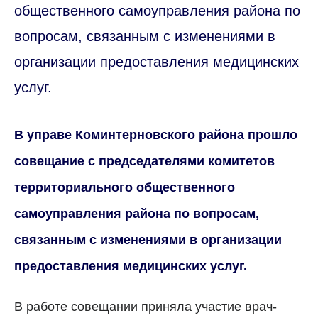
общественного самоуправления района по
вопросам, связанным с изменениями в
организации предоставления медицинских
услуг.
В управе Коминтерновского района прошло
совещание с председателями комитетов
территориального общественного
самоуправления района по вопросам,
связанным с изменениями в организации
предоставления медицинских услуг.
В работе совещании приняла участие врач-