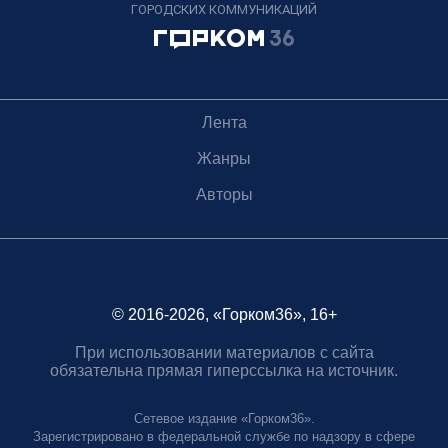
ГОРОДСКИХ КОММУНИКАЦИЙ
Лента
Жанры
Авторы
© 2016-2026, «Горком36», 16+
При использовании материалов с сайта
обязательна прямая гиперссылка на источник.
Сетевое издание «Горком36».
Зарегистрировано в федеральной службе по надзору в сфере