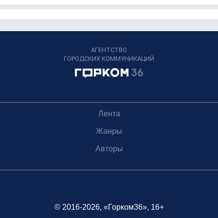
АГЕНТСТВО
ГОРОДСКИХ КОММУНИКАЦИЙ
Лента
Жанры
Авторы
© 2016-2026, «Горком36», 16+