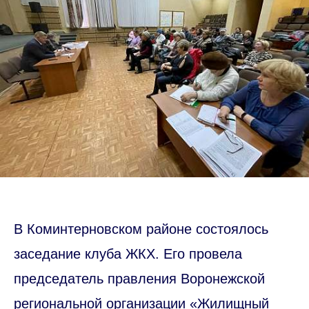
В Коминтерновском районе состоялось
заседание клуба ЖКХ. Его провела
председатель правления Воронежской
региональной организации «Жилищный