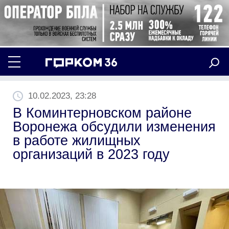
10.02.2023, 23:28
В Коминтерновском районе
Воронежа обсудили изменения
в работе жилищных
организаций в 2023 году