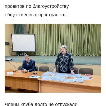
проектов по благоустройству
общественных пространств.
Члены клуба долго не отпускали