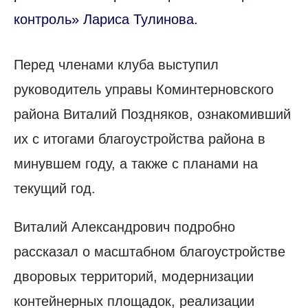
контроль» Лариса Тулинова.
Перед членами клуба выступил
руководитель управы Коминтерновского
района Виталий Поздняков, ознакомивший
их с итогами благоустройства района в
минувшем году, а также с планами на
текущий год.
Виталий Александрович подробно
рассказал о масштабном благоустройстве
дворовых территорий, модернизации
контейнерных площадок, реализации