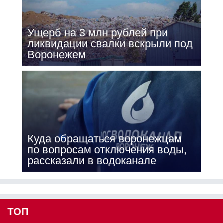
Ущерб на 3 млн рублей при
ликвидации свалки вскрыли под
Воронежем
Куда обращаться воронежцам
по вопросам отключения воды,
рассказали в водоканале
ТОП