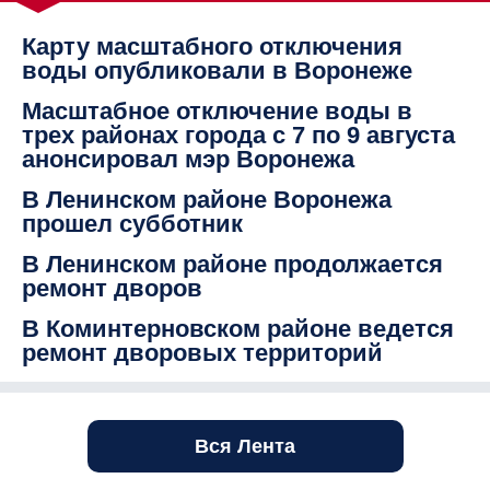
Карту масштабного отключения
воды опубликовали в Воронеже
Масштабное отключение воды в
трех районах города с 7 по 9 августа
анонсировал мэр Воронежа
В Ленинском районе Воронежа
прошел субботник
В Ленинском районе продолжается
ремонт дворов
В Коминтерновском районе ведется
ремонт дворовых территорий
Вся Лента