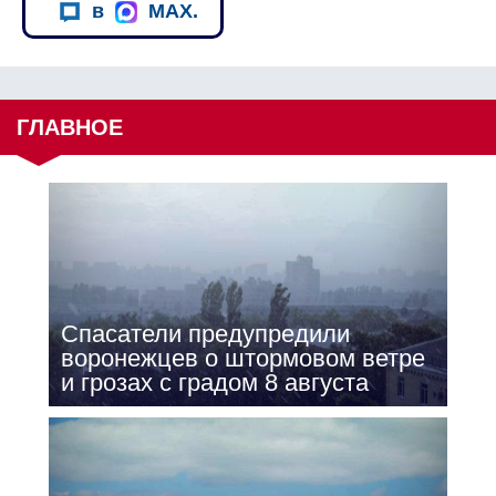
в
MAX.
ГЛАВНОЕ
Спасатели предупредили
воронежцев о штормовом ветре
и грозах с градом 8 августа