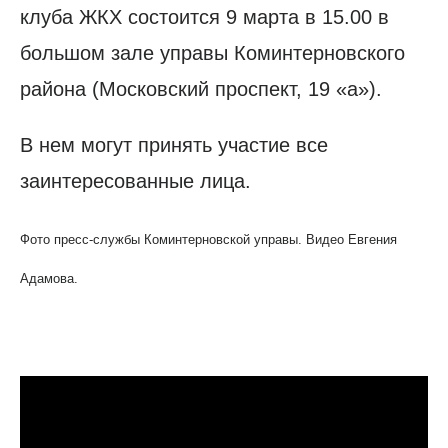
клуба ЖКХ состоится 9 марта в 15.00 в
большом зале управы Коминтерновского
района (Московский проспект, 19 «а»).
В нем могут принять участие все
заинтересованные лица.
Фото пресс-службы Коминтерновской управы.
Видео Евгения
Адамова.