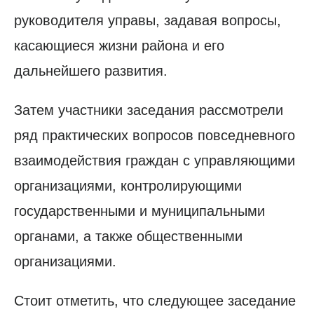
руководителя управы, задавая вопросы,
касающиеся жизни района и его
дальнейшего развития.
Затем участники заседания рассмотрели
ряд практических вопросов повседневного
взаимодействия граждан с управляющими
организациями, контролирующими
государственными и муниципальными
органами, а также общественными
организациями.
Стоит отметить, что следующее заседание