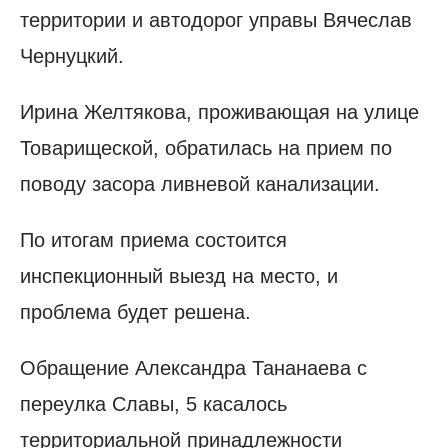
территории и автодорог управы Вячеслав
Чернуцкий.
Ирина Желтякова, проживающая на улице
Товарищеской, обратилась на прием по
поводу засора ливневой канализации.
По итогам приема состоится
инспекционный выезд на место, и
проблема будет решена.
Обращение Александра Тананаева с
переулка Славы, 5 касалось
территориальной принадлежности