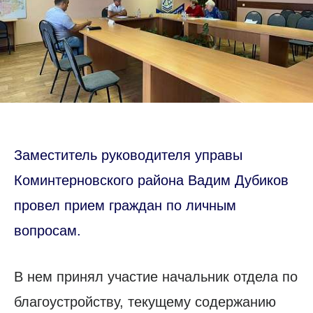
Заместитель руководителя управы
Коминтерновского района Вадим Дубиков
провел прием граждан по личным
вопросам.
В нем принял участие начальник отдела по
благоустройству, текущему содержанию