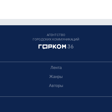
АГЕНТСТВО
ГОРОДСКИХ КОММУНИКАЦИЙ
Лента
Жанры
Авторы