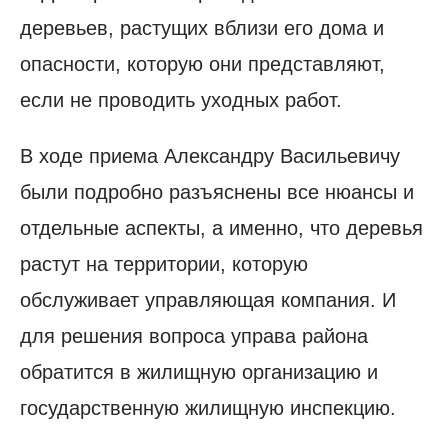
деревьев, растущих вблизи его дома и
опасности, которую они представляют,
если не проводить уходных работ.
В ходе приема Александру Васильевичу
были подробно разъяснены все нюансы и
отдельные аспекты, а именно, что деревья
растут на территории, которую
обслуживает управляющая компания. И
для решения вопроса управа района
обратится в жилищную организацию и
государственную жилищную инспекцию.