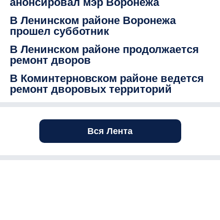
анонсировал мэр Воронежа
В Ленинском районе Воронежа
прошел субботник
В Ленинском районе продолжается
ремонт дворов
В Коминтерновском районе ведется
ремонт дворовых территорий
Вся Лента