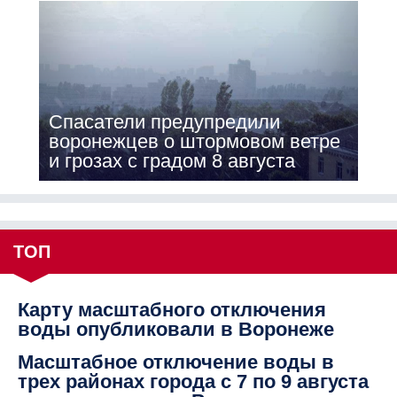
Спасатели предупредили
воронежцев о штормовом ветре
и грозах с градом 8 августа
ТОП
Карту масштабного отключения
воды опубликовали в Воронеже
Масштабное отключение воды в
трех районах города с 7 по 9 августа