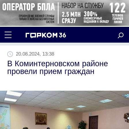
20.08.2024, 13:38
В Коминтерновском районе
провели прием граждан