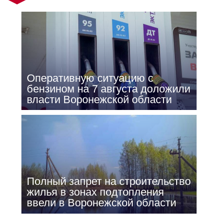
Оперативную ситуацию с
бензином на 7 августа доложили
власти Воронежской области
Полный запрет на строительство
жилья в зонах подтопления
ввели в Воронежской области