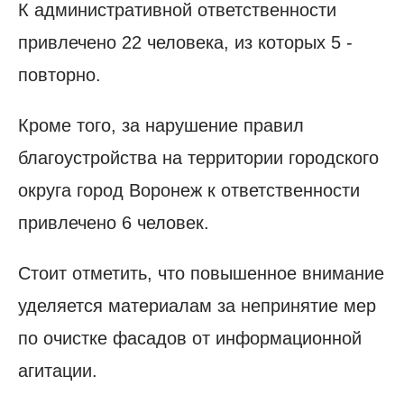
К административной ответственности
привлечено 22 человека, из которых 5 -
повторно.
Кроме того, за нарушение правил
благоустройства на территории городского
округа город Воронеж к ответственности
привлечено 6 человек.
Стоит отметить, что повышенное внимание
уделяется материалам за непринятие мер
по очистке фасадов от информационной
агитации.