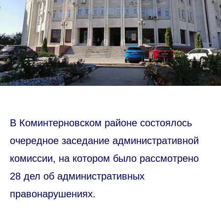
В Коминтерновском районе состоялось
очередное заседание административной
комиссии, на котором было рассмотрено
28 дел об административных
правонарушениях.