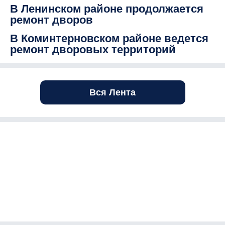
В Ленинском районе продолжается
ремонт дворов
В Коминтерновском районе ведется
ремонт дворовых территорий
Вся Лента