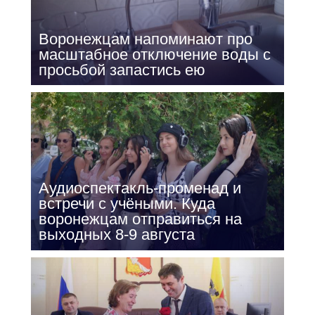
Воронежцам напоминают про
масштабное отключение воды с
просьбой запастись ею
Аудиоспектакль-променад и
встречи с учёными. Куда
воронежцам отправиться на
выходных 8-9 августа