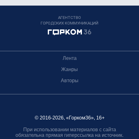
АГЕНТСТВО
ГОРОДСКИХ КОММУНИКАЦИЙ
Лента
Жанры
Авторы
© 2016-2026, «Горком36», 16+
При использовании материалов с сайта
обязательна прямая гиперссылка на источник.