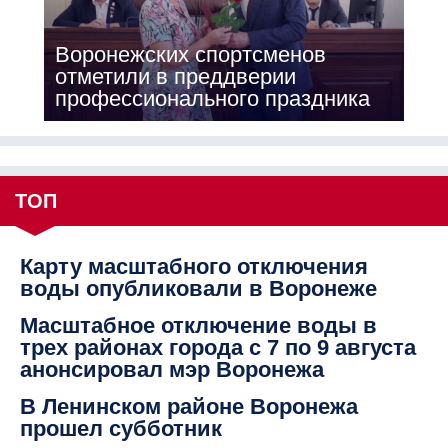
Воронежских спортсменов
отметили в преддверии
профессионального праздника
ТОП
Карту масштабного отключения
воды опубликовали в Воронеже
Масштабное отключение воды в
трех районах города с 7 по 9 августа
анонсировал мэр Воронежа
В Ленинском районе Воронежа
прошел субботник