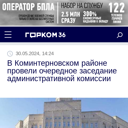
30.05.2024, 14:24
В Коминтерновском районе
провели очередное заседание
административной комиссии