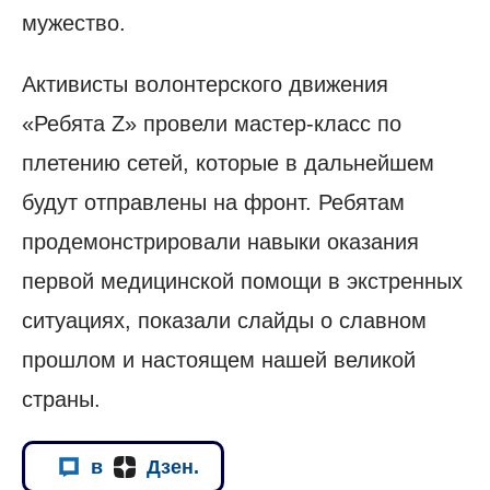
мужество.
Активисты волонтерского движения
«Ребята Z» провели мастер-класс по
плетению сетей, которые в дальнейшем
будут отправлены на фронт. Ребятам
продемонстрировали навыки оказания
первой медицинской помощи в экстренных
ситуациях, показали слайды о славном
прошлом и настоящем нашей великой
страны.
в
Дзен.