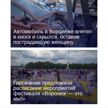
Автомобиль в Воронеже влетел
в киоск и скрылся, оставив
пострадавшую женщину
Горожанам предложили
расписание мероприятий
фестиваля «Воронеж — это
мы!»