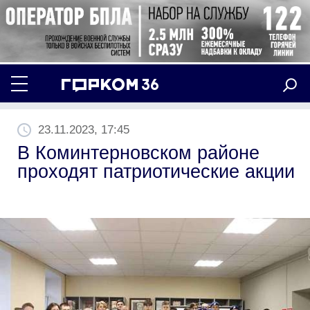
23.11.2023, 17:45
В Коминтерновском районе
проходят патриотические акции