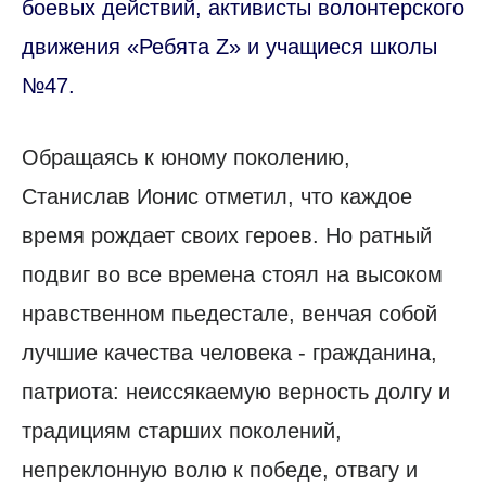
боевых действий, активисты волонтерского
движения «Ребята Z» и учащиеся школы
№47.
Обращаясь к юному поколению,
Станислав Ионис отметил, что каждое
время рождает своих героев. Но ратный
подвиг во все времена стоял на высоком
нравственном пьедестале, венчая собой
лучшие качества человека - гражданина,
патриота: неиссякаемую верность долгу и
традициям старших поколений,
непреклонную волю к победе, отвагу и