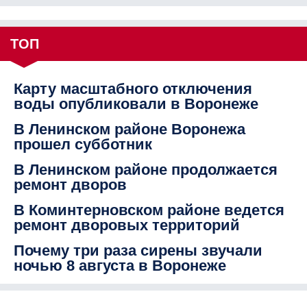
ТОП
Карту масштабного отключения
воды опубликовали в Воронеже
В Ленинском районе Воронежа
прошел субботник
В Ленинском районе продолжается
ремонт дворов
В Коминтерновском районе ведется
ремонт дворовых территорий
Почему три раза сирены звучали
ночью 8 августа в Воронеже