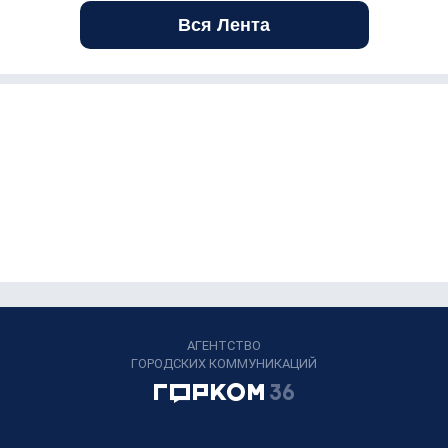
Вся Лента
АГЕНТСТВО
ГОРОДСКИХ КОММУНИКАЦИЙ