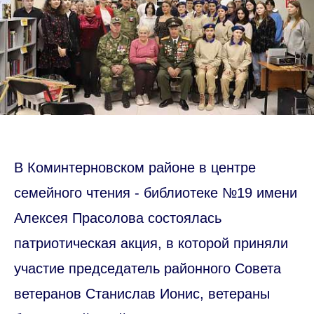
В Коминтерновском районе в центре
семейного чтения - библиотеке №19 имени
Алексея Прасолова состоялась
патриотическая акция, в которой приняли
участие председатель районного Совета
ветеранов Станислав Ионис, ветераны