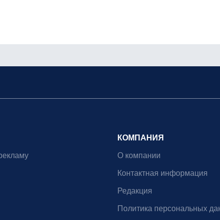
КОМПАНИЯ
рекламу
О компании
Контактная информация
Редакция
Политика персональных да