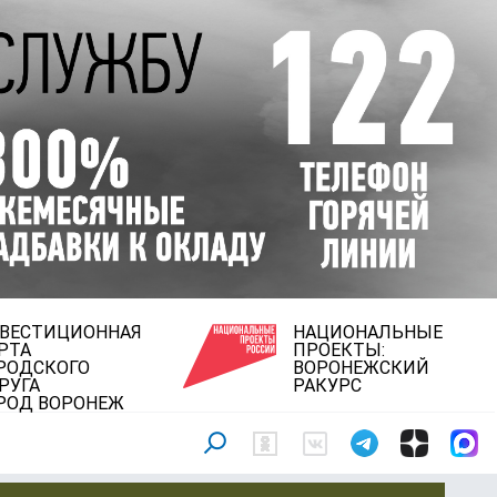
ВЕСТИЦИОННАЯ
НАЦИОНАЛЬНЫЕ
РТА
ПРОЕКТЫ:
РОДСКОГО
ВОРОНЕЖСКИЙ
РУГА
РАКУРС
РОД ВОРОНЕЖ