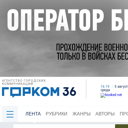
АГЕНТСТВО ГОРОДСКИХ
КОММУНИКАЦИЙ
16:19
5 август
среда
ЛЕНТА
РУБРИКИ
ЖАНРЫ
АВТОРЫ
ПР