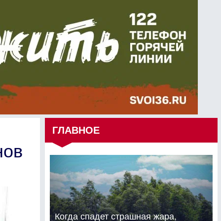
ГЛАВНОЕ
нов
Когда спадет страшная жара,