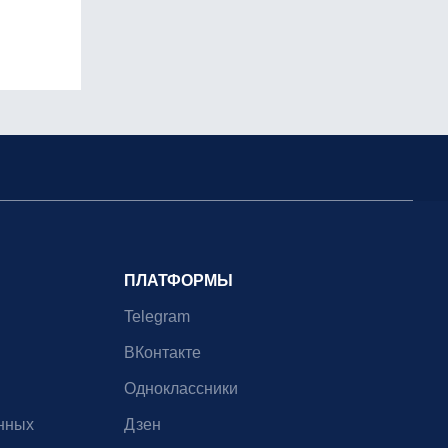
ПЛАТФОРМЫ
Telegram
ВКонтакте
Одноклассники
нных
Дзен