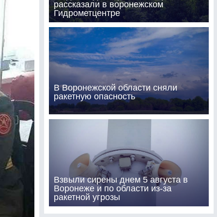
рассказали в воронежском
Гидрометцентре
В Воронежской области сняли
ракетную опасность
Взвыли сирены днем 5 августа в
Воронеже и по области из-за
ракетной угрозы