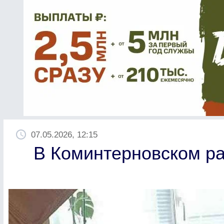
07.05.2026, 12:15
В Коминтерновском ра