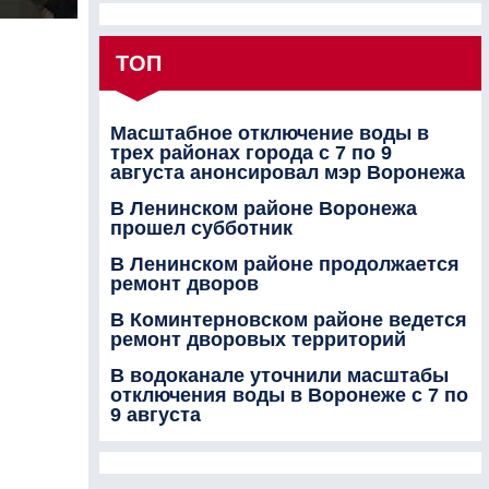
ТОП
Масштабное отключение воды в
трех районах города с 7 по 9
августа анонсировал мэр Воронежа
В Ленинском районе Воронежа
прошел субботник
В Ленинском районе продолжается
ремонт дворов
В Коминтерновском районе ведется
ремонт дворовых территорий
В водоканале уточнили масштабы
отключения воды в Воронеже с 7 по
9 августа