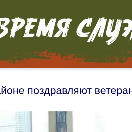
йоне поздравляют ветера