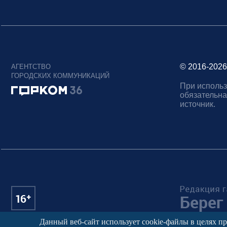
© 2016-2026
АГЕНТСТВО
ГОРОДСКИХ КОММУНИКАЦИЙ
При использ
обязательна
источник.
Данный веб-сайт использует cookie-файлы в целях п