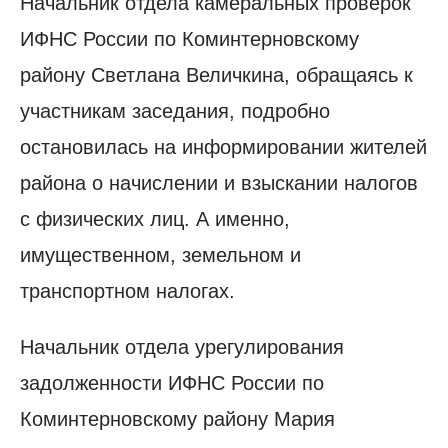
Начальник отдела камеральных проверок
ИФНС России по Коминтерновскому
району Светлана Величкина, обращаясь к
участникам заседания, подробно
остановилась на информировании жителей
района о начислении и взыскании налогов
с физических лиц. А именно,
имущественном, земельном и
транспортном налогах.
Начальник отдела урегулирования
задолженности ИФНС России по
Коминтерновскому району Мария