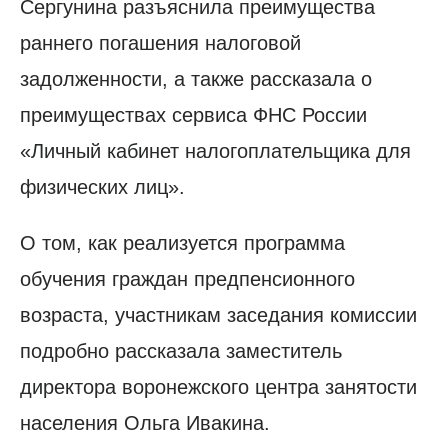
Сергунина разъяснила преимущества
раннего погашения налоговой
задолженности, а также рассказала о
преимуществах сервиса ФНС России
«Личный кабинет налогоплательщика для
физических лиц».
О том, как реализуется программа
обучения граждан предпенсионного
возраста, участникам заседания комиссии
подробно рассказала заместитель
директора воронежского центра занятости
населения Ольга Ивакина.