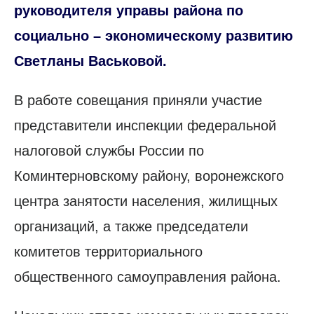
руководителя управы района по
социально – экономическому развитию
Светланы Васьковой.
В работе совещания приняли участие
представители инспекции федеральной
налоговой службы России по
Коминтерновскому району, воронежского
центра занятости населения, жилищных
организаций, а также председатели
комитетов территориального
общественного самоуправления района.