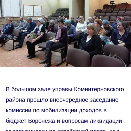
В большом зале управы Коминтерновского
района прошло внеочередное заседание
комиссии по мобилизации доходов в
бюджет Воронежа и вопросам ликвидации