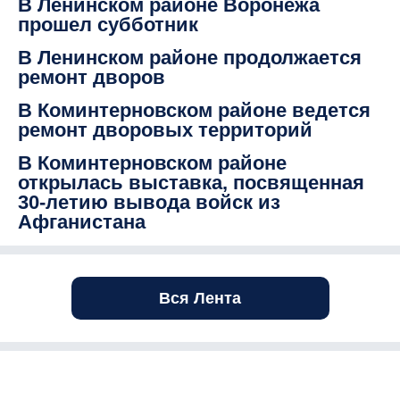
В Ленинском районе Воронежа
прошел субботник
В Ленинском районе продолжается
ремонт дворов
В Коминтерновском районе ведется
ремонт дворовых территорий
В Коминтерновском районе
открылась выставка, посвященная
30-летию вывода войск из
Афганистана
Вся Лента