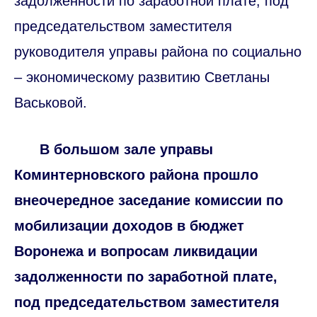
задолженности по заработной плате, под
председательством заместителя
руководителя управы района по социально
– экономическому развитию Светланы
Васьковой.
В большом зале управы
Коминтерновского района прошло
внеочередное заседание комиссии по
мобилизации доходов в бюджет
Воронежа и вопросам ликвидации
задолженности по заработной плате,
под председательством заместителя