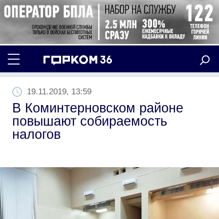
19.11.2019, 13:59
В Коминтерновском районе
повышают собираемость
налогов