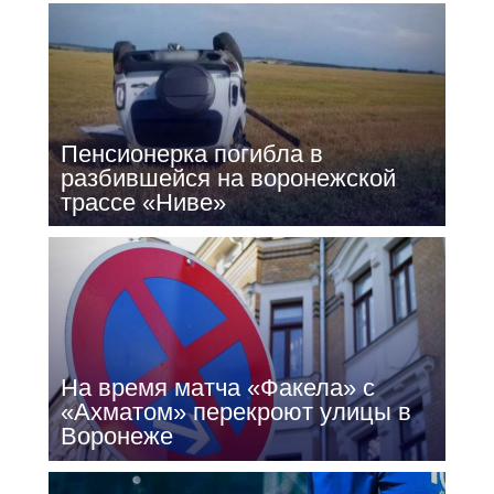
Пенсионерка погибла в
разбившейся на воронежской
трассе «Ниве»
На время матча «Факела» с
«Ахматом» перекроют улицы в
Воронеже