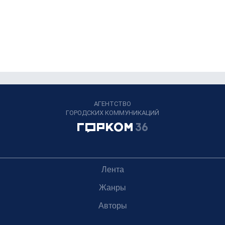
АГЕНТСТВО
ГОРОДСКИХ КОММУНИКАЦИЙ
Лента
Жанры
Авторы