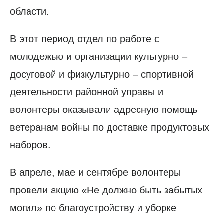
области.
В этот период отдел по работе с
молодежью и организации культурно –
досуговой и физкультурно – спортивной
деятельности районной управы и
волонтеры оказывали адресную помощь
ветеранам войны по доставке продуктовых
наборов.
В апреле, мае и сентябре волонтеры
провели акцию «Не должно быть забытых
могил» по благоустройству и уборке