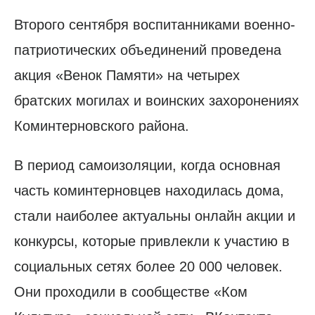
Второго сентября воспитанниками военно-
патриотических объединений проведена
акция «Венок Памяти» на четырех
братских могилах и воинских захоронениях
Коминтерновского района.
В период самоизоляции, когда основная
часть коминтерновцев находилась дома,
стали наиболее актуальны онлайн акции и
конкурсы, которые привлекли к участию в
социальных сетях более 20 000 человек.
Они проходили в сообществе «Ком