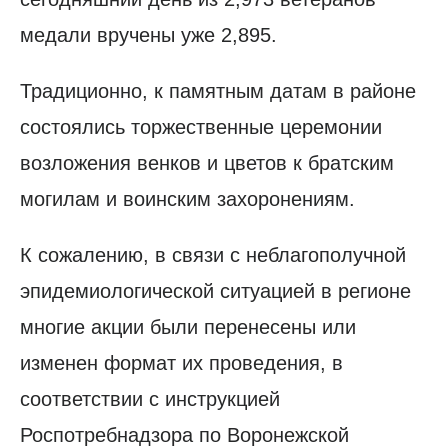
медали вручены уже 2,895.
Традиционно, к памятным датам в районе
состоялись торжественные церемонии
возложения венков и цветов к братским
могилам и воинским захоронениям.
К сожалению, в связи с неблагополучной
эпидемиологической ситуацией в регионе
многие акции были перенесены или
изменен формат их проведения, в
соответствии с инструкцией
Роспотребнадзора по Воронежской