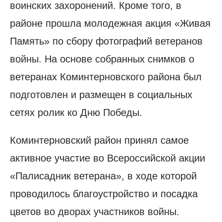
воинских захоронений. Кроме того, в
районе прошла молодежная акция «Живая
Память» по сбору фотографий ветеранов
войны. На основе собранных снимков о
ветеранах Коминтерновского района был
подготовлен и размещен в социальных
сетях ролик ко Дню Победы.
Коминтерновский район принял самое
активное участие во Всероссийской акции
«Палисадник ветерана», в ходе которой
проводилось благоустройство и посадка
цветов во дворах участников войны.