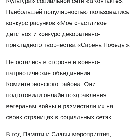
Культура» социальной сети «ВКонтакте».
Наибольшей популярностью пользовались
конкурс рисунков «Мое счастливое
детство» и конкурс декоративно-
прикладного творчества «Сирень Победы».
Не остались в стороне и военно-
патриотические объединения
Коминтерновского района. Они
подготовили онлайн поздравления
ветеранам войны и разместили их на
своих страницах в социальных сетях.
В год Памяти и Славы мероприятия,