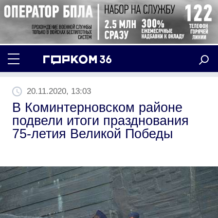
20.11.2020, 13:03
В Коминтерновском районе
подвели итоги празднования
75-летия Великой Победы