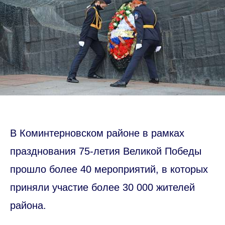
В Коминтерновском районе в рамках
празднования 75-летия Великой Победы
прошло более 40 мероприятий, в которых
приняли участие более 30 000 жителей
района.