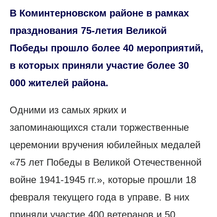
В Коминтерновском районе в рамках
празднования 75-летия Великой
Победы прошло более 40 мероприятий,
в которых приняли участие более 30
000 жителей района.
Одними из самых ярких и
запоминающихся стали торжественные
церемонии вручения юбилейных медалей
«75 лет Победы в Великой Отечественной
войне 1941-1945 гг.», которые прошли 18
февраля текущего года в управе. В них
приняли участие 400 ветеранов и 50