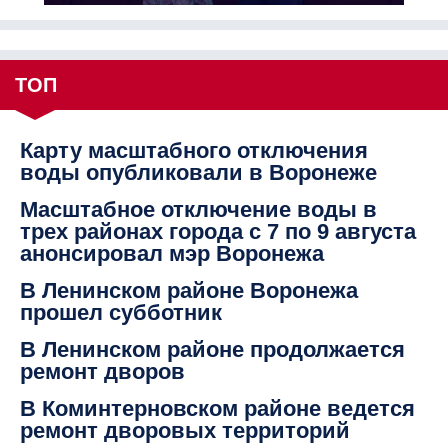
ТОП
Карту масштабного отключения
воды опубликовали в Воронеже
Масштабное отключение воды в
трех районах города с 7 по 9 августа
анонсировал мэр Воронежа
В Ленинском районе Воронежа
прошел субботник
В Ленинском районе продолжается
ремонт дворов
В Коминтерновском районе ведется
ремонт дворовых территорий