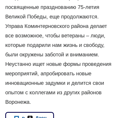
посвященные празднованию 75-летия
Великой Победы, еще продолжаются.
Управа Коминтерновского района делает
все возможное, чтобы ветераны – люди,
которые подарили нам жизнь и свободу,
были окружены заботой и вниманием.
Неустанно ищет новые формы проведения
мероприятий, апробировать новые
инновационные задумки и делится свои
опытом с коллегами из других районов
Воронежа.