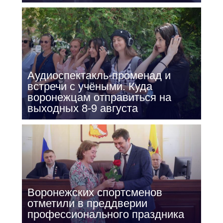
Аудиоспектакль-променад и
встречи с учёными. Куда
воронежцам отправиться на
выходных 8-9 августа
Воронежских спортсменов
отметили в преддверии
профессионального праздника