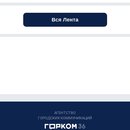
Вся Лента
АГЕНТСТВО
ГОРОДСКИХ КОММУНИКАЦИЙ