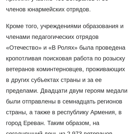
членов юнармейских отрядов.
Кроме того, учреждениями образования и
членами педагогических отрядов
«Отечество» и «В Ролях» была проведена
кропотливая поисковая работа по розыску
ветеранов коминтерновцев, проживающих
в других субъектах страны и за ее
пределами. Двадцати двум героям медали
были отправлены в семнадцать регионов
страны, а также в республику Армения, в
город Ереван. Таким образом, на
сегодняшний день из 2,973 ветеранов