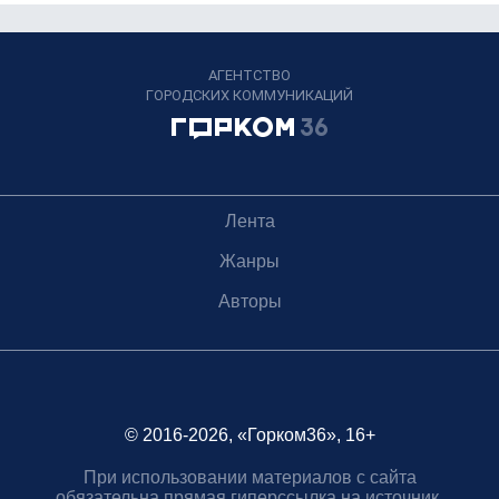
АГЕНТСТВО
ГОРОДСКИХ КОММУНИКАЦИЙ
Лента
Жанры
Авторы
© 2016-2026, «Горком36», 16+
При использовании материалов с сайта
обязательна прямая гиперссылка на источник.