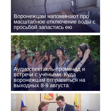
Воронежцам напоминают про
масштабное отключение воды с
просьбой запастись ею
Аудиоспектакль-променад и
встречи с учёными. Куда
воронежцам отправиться на
выходных 8-9 августа