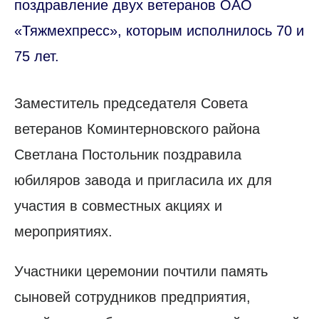
поздравление двух ветеранов ОАО
«Тяжмехпресс», которым исполнилось 70 и
75 лет.
Заместитель председателя Совета
ветеранов Коминтерновского района
Светлана Постольник поздравила
юбиляров завода и пригласила их для
участия в совместных акциях и
мероприятиях.
Участники церемонии почтили память
сыновей сотрудников предприятия,