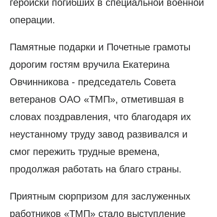
геройски погибших в специальной военной
операции.
Памятные подарки и Почетные грамоты
дорогим гостям вручила Екатерина
Овчинникова - председатель Совета
ветеранов ОАО «ТМП», отметившая в
словах поздравления, что благодаря их
неустанному труду завод развивался и
смог пережить трудные времена,
продолжая работать на благо страны.
Приятным сюрпризом для заслуженных
работников «ТМП» стало выступление