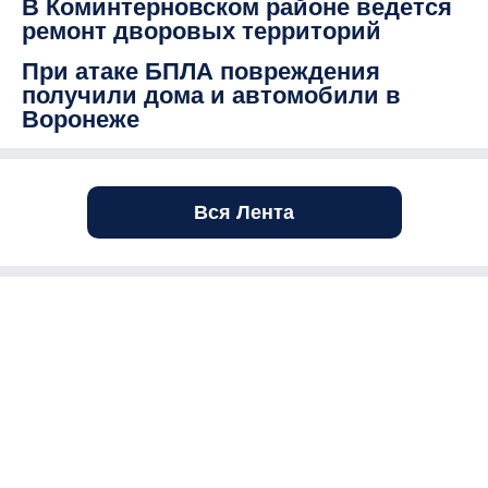
В Коминтерновском районе ведется
ремонт дворовых территорий
При атаке БПЛА повреждения
получили дома и автомобили в
Воронеже
Вся Лента