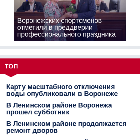
Воронежских спортсменов
отметили в преддверии
профессионального праздника
ТОП
Карту масштабного отключения
воды опубликовали в Воронеже
В Ленинском районе Воронежа
прошел субботник
В Ленинском районе продолжается
ремонт дворов