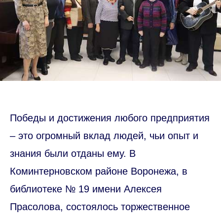
Победы и достижения любого предприятия
– это огромный вклад людей, чьи опыт и
знания были отданы ему. В
Коминтерновском районе Воронежа, в
библиотеке № 19 имени Алексея
Прасолова, состоялось торжественное