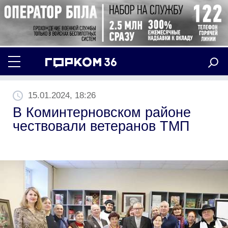
15.01.2024, 18:26
В Коминтерновском районе
чествовали ветеранов ТМП