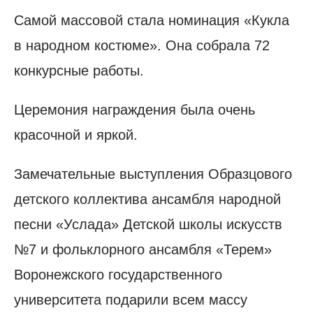
Самой массовой стала номинация «Кукла
в народном костюме». Она собрала 72
конкурсные работы.
Церемония награждения была очень
красочной и яркой.
Замечательные выступления Образцового
детского коллектива ансамбля народной
песни «Услада» Детской школы искусств
№7 и фольклорного ансамбля «Терем»
Воронежского государственного
университета подарили всем массу