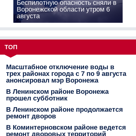
Беспилотную опасность сняли в
Воронежской области утром 6
августа
ТОП
Масштабное отключение воды в
трех районах города с 7 по 9 августа
анонсировал мэр Воронежа
В Ленинском районе Воронежа
прошел субботник
В Ленинском районе продолжается
ремонт дворов
В Коминтерновском районе ведется
ремонт дворовых территорий