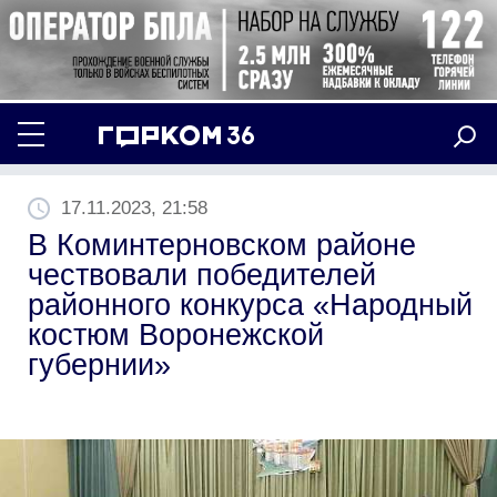
17.11.2023, 21:58
В Коминтерновском районе
чествовали победителей
районного конкурса «Народный
костюм Воронежской
губернии»