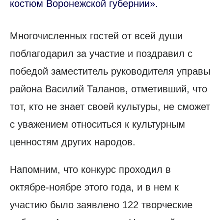
костюм Воронежской губернии».
Многочисленных гостей от всей души
поблагодарил за участие и поздравил с
победой заместитель руководителя управы
района Василий Таланов, отметивший, что
тот, кто не знает своей культуры, не сможет
с уважением относиться к культурным
ценностям других народов.
Напомним, что конкурс проходил в
октябре-ноябре этого года, и в нем к
участию было заявлено 122 творческие