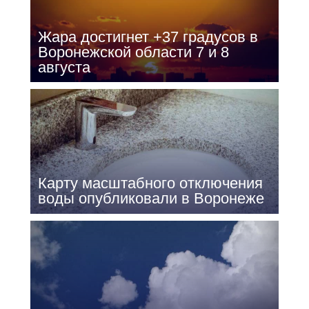
Жара достигнет +37 градусов в
Воронежской области 7 и 8
августа
Карту масштабного отключения
воды опубликовали в Воронеже