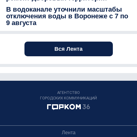
В водоканале уточнили масштабы
отключения воды в Воронеже с 7 по
9 августа
Вся Лента
АГЕНТСТВО
ГОРОДСКИХ КОММУНИКАЦИЙ
Лента