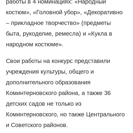
работы в 4 номинациях: «Народный
костюм», «Головной убор», «Декоративно
– прикладное творчество» (предметы
быта, рукоделие, ремесла) и «Кукла в
народном костюме».
Свои работы на конкурс представили
учреждения культуры, общего и
дополнительного образования
Коминтерновского района, а также 36
детских садов не только из
Коминтерновского, но также Центрального
и Советского районов.